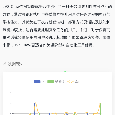
JVS Claw在AI智能体平台中提供了一种更强调透明性与可控性的
方案，通过可视化执行与多端协同提升用户对任务过程的理解与
掌控能力。其优势在于执行过程清晰、部署方式灵活以及技能扩
展能力较强，适合需要处理复杂任务的用户。不过，对于仅需简
单对话或轻量使用的用户来说，其功能可能显得较为复杂。整体
来看，JVS Claw更适合作为进阶型AI自动化工具使用。
数据统计