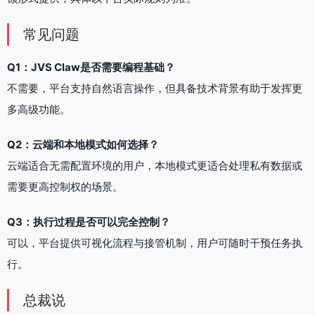
常见问题
Q1：JVS Claw是否需要编程基础？
不需要，平台支持自然语言操作，但具备技术背景有助于发挥更
多高级功能。
Q2：云端和本地模式如何选择？
云端适合无需配置环境的用户，本地模式更适合处理私有数据或
需要更高控制权的场景。
Q3：执行过程是否可以完全控制？
可以，平台提供可视化流程与接管机制，用户可随时干预任务执
行。
总裁说