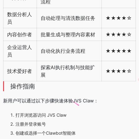
流程
数据分析人
自动处理与清洗数据任务
★★★★☆
员
内容创作者
批量生成与整理内容素材
★★★★☆
企业运营人
自动化执行业务流程
★★★★★
员
探索AI执行机制与技能扩
技术爱好者
★★★★☆
展
操作指南
新用户可以通过以下步骤快速体验JVS Claw：
打开浏览器访问 JVS Claw
注册并登录账号
创建或选择一个Clawbot智能体