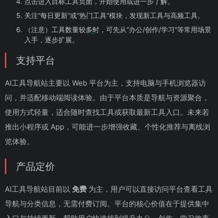
点击进入目标工具页面，开始使用或进一步了解。
关注“每日更新”或“热门工具”模块，发现新工具与高频工具。
（注意）工具数量较多时，可先从“办公/创作/学习”等常用场景
入手，逐步扩展。
支持平台
AI工具导航站主要以 Web 平台为主，支持电脑与手机浏览器访
问，并适配移动端阅读体验。由于平台本质是导航与资源聚合，
使用方式轻量，适合随时查找工具或获取最新工具入口。未来若
推出小程序或 App，可能进一步增强收藏、个性化推荐与离线浏
览体验。
产品定价
AI工具导航站目前以
免费
为主，用户可以直接访问平台查看工具
导航与分类信息，无需付费订阅。平台的核心价值在于提供集中