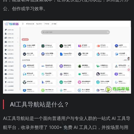
公、创作或学习效率。
AI工具导航站是什么？
AI工具导航站是一个面向普通用户与专业人群的一站式 AI 工具导
航平台，收录并整理了 1000+ 免费 AI 工具入口，并按场景与用