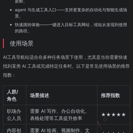
新鲜。
agent 与生成工具入口——支持更复杂的自动化与智能生成场
景。
快速跳转体验——一键进入目标工具网站，缩短从发现到使用
的路径。
使用场景
AI工具导航站适合在多种任务场景下使用，尤其是当你需要快速
找到某类 AI 工具或完成特定任务时。以下是常见使用场景的推荐
指数：
人群/
场景描述
推荐指数
角色
职场办
需要 AI 写作、办公自动化、
★★★★★
公人员
表格处理等工具提升效率
内容创
需要 AI 绘画、视频制作、文