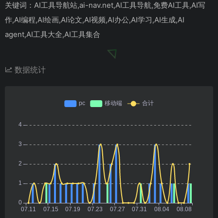
关键词：AI工具导航站,ai-nav.net,AI工具导航,免费AI工具,AI写
作,AI编程,AI绘画,AI论文,AI视频,AI办公,AI学习,AI生成,AI
agent,AI工具大全,AI工具集合
数据统计