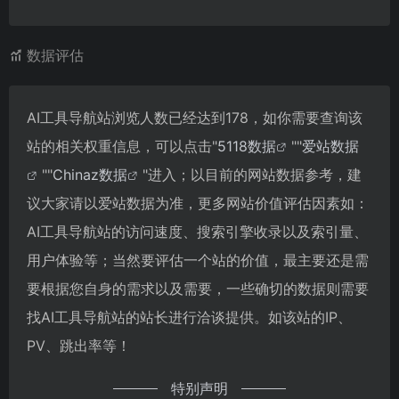
数据评估
AI工具导航站浏览人数已经达到178，如你需要查询该
站的相关权重信息，可以点击"
5118数据
""
爱站数据
""
Chinaz数据
"进入；以目前的网站数据参考，建
议大家请以爱站数据为准，更多网站价值评估因素如：
AI工具导航站的访问速度、搜索引擎收录以及索引量、
用户体验等；当然要评估一个站的价值，最主要还是需
要根据您自身的需求以及需要，一些确切的数据则需要
找AI工具导航站的站长进行洽谈提供。如该站的IP、
PV、跳出率等！
特别声明