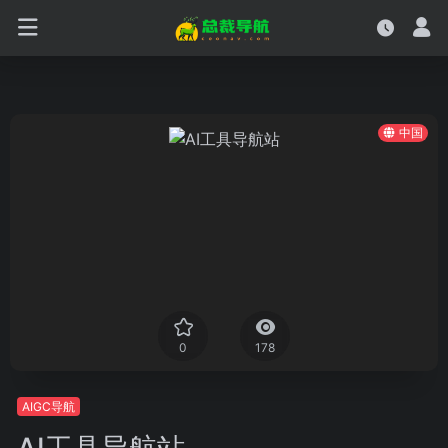
中国
0
178
AIGC导航
AI工具导航站