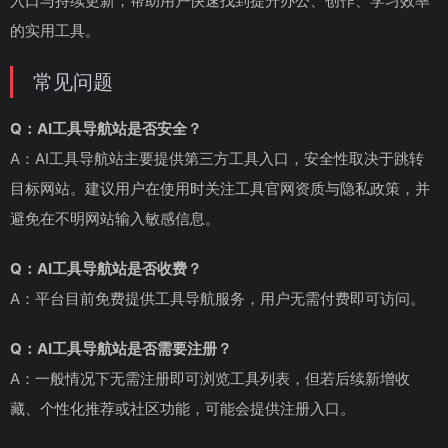
入口与持续更新，帮助用户快速找到提升办公、创作、学习效率
的实用工具。
常见问题
Q：AI工具导航站是否安全？
A：AI工具导航站主要提供第三方工具入口，安全性取决于跳转
目标网站。建议用户在使用时关注工具官网资质与隐私政策，并
避免在不明网站输入敏感信息。
Q：AI工具导航站是否收费？
A：平台目前免费提供工具导航服务，用户无需付费即可访问。
Q：AI工具导航站是否需要注册？
A：一般情况下无需注册即可浏览工具列表，但若后续新增收
藏、个性化推荐或社区功能，可能会提供注册入口。