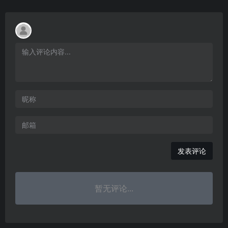
发表评论
暂无评论...