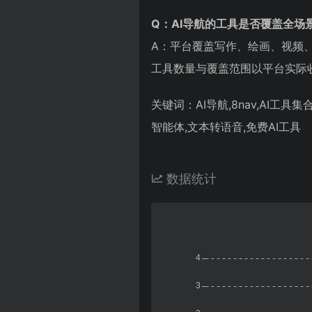
Q：AI导航的工具是否覆盖全场
A：平台覆盖写作、绘画、视频
工具数量与覆盖范围以平台实际
关键词：AI导航,8nav,AI工具集合,
智能体,文本转语音,免费AI工具
数据统计