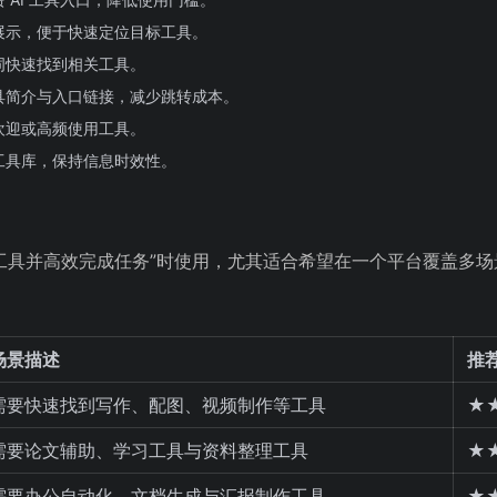
展示，便于快速定位目标工具。
词快速找到相关工具。
具简介与入口链接，减少跳转成本。
欢迎或高频使用工具。
工具库，保持信息时效性。
AI 工具并高效完成任务”时使用，尤其适合希望在一个平台覆盖多
场景描述
推
需要快速找到写作、配图、视频制作等工具
★
需要论文辅助、学习工具与资料整理工具
★
需要办公自动化、文档生成与汇报制作工具
★