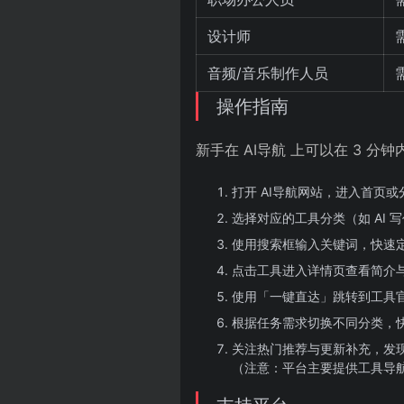
设计师
音频/音乐制作人员
操作指南
新手在 AI导航 上可以在 3 分
打开 AI导航网站，进入首页
选择对应的工具分类（如 AI 写
使用搜索框输入关键词，快速
点击工具进入详情页查看简介
使用「一键直达」跳转到工具
根据任务需求切换不同分类，
关注热门推荐与更新补充，发
（注意：平台主要提供工具导