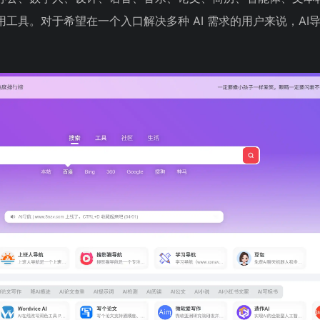
工具。对于希望在一个入口解决多种 AI 需求的用户来说，AI