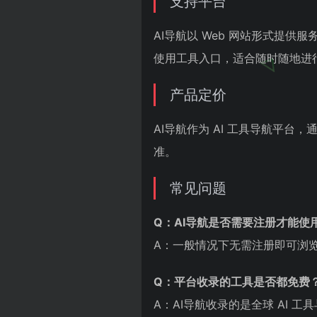
支持平台
AI导航以 Web 网站形式提
使用工具入口，适合随时随地进行
产品定价
AI导航作为 AI 工具导航平台，
准。
常见问题
Q：AI导航是否需要注册才能使
A：一般情况下无需注册即可浏
Q：平台收录的工具是否都免费
A：AI导航收录的是全球 AI