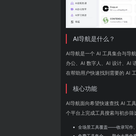
AI导航是什么？
AI导航是一个 AI 工具集合与导航
办公、AI 数字人、AI 设计、AI
在帮助用户快速找到需要的 AI
核心功能
AI导航面向希望快速查找 AI
个平台上完成工具搜索与初步筛
全场景工具覆盖——收录写作
免费工具集合——聚合大量免费