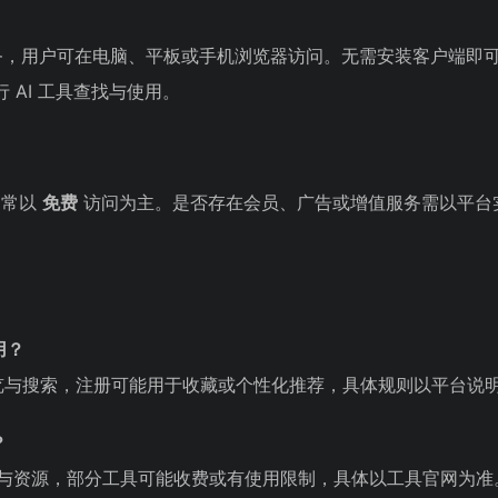
供服务，用户可在电脑、平板或手机浏览器访问。无需安装客户端即
 AI 工具查找与使用。
通常以
免费
访问为主。是否存在会员、广告或增值服务需以平台
用？
览与搜索，注册可能用于收藏或个性化推荐，具体规则以平台说
？
 工具与资源，部分工具可能收费或有使用限制，具体以工具官网为准