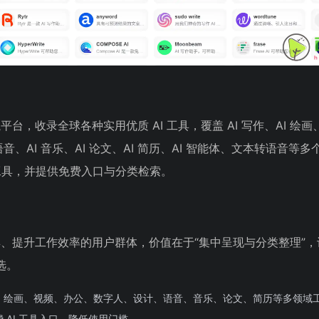
平台，收录全球各种实用优质 AI 工具，覆盖 AI 写作、AI 绘画、
 语音、AI 音乐、AI 论文、AI 简历、AI 智能体、文本转语音等
 工具，并提供免费入口与分类检索。
 工具、提升工作效率的用户群体，价值在于“集中呈现与分类整理”
选。
、绘画、视频、办公、数字人、设计、语音、音乐、论文、简历等多领域
 AI 工具入口，降低使用门槛。