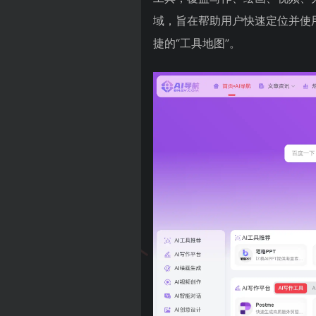
域，旨在帮助用户快速定位并使用
捷的“工具地图”。