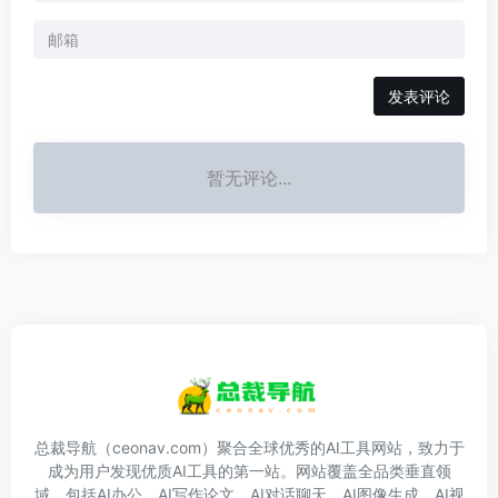
发表评论
暂无评论...
总裁导航（ceonav.com）聚合全球优秀的AI工具网站，致力于
成为用户发现优质AI工具的第一站。网站覆盖全品类垂直领
域，包括AI办公、AI写作论文、AI对话聊天、AI图像生成、AI视