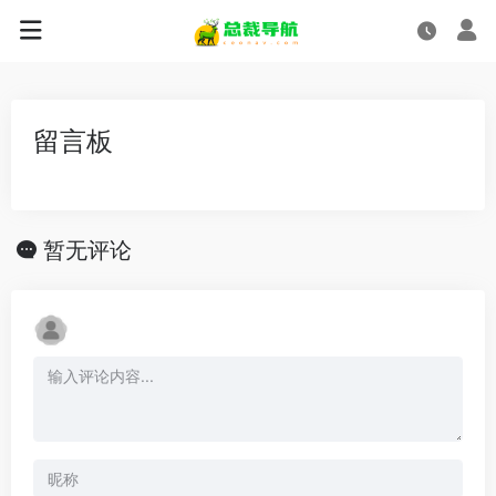
留言板
暂无评论