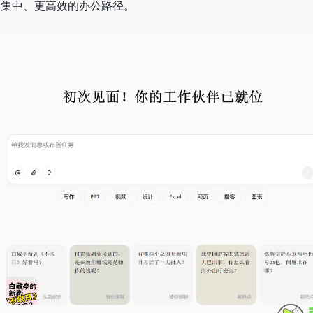
更集中、更高效的办公路径。