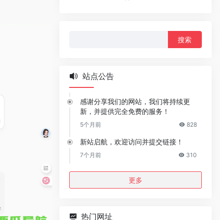
搜
索：
站点公告
感谢分享我们的网站，我们将持续更
新，并提供完全免费的服务！
5个月前
828
新站启航，欢迎访问并提交链接！
7个月前
310
更多
热门网址