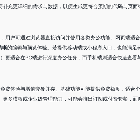
要补充更详细的需求与数据，以便生成更符合预期的代码与页面
为主，用户可通过浏览器直接访问并使用各类办公功能。网页端适
更清晰的编辑与预览体验。若提供移动端或小程序入口，也能满足
e）更适合在PC端进行深度办公任务，而手机端则适合快速查看
常以免费体验与增值套餐并存。基础功能可能提供免费额度，适合
、更多模板或企业级管理能力，可能会推出订阅或付费套餐，面