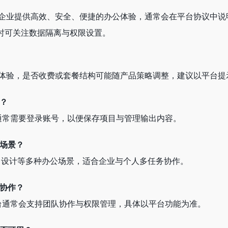
户与企业提供高效、安全、便捷的办公体验，通常会在平台协议中说
时可关注数据隔离与权限设置。
础体验，是否收费或套餐结构可能随产品策略调整，建议以平台提
册？
通常需要登录账号，以便保存项目与管理输出内容。
公场景？
发、设计等多种办公场景，适合企业与个人多任务协作。
队协作？
台通常会支持团队协作与权限管理，具体以平台功能为准。