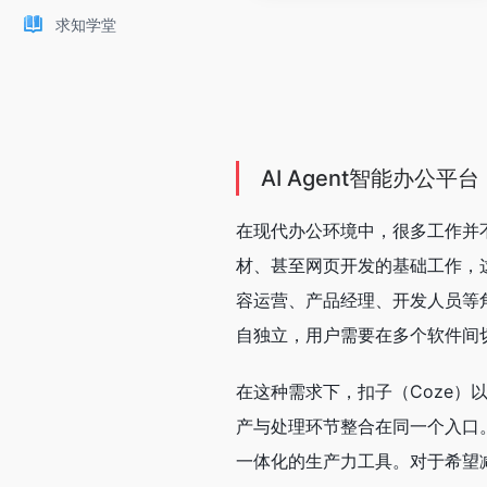
求知学堂
AI Agent智能办公
在现代办公环境中，很多工作并不
材、甚至网页开发的基础工作，
容运营、产品经理、开发人员等
自独立，用户需要在多个软件间
在这种需求下，扣子（Coze）以
产与处理环节整合在同一个入口。
一体化的生产力工具。对于希望