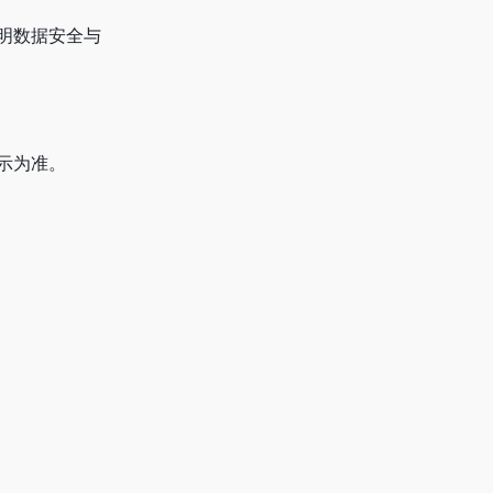
明数据安全与
示为准。