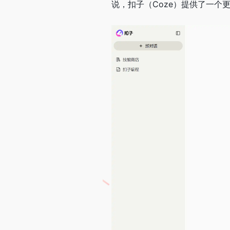
说，扣子（Coze）提供了一个