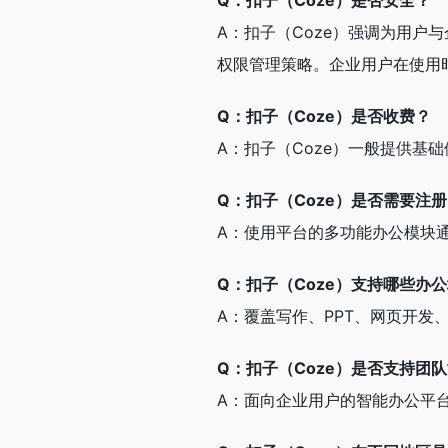
Q：扣子（Coze）是否安全？
A：扣子（Coze）强调为用
权限管理策略。企业用户在使用
Q：扣子（Coze）是否收费？
A：扣子（Coze）一般提供基
Q：扣子（Coze）是否需要注
A：使用平台的多功能办公模块
Q：扣子（Coze）支持哪些办
A：覆盖写作、PPT、网页开
Q：扣子（Coze）是否支持团
A：面向企业用户的智能办公平