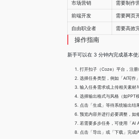
市场营销
需要制作
前端开发
需要网页
自由职业者
需要高效
操作指南
新手可以在 3 分钟内完成基本
打开扣子（Coze）平台，注
选择任务类型，例如「AI写作
输入任务需求或上传相关素材
选择输出格式与风格（如PPT
点击「生成」等待系统输出结
预览内容并进行必要调整，如
若需要多步任务，可使用「AI 
点击「导出」或「下载」完成