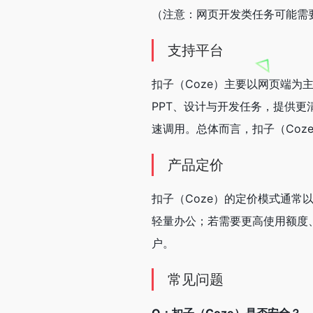
（注意：网页开发类任务可能需
支持平台
扣子（Coze）主要以网页端
PPT、设计与开发任务，提供
速调用。总体而言，扣子（Coz
产品定价
扣子（Coze）的定价模式通
轻量办公；若需要更高使用额度
户。
常见问题