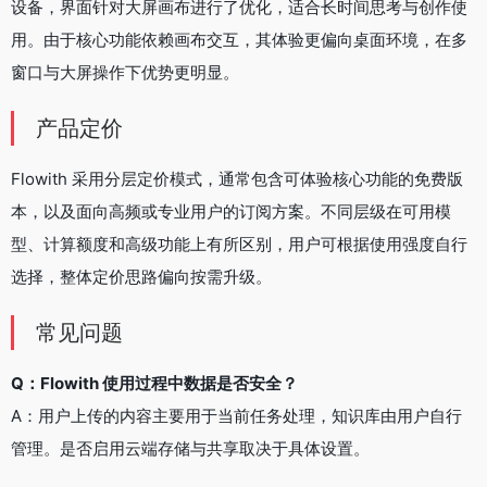
设备，界面针对大屏画布进行了优化，适合长时间思考与创作使
用。由于核心功能依赖画布交互，其体验更偏向桌面环境，在多
窗口与大屏操作下优势更明显。
产品定价
Flowith 采用分层定价模式，通常包含可体验核心功能的免费版
本，以及面向高频或专业用户的订阅方案。不同层级在可用模
型、计算额度和高级功能上有所区别，用户可根据使用强度自行
选择，整体定价思路偏向按需升级。
常见问题
Q：Flowith 使用过程中数据是否安全？
A：用户上传的内容主要用于当前任务处理，知识库由用户自行
管理。是否启用云端存储与共享取决于具体设置。