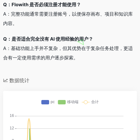
Q：Flowith 是否必须注册才能使用？
A：完整功能通常需要注册账号，以便保存画布、项目和知识库
内容。
Q：是否适合完全没有 AI 使用经验的用户？
A：基础功能上手并不复杂，但其优势在于复杂任务处理，更适
合有一定使用需求的用户逐步探索。
数据统计