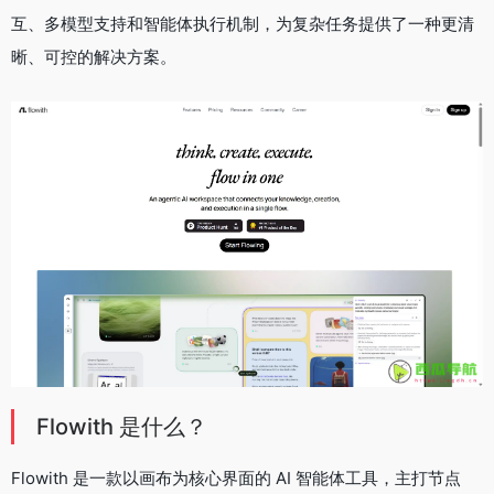
互、多模型支持和智能体执行机制，为复杂任务提供了一种更清
晰、可控的解决方案。
Flowith 是什么？
Flowith 是一款以画布为核心界面的 AI 智能体工具，主打节点