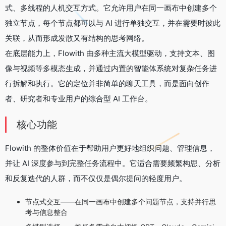
式、多线程的人机交互方式。它允许用户在同一画布中创建多个
独立节点，每个节点都可以与 AI 进行单独交互，并在需要时彼此
关联，从而形成发散又有结构的思考网络。
在底层能力上，Flowith 由多种主流大模型驱动，支持文本、图
像与视频等多模态生成，并通过内置的智能体系统对复杂任务进
行拆解和执行。它的定位并非简单的聊天工具，而是面向创作
者、研究者和专业用户的综合型 AI 工作台。
核心功能
Flowith 的整体价值在于帮助用户更好地组织问题、管理信息，
并让 AI 深度参与到完整任务流程中。它适合需要频繁构思、分析
和反复迭代的人群，而不仅仅是偶尔提问的轻度用户。
节点式交互——在同一画布中创建多个问题节点，支持并行思
考与信息整合