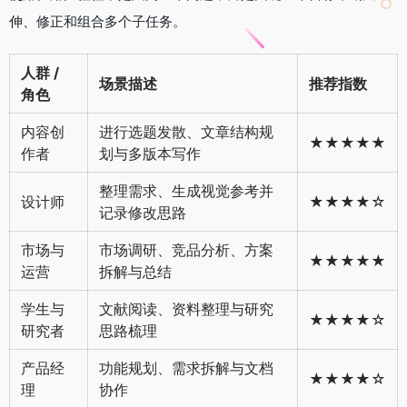
伸、修正和组合多个子任务。
人群 /
场景描述
推荐指数
角色
内容创
进行选题发散、文章结构规
★★★★★
作者
划与多版本写作
整理需求、生成视觉参考并
设计师
★★★★☆
记录修改思路
市场与
市场调研、竞品分析、方案
★★★★★
运营
拆解与总结
学生与
文献阅读、资料整理与研究
★★★★☆
研究者
思路梳理
产品经
功能规划、需求拆解与文档
★★★★☆
理
协作