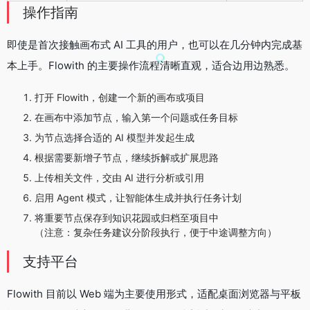
操作指南
即使是首次接触画布式 AI 工具的用户，也可以在几分钟内完成基
本上手。Flowith 的主要操作流程清晰直观，适合边用边熟悉。
打开 Flowith，创建一个新的画布或项目
在画布中添加节点，输入第一个问题或任务目标
为节点选择合适的 AI 模型并发起生成
根据需要新增子节点，继续拆解或扩展思路
上传相关文件，交由 AI 进行分析或引用
启用 Agent 模式，让智能体生成并执行任务计划
将重要节点保存到知识花园或归档至项目中
（注意：复杂任务建议分阶段执行，便于中途调整方向）
支持平台
Flowith 目前以 Web 端为主要使用形式，适配桌面浏览器与平板