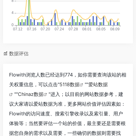
数据评估
Flowith浏览人数已经达到774，如你需要查询该站的相
关权重信息，可以点击"
5118数据
""
爱站数据
""
Chinaz数据
"进入；以目前的网站数据参考，建
议大家请以爱站数据为准，更多网站价值评估因素如：
Flowith的访问速度、搜索引擎收录以及索引量、用户
体验等；当然要评估一个站的价值，最主要还是需要根
据您自身的需求以及需要，一些确切的数据则需要找