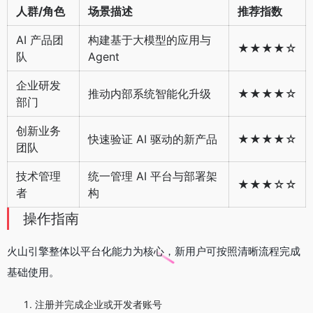
人群/角色
场景描述
推荐指数
AI 产品团
构建基于大模型的应用与
★★★★☆
队
Agent
企业研发
推动内部系统智能化升级
★★★★☆
部门
创新业务
快速验证 AI 驱动的新产品
★★★★☆
团队
技术管理
统一管理 AI 平台与部署架
★★★☆☆
者
构
操作指南
火山引擎整体以平台化能力为核心，新用户可按照清晰流程完成
基础使用。
注册并完成企业或开发者账号