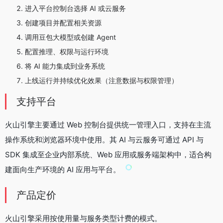
进入平台控制台选择 AI 或云服务
创建项目并配置相关资源
调用豆包大模型或创建 Agent
配置推理、权限与运行环境
将 AI 能力集成到业务系统
上线运行并持续优化效果（注意数据与权限管理）
支持平台
火山引擎主要通过 Web 控制台提供统一管理入口，支持在主流
操作系统和浏览器环境中使用。其 AI 与云服务可通过 API 与
SDK 集成至企业内部系统、Web 应用或服务端架构中，适合构
建面向生产环境的 AI 应用与平台。
产品定价
火山引擎采用按使用量与服务类型计费的模式。