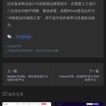
过在复杂商业设计与高精度品牌视觉中，仍需要人工进行
二次优化与细节调整。整体来看，美图Whee更适合作为
“AI视觉创作辅助工具”，用于提升创作效率与灵感表达能
力。
# 工具大全
©
版权声明
文章版权归作者所有，未经允许请勿转载。
上一篇
下一篇
Adobe Firefly：AI生成式设计与
Canva可画：在线协作设计与AI
创意内容平台
创意平台：
相关文章