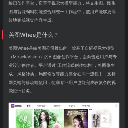
绘画创作平台，它基于视觉大模型能力，将文生图、图生
图与智能编辑功能整合到统一工作流中，使用户能够更高
效地完成视觉内容生成。
美图Whee是什么？
美图Whee是由美图公司推出的一款基于自研视觉大模型
（MiracleVision）的AI图像创作平台，面向普通用户与专
业设计创作者。平台通过“工作流式创作结构”，将图像生
成、风格转换、局部修改等能力整合在同一流程中，支持
网页端与移动端使用，使非专业用户也能完成较复杂的视
觉设计任务。