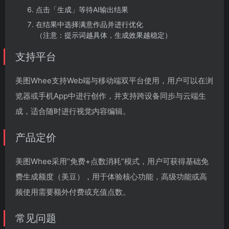
点击「生成」等待AI输出结果
在结果中选择满意作品并进行优化
（注意：提示词越具体，生成效果越稳定）
支持平台
美图Whee支持Web端与移动端双平台使用，用户可以在浏
览器或手机App中进行创作，并支持跨设备同步与云端生
成，适合随时进行视觉内容编辑。
产品定价
美图Whee采用“免费+点数消耗”模式，用户可获得基础免
费生成额度（美豆），用于体验核心功能，高级功能或高
频使用需要额外付费或充值点数。
常见问题