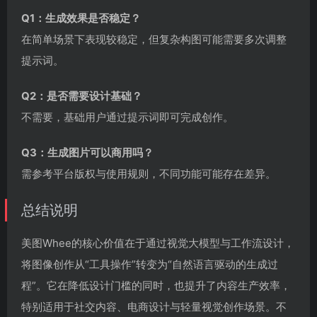
Q1：生成效果是否稳定？
在简单场景下表现较稳定，但复杂构图可能需要多次调整
提示词。
Q2：是否需要设计基础？
不需要，基础用户通过提示词即可完成创作。
Q3：生成图片可以商用吗？
需参考平台版权与使用规则，不同功能可能存在差异。
总结说明
美图Whee的核心价值在于通过视觉大模型与工作流设计，
将图像创作从“工具操作”转变为“自然语言驱动的生成过
程”。它在降低设计门槛的同时，也提升了内容生产效率，
特别适用于社交内容、电商设计与轻量视觉创作场景。不