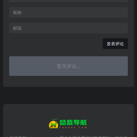
发表评论
暂无评论...