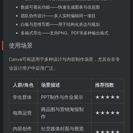
数据可视化功能——快速生成图表与信息图
团队协作设计——多人实时编辑同一项目
白板与思维导图——用于结构化表达与规划
多格式导出——支持PNG、PDF等多种输出格式
使用场景
Canva可画适用于多种设计与内容制作场景，尤其在非专
业设计用户中应用广泛。
人群/角色
场景描述
推荐指数
学生群体
PPT制作与作业展示
★★★★★
商品图与营销海报制
电商运营
★★★★★
作
内容创作
社交媒体封面与视觉
★★★★★