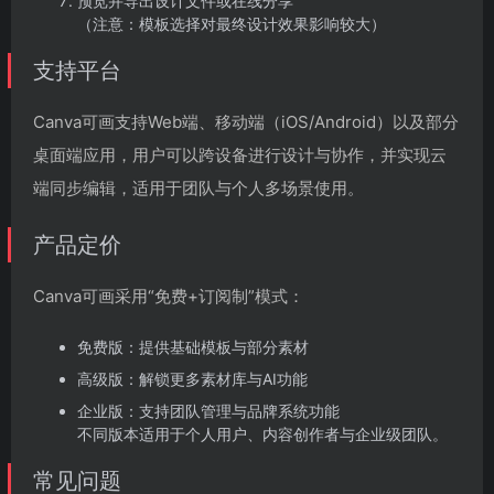
预览并导出设计文件或在线分享
（注意：模板选择对最终设计效果影响较大）
支持平台
Canva可画支持Web端、移动端（iOS/Android）以及部分
桌面端应用，用户可以跨设备进行设计与协作，并实现云
端同步编辑，适用于团队与个人多场景使用。
产品定价
Canva可画采用“免费+订阅制”模式：
免费版：提供基础模板与部分素材
高级版：解锁更多素材库与AI功能
企业版：支持团队管理与品牌系统功能
不同版本适用于个人用户、内容创作者与企业级团队。
常见问题