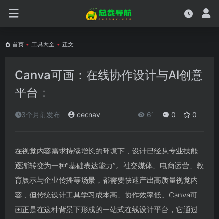
首页
•
工具大全
•
正文
Canva可画：在线协作设计与AI创意
平台：
3个月前发布
ceonav
61
0
0
在视觉内容需求持续增长的环境下，设计已经从专业技能
逐渐转变为一种“基础表达能力”。社交媒体、电商运营、教
育展示与企业传播等场景，都需要快速产出高质量视觉内
容，但传统设计工具学习成本高、协作效率低。Canva可
画正是在这种背景下形成的一站式在线设计平台，它通过