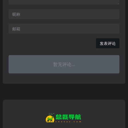
发表评论
暂无评论...