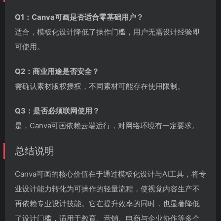
Q1：Canva可画是否适合零基础用户？
适合，模板化设计降低了操作门槛，用户无需设计经验即
可使用。
Q2：商业用途是否安全？
需确认素材版权授权，不同素材可能存在使用限制。
Q3：是否必须联网使用？
是，Canva可画依赖云端运行，对网络环境有一定要求。
总结说明
Canva可画的核心价值在于通过模板化设计与AI工具，将专
业设计能力转化为可操作的轻量流程，使视觉内容生产不
再依赖专业设计技能。它在提升效率的同时，也显著降低
了设计门槛，适用于教育、营销、电商与企业协作等多个