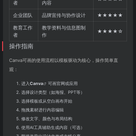
者
内容
企业团队
品牌宣传与协作设计
★★★★★
教育工作
教学资料与信息图制
★★★★☆
者
作
操作指南
Canva可画的使用流程以模板驱动为核心，操作简单直
观：
进入
Canva
可画官网或应用
选择设计类型（如海报、PPT等）
选择模板或从空白画布开始
拖拽素材进行内容编辑
修改文字、颜色与布局结构
使用AI工具辅助生成内容（可选）