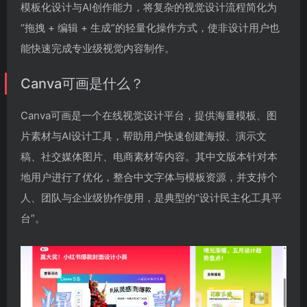
模板化设计与AI创作能力，将复杂的视觉设计流程简化为
“拖拽 + 编辑 + 生成”的轻量化操作方式，使非设计用户也
能快速完成专业级视觉内容制作。
Canva可画是什么？
Canva可画是一个在线视觉设计平台，提供海量模板、图
片素材与AI设计工具，帮助用户快速创建海报、演示文
稿、社交媒体图片、电商素材等内容。其中文版本针对本
地用户进行了优化，整合中文字体与模板资源，并支持个
人、团队与企业级协作使用，是典型的“设计民主化工具平
台”。