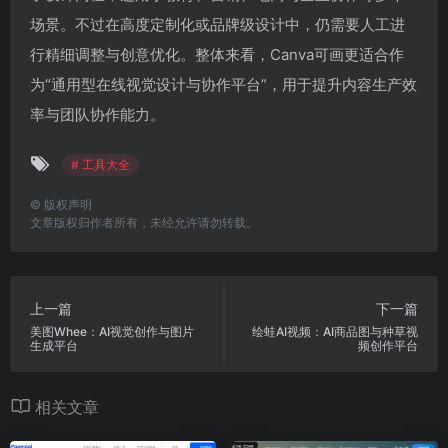
场景。不过在高度定制化或品牌级设计中，仍需要人工进
行精细调整与创意优化。整体来看，Canva可画更适合作
为“通用型在线视觉设计与协作平台”，用于提升内容生产效
率与团队协作能力。
# 工具大全
©
版权声明
文章版权归作者所有，未经允许请勿转载。
上一篇
下一篇
美图Whee：AI视觉创作与图片
绘蛙AI视频：AI商品图与种草视
生成平台
频创作平台
相关文章