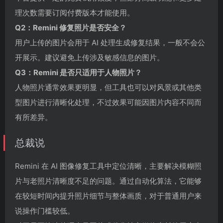
理次数需要订阅付费版本才能使用。
Q2：Remini 修复照片是否安全？
用户上传的图片会用于 AI 处理生成修复结果，一般不会公
开展示。建议避免上传涉及敏感信息的图片。
Q3：Remini 是否只适用于人物照片？
人物照片通常效果更明显，但工具也可以对风景或其他类
型图片进行清晰化处理，不过效果可能因图片内容不同而
有所差异。
总裁说
Remini 在 AI 图像修复工具中定位清晰，主要解决模糊照
片与老照片清晰度不足的问题。通过自动化算法，它能够
在较短时间内提升照片细节与整体画质，对于普通用户来
说操作门槛较低。