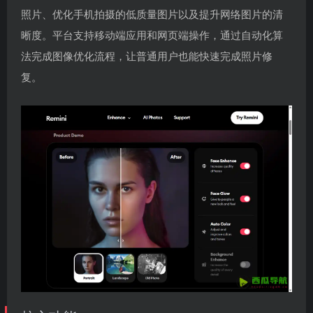
照片、优化手机拍摄的低质量图片以及提升网络图片的清
晰度。平台支持移动端应用和网页端操作，通过自动化算
法完成图像优化流程，让普通用户也能快速完成照片修
复。