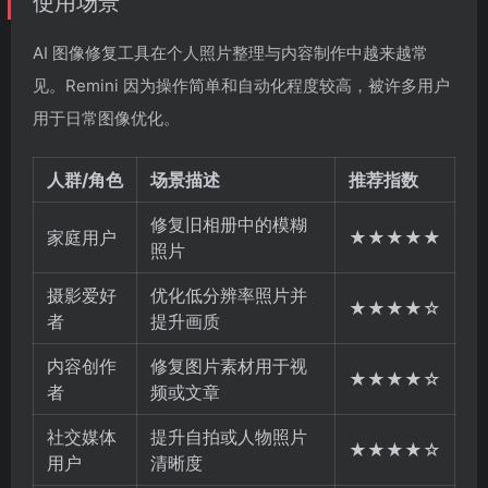
使用场景
AI 图像修复工具在个人照片整理与内容制作中越来越常
见。Remini 因为操作简单和自动化程度较高，被许多用户
用于日常图像优化。
人群/角色
场景描述
推荐指数
修复旧相册中的模糊
家庭用户
★★★★★
照片
摄影爱好
优化低分辨率照片并
★★★★☆
者
提升画质
内容创作
修复图片素材用于视
★★★★☆
者
频或文章
社交媒体
提升自拍或人物照片
★★★★☆
用户
清晰度