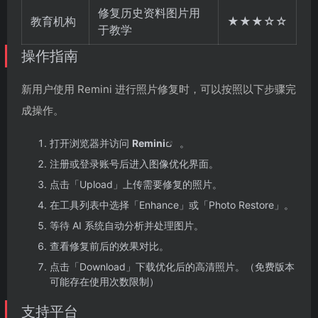
修复历史资料图片用
教育机构
★★★☆☆
于教学
操作指南
新用户使用 Remini 进行照片修复时，可以按照以下步骤完
成操作。
打开浏览器并访问
Remini
。
注册或登录账号后进入图像优化界面。
点击「Upload」上传需要修复的照片。
在工具列表中选择「Enhance」或「Photo Restore」。
等待 AI 系统自动分析并处理图片。
查看修复前后的效果对比。
点击「Download」下载优化后的高清照片。（免费版本
可能存在使用次数限制）
支持平台