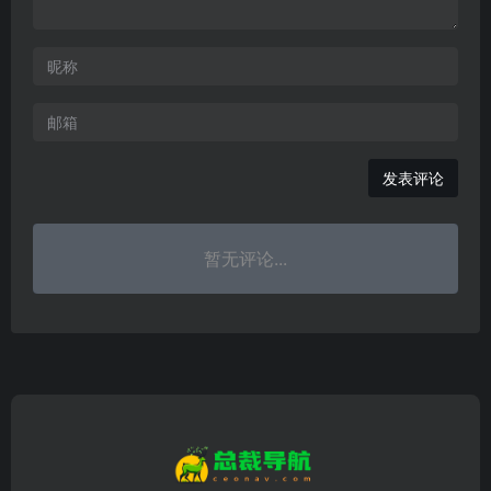
发表评论
暂无评论...