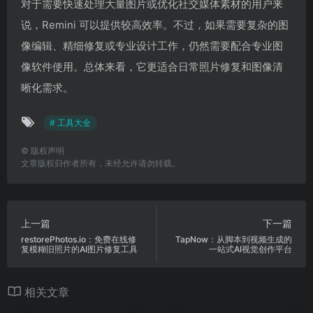
对于需要快速处理大量图片或优化社交媒体素材的用户来
说，Remini 可以提供较高效率。不过，如果需要复杂的图
像编辑、精细修复或专业设计工作，仍然需要配合专业图
像软件使用。总体来看，它更适合日常照片修复和图像清
晰化需求。
# 工具大全
©
版权声明
文章版权归作者所有，未经允许请勿转载。
上一篇
下一篇
restorePhotos.io：免费在线修
TapNow：从脚本到视频生成的
复模糊旧照片的AI图片修复工具
一站式AI视觉创作平台
相关文章