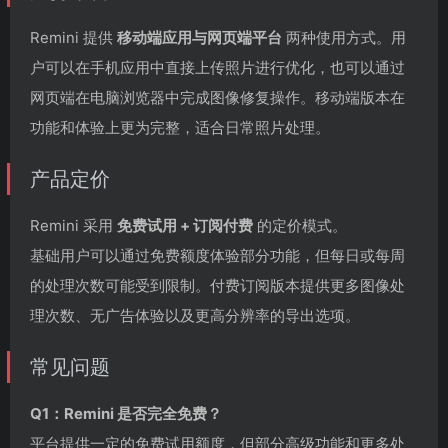
Remini 提供
移动端应用与网页端平台
两种使用方式。用
户可以在手机应用中直接上传照片进行优化，也可以通过
网页端在电脑浏览器中完成图像修复操作。移动端版本在
功能和体验上更为完整，适合日常照片处理。
产品定价
Remini 采用
免费试用 + 订阅付费
的定价模式。
基础用户可以通过免费额度体验部分功能，但每日或每周
的处理次数可能受到限制。付费订阅版本提供更多图像处
理次数、无广告体验以及更高分辨率的导出选项。
常见问题
Q1：Remini 是否完全免费？
平台提供一定的免费试用额度，但部分高级功能和更多处