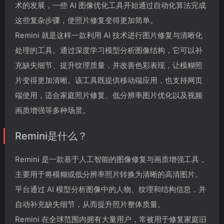
术的发展，一些 AI 图像优化工具开始通过自动化算法完成
这些复杂步骤，使照片修复变得更加简单。
Remini 就是这样一款利用 AI 技术进行图片修复与清晰化
处理的工具。通过深度学习模型分析图像结构，它可以补
充缺失细节、提升纹理质量，并改善色彩表现，让模糊照
片变得更加清晰。该工具既提供移动端应用，也支持网页
端使用，适合家庭照片修复、低分辨率图片优化以及视频
画质增强等多种场景。
Remini是什么？
Remini 是一款基于人工智能的图像修复与画质增强工具，
主要用于将模糊或低分辨率照片转换为清晰的高清图片。
平台通过 AI 模型分析图像中的人物、纹理和结构信息，并
自动补充缺失细节，从而提升照片整体质量。
Remini 在全球范围内拥有大量用户，常被用于修复家庭旧