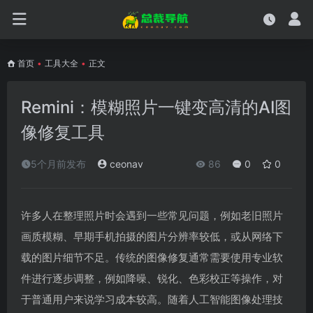
首页
•
工具大全
•
正文
Remini：模糊照片一键变高清的AI图
像修复工具
5个月前发布
ceonav
86
0
0
许多人在整理照片时会遇到一些常见问题，例如老旧照片
画质模糊、早期手机拍摄的图片分辨率较低，或从网络下
载的图片细节不足。传统的图像修复通常需要使用专业软
件进行逐步调整，例如降噪、锐化、色彩校正等操作，对
于普通用户来说学习成本较高。随着人工智能图像处理技