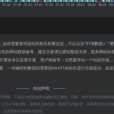
27，如你需要查询该站的相关权重信息，可以点击"
5118数据
""
爱
目前的网站数据参考，建议大家请以爱站数据为准，更多网站价
搜索引擎收录以及索引量、用户体验等；当然要评估一个站的价值
，一些确切的数据则需要找AIHOT的站长进行洽谈提供。如该
特别声明
来源于网络，不保证外部链接的准确性和完整性，同时，对于该外部链接的
7日 上午2:18收录时，该网页上的内容，都属于合规合法，后期网页的内容
，总裁导航不承担任何责任。