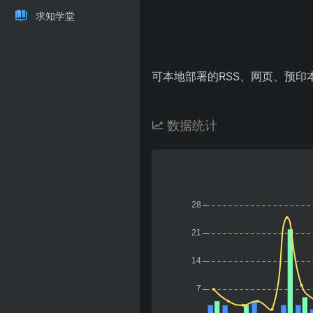
求知学堂
可本地部署的RSS、网页、预
数据统计