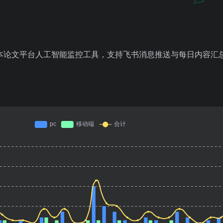
印本论文平台人工智能监控工具，支持飞书消息推送与每日内容汇