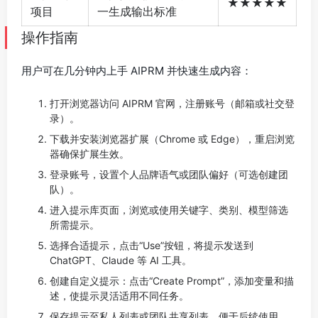
★★★★★
项目
一生成输出标准
操作指南
用户可在几分钟内上手 AIPRM 并快速生成内容：
打开浏览器访问 AIPRM 官网，注册账号（邮箱或社交登
录）。
下载并安装浏览器扩展（Chrome 或 Edge），重启浏览
器确保扩展生效。
登录账号，设置个人品牌语气或团队偏好（可选创建团
队）。
进入提示库页面，浏览或使用关键字、类别、模型筛选
所需提示。
选择合适提示，点击“Use”按钮，将提示发送到
ChatGPT、Claude 等 AI 工具。
创建自定义提示：点击“Create Prompt”，添加变量和描
述，使提示灵活适用不同任务。
保存提示至私人列表或团队共享列表，便于后续使用。