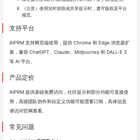
（注意）使用实时抓取或共享提示时，遵守版权及平台
规范。
支持平台
AIPRM 支持网页端使用，提供 Chrome 和 Edge 浏览器扩
展，兼容 ChatGPT、Claude、Midjourney 和 DALL-E 3
等 AI 平台。
产品定价
AIPRM 提供基础免费访问，社区提示和部分功能可直接使
用，高级团队协作和自定义功能可能需要订阅，具体信息
请访问官网查看。
常见问题