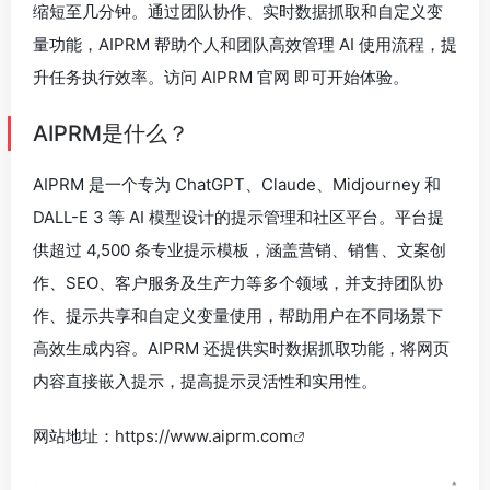
缩短至几分钟。通过团队协作、实时数据抓取和自定义变
量功能，AIPRM 帮助个人和团队高效管理 AI 使用流程，提
升任务执行效率。访问 AIPRM 官网 即可开始体验。
AIPRM是什么？
AIPRM 是一个专为 ChatGPT、Claude、Midjourney 和
DALL-E 3 等 AI 模型设计的提示管理和社区平台。平台提
供超过 4,500 条专业提示模板，涵盖营销、销售、文案创
作、SEO、客户服务及生产力等多个领域，并支持团队协
作、提示共享和自定义变量使用，帮助用户在不同场景下
高效生成内容。AIPRM 还提供实时数据抓取功能，将网页
内容直接嵌入提示，提高提示灵活性和实用性。
网站地址：
https://www.aiprm.com