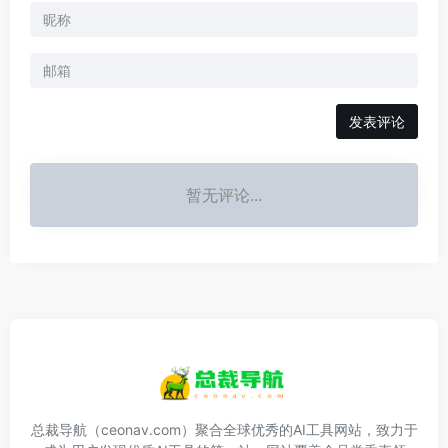
发表评论
暂无评论...
总裁导航（ceonav.com）聚合全球优秀的AI工具网站，致力于