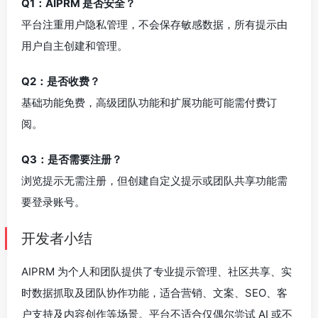
Q1：AIPRM 是否安全？
平台注重用户隐私管理，不会保存敏感数据，所有提示由
用户自主创建和管理。
Q2：是否收费？
基础功能免费，高级团队功能和扩展功能可能需付费订
阅。
Q3：是否需要注册？
浏览提示无需注册，但创建自定义提示或团队共享功能需
要登录账号。
开发者小结
AIPRM 为个人和团队提供了专业提示管理、社区共享、实
时数据抓取及团队协作功能，适合营销、文案、SEO、客
户支持及内容创作等场景。平台不适合仅偶尔尝试 AI 或不