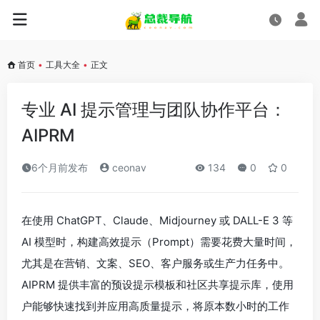
首页
•
工具大全
•
正文
专业 AI 提示管理与团队协作平台：
AIPRM
6个月前发布
ceonav
134
0
0
在使用 ChatGPT、Claude、Midjourney 或 DALL-E 3 等
AI 模型时，构建高效提示（Prompt）需要花费大量时间，
尤其是在营销、文案、SEO、客户服务或生产力任务中。
AIPRM 提供丰富的预设提示模板和社区共享提示库，使用
户能够快速找到并应用高质量提示，将原本数小时的工作