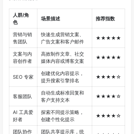
人群/角
场景描述
推荐指数
色
营销与销
快速生成营销文案、
★★★★★
售团队
广告文案和客户邮件
文案与内
高效制作文章、社交
★★★★★
容创作者
媒体内容或博客文案
创建优化内容提示，
SEO 专家
★★★★☆
提升搜索引擎排名
自动生成标准回复和
客服团队
★★★★☆
客户支持文本
AI 工具爱
探索不同提示策略，
★★★★☆
好者
创建个性化提示
团队协作
团队共享提示库，统