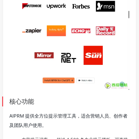
核心功能
AIPRM 提供全方位提示管理工具，适合营销人员、创作者
及团队用户使用。