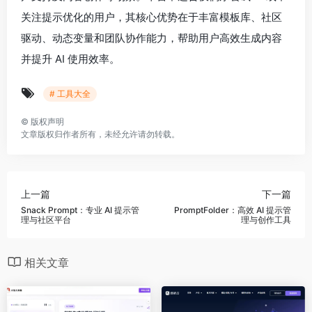
关注提示优化的用户，其核心优势在于丰富模板库、社区
驱动、动态变量和团队协作能力，帮助用户高效生成内容
并提升 AI 使用效率。
# 工具大全
©
版权声明
文章版权归作者所有，未经允许请勿转载。
上一篇
下一篇
Snack Prompt：专业 AI 提示管
PromptFolder：高效 AI 提示管
理与社区平台
理与创作工具
相关文章