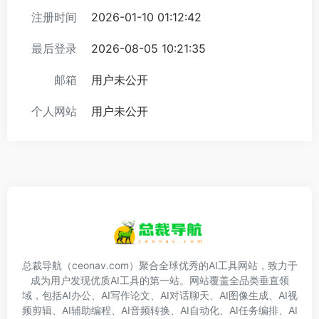
注册时间
2026-01-10 01:12:42
最后登录
2026-08-05 10:21:35
邮箱
用户未公开
个人网站
用户未公开
总裁导航（ceonav.com）聚合全球优秀的AI工具网站，致力于
成为用户发现优质AI工具的第一站。网站覆盖全品类垂直领
域，包括AI办公、AI写作论文、AI对话聊天、AI图像生成、AI视
频剪辑、AI辅助编程、AI音频转换、AI自动化、AI任务编排、AI