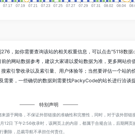
达到276，如你需要查询该站的相关权重信息，可以点击"
5118数据
目前的网站数据参考，建议大家请以爱站数据为准，更多网站价
速度、搜索引擎收录以及索引量、用户体验等；当然要评估一个站的
需要，一些确切的数据则需要找PackyCode的站长进行洽谈
特别声明
de都来源于网络，不保证外部链接的准确性和完整性，同时，对于该外部链
5月12日 下午2:56收录时，该网页上的内容，都属于合规合法，后期网
行删除，总裁导航不承担任何责任。