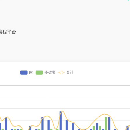
I 编程平台