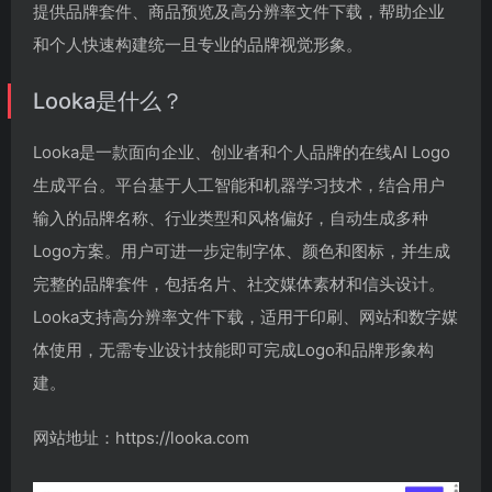
提供品牌套件、商品预览及高分辨率文件下载，帮助企业
和个人快速构建统一且专业的品牌视觉形象。
Looka是什么？
Looka是一款面向企业、创业者和个人品牌的在线AI Logo
生成平台。平台基于人工智能和机器学习技术，结合用户
输入的品牌名称、行业类型和风格偏好，自动生成多种
Logo方案。用户可进一步定制字体、颜色和图标，并生成
完整的品牌套件，包括名片、社交媒体素材和信头设计。
Looka支持高分辨率文件下载，适用于印刷、网站和数字媒
体使用，无需专业设计技能即可完成Logo和品牌形象构
建。
网站地址：https://looka.com