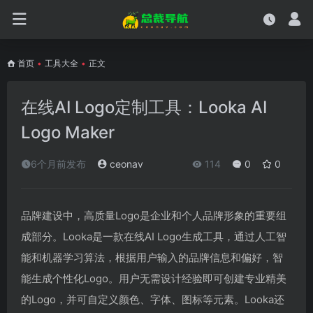
首页
•
工具大全
•
正文
在线AI Logo定制工具：Looka AI
Logo Maker
6个月前发布
ceonav
114
0
0
品牌建设中，高质量Logo是企业和个人品牌形象的重要组
成部分。Looka是一款在线AI Logo生成工具，通过人工智
能和机器学习算法，根据用户输入的品牌信息和偏好，智
能生成个性化Logo。用户无需设计经验即可创建专业精美
的Logo，并可自定义颜色、字体、图标等元素。Looka还