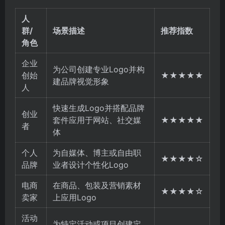
人
群/
场景描述
推荐指数
角色
企业
为公司创建专业Logo并构
创始
★★★★★
建品牌视觉形象
人
快速生成Logo并搭配品牌
创业
套件应用于网站、社交媒
★★★★★
者
体
个人
为自媒体、博主或自由职
★★★★☆
品牌
业者设计个性化Logo
电商
在商品、包装及营销素材
★★★★☆
卖家
上应用Logo
活动
为特定活动或项目创建定