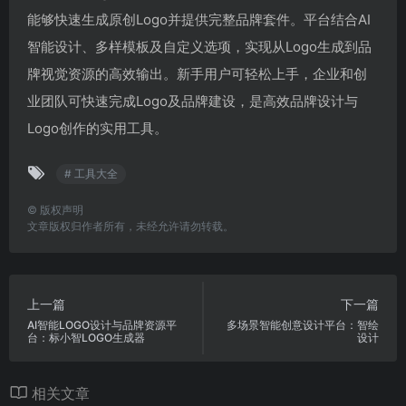
能够快速生成原创Logo并提供完整品牌套件。平台结合AI
智能设计、多样模板及自定义选项，实现从Logo生成到品
牌视觉资源的高效输出。新手用户可轻松上手，企业和创
业团队可快速完成Logo及品牌建设，是高效品牌设计与
Logo创作的实用工具。
# 工具大全
©
版权声明
文章版权归作者所有，未经允许请勿转载。
上一篇
下一篇
AI智能LOGO设计与品牌资源平
多场景智能创意设计平台：智绘
台：标小智LOGO生成器
设计
相关文章