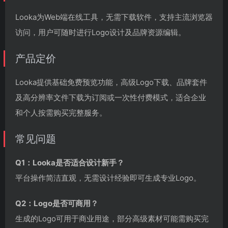
Looka为Web端在线工具，无需下载软件，支持主流浏览器
访问，用户可随时进行Logo设计及品牌资源编辑。
产品定价
Looka提供基础免费预览功能，高级Logo下载、品牌套件
及高分辨率文件下载为订阅或一次性付费模式，适合企业
和个人按需购买完整服务。
常见问题
Q1：Looka是否适合设计新手？
平台操作简洁直观，无需设计经验即可生成专业Logo。
Q2：Logo是否可商用？
生成的Logo可用于商业用途，部分高级素材可能需购买完