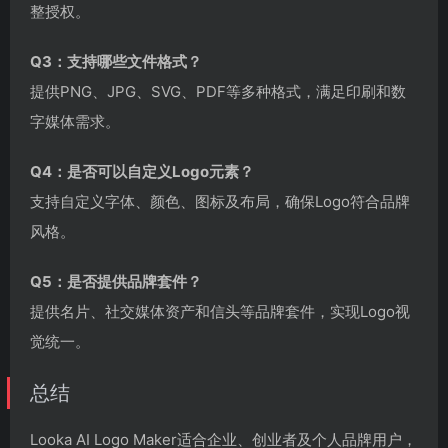
整授权。
Q3：支持哪些文件格式？
提供PNG、JPG、SVG、PDF等多种格式，满足印刷和数
字媒体需求。
Q4：是否可以自定义Logo元素？
支持自定义字体、颜色、图标及布局，确保Logo符合品牌
风格。
Q5：是否提供品牌套件？
提供名片、社交媒体资产和信头等品牌套件，实现Logo视
觉统一。
总结
Looka AI Logo Maker适合企业、创业者及个人品牌用户，