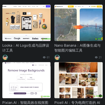
Looka：AI Logo生成与品牌设
Nano Banana：AI图像生成与
计工具
智能图片编辑工具
61
21
Pixian.AI：智能高效在线抠图
Picell AI：专为电商打造的 AI