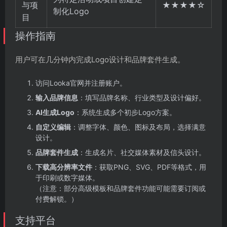
与项
★★★★☆
制化Logo
目
操作指南
用户可在几分钟内完成Logo设计和品牌套件生成。
访问Looka官网并注册账户。
输入品牌信息
：填写品牌名称、行业类型及设计偏好。
AI生成Logo
：系统生成多个初步Logo方案。
自定义编辑
：调整字体、颜色、图标及布局，选择满意
设计。
品牌套件生成
：生成名片、社交媒体素材及信头设计。
下载高分辨率文件
：获取PNG、SVG、PDF等格式，用
于印刷或数字媒体。
（注意：部分高级模板和品牌套件功能可能需要订阅或
付费解锁。）
支持平台