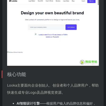
核心功能
Looka主要面向企业创始人、创业者和个人品牌用户，帮助
快速生成专业Logo及品牌视觉资源。
AI智能设计引擎
——根据用户输入的品牌信息和偏好，