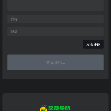
发表评论
暂无评论...