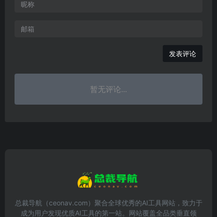
发表评论
暂无评论...
总裁导航（ceonav.com）聚合全球优秀的AI工具网站，致力于
成为用户发现优质AI工具的第一站。网站覆盖全品类垂直领