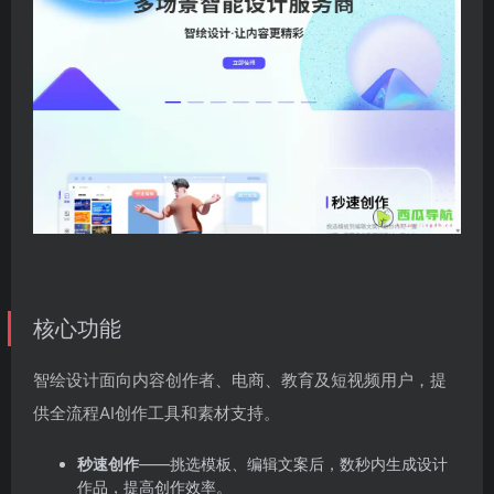
核心功能
智绘设计面向内容创作者、电商、教育及短视频用户，提
供全流程AI创作工具和素材支持。
秒速创作
——挑选模板、编辑文案后，数秒内生成设计
作品，提高创作效率。