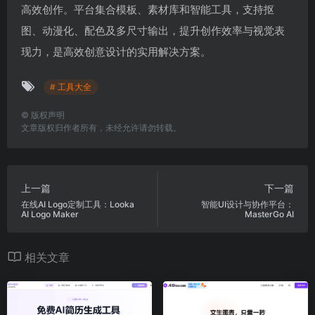
高效创作。平台集合模板、素材库和智能工具，支持抠
图、动漫化、配色及多尺寸输出，提升创作效率与视觉表
现力，是高效创意设计的实用解决方案。
# 工具大全
©
版权声明
文章版权归作者所有，未经允许请勿转载。
上一篇
下一篇
在线AI Logo定制工具：Looka
智能UI设计与协作平台：
AI Logo Maker
MasterGo AI
相关文章