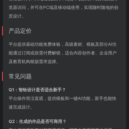
览器访问，并可在PC端及移动端使用，实现随时随地的创
意设计。
产品定价
平台提供基础功能免费体验，高级素材、模板及部分AI功
能通过订阅或按需付费解锁，适合内容创作者、企业用户
及教育机构根据需求选择。
常见问题
Q1：智绘设计是否适合新手？
平台操作简洁直观，提供模板和一键AI功能，新手也能快
速完成设计。
Q2：生成的作品是否可商用？