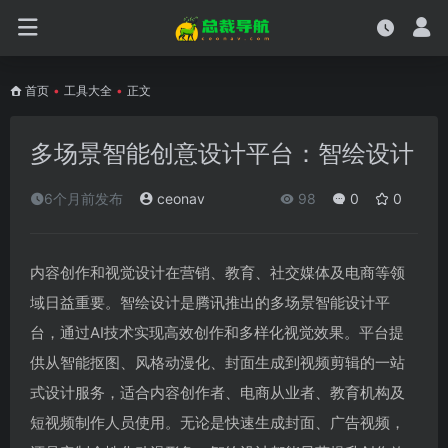
首页
•
工具大全
•
正文
多场景智能创意设计平台：智绘设计
6个月前发布
ceonav
98
0
0
内容创作和视觉设计在营销、教育、社交媒体及电商等领
域日益重要。智绘设计是腾讯推出的多场景智能设计平
台，通过AI技术实现高效创作和多样化视觉效果。平台提
供从智能抠图、风格动漫化、封面生成到视频剪辑的一站
式设计服务，适合内容创作者、电商从业者、教育机构及
短视频制作人员使用。无论是快速生成封面、广告视频，