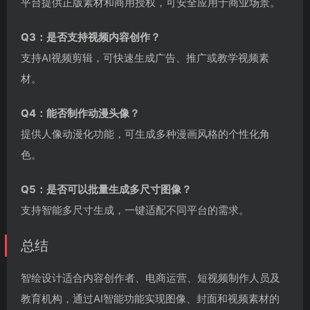
平台提供正版素材和商用授权，可安全应用于商业场景。
Q3：是否支持视频内容创作？
支持AI视频剪辑，可快速生成广告、推广或教学视频素
材。
Q4：能否制作动漫头像？
提供人像动漫化功能，可生成多种漫画风格的个性化角
色。
Q5：是否可以批量生成多尺寸图像？
支持智能多尺寸生成，一键适配不同平台的需求。
总结
智绘设计适合内容创作者、电商运营、短视频制作人员及
教育机构，通过AI智能功能实现图像、封面和视频素材的