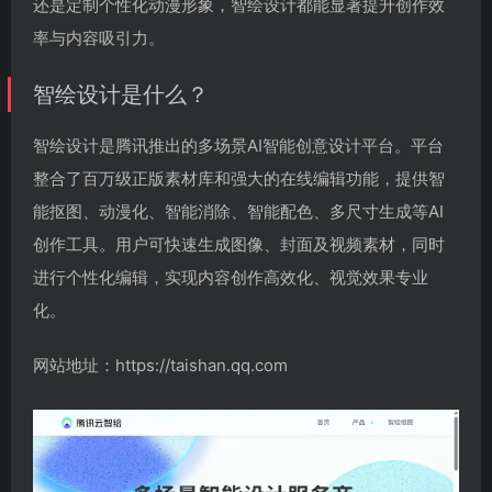
还是定制个性化动漫形象，智绘设计都能显著提升创作效
率与内容吸引力。
智绘设计是什么？
智绘设计是腾讯推出的多场景AI智能创意设计平台。平台
整合了百万级正版素材库和强大的在线编辑功能，提供智
能抠图、动漫化、智能消除、智能配色、多尺寸生成等AI
创作工具。用户可快速生成图像、封面及视频素材，同时
进行个性化编辑，实现内容创作高效化、视觉效果专业
化。
网站地址：https://taishan.qq.com