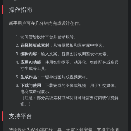
操作指南
新手用户可在几分钟内完成设计创作。
访问智绘设计平台并登录账号。
选择模板或素材
：从海量模板和素材库中挑选。
编辑内容
：输入文案、替换图片或调整设计元素。
应用AI功能
：使用智能抠图、动漫化、智能配色或多尺
寸生成等工具。
生成作品
：一键导出图片或视频素材。
下载与使用
：下载完成的图像或视频，用于社交媒体、
电商或课程展示。
（注意：部分高级素材或AI功能可能需要订阅或付费解
锁。）
支持平台
智绘设计为Web端在线工具，无需下载安装，支持主流浏