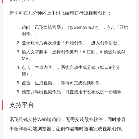
新手可在几分钟内上手讯飞绘镜进行短视频创作：
访问「讯飞绘镜官网」（typemovie.art），点击「开始
创作」。
登录账号后再次点击「开始创作」，进入创作后台。
输入文字脚本，选择创作类型：AI短剧、AI预告片或AI
MV。
点击「生成内容」，系统自动生成分镜（默认8个分
镜）。
点击「生成视频」，等待AI完成视频制作。
预览并导出视频作品，可直接用于发布或进一步编辑。
支持平台
讯飞绘镜支持Web端访问，无需安装额外软件，同时兼容
平板和移动端浏览器，让创作者随时随地完成视频创作。