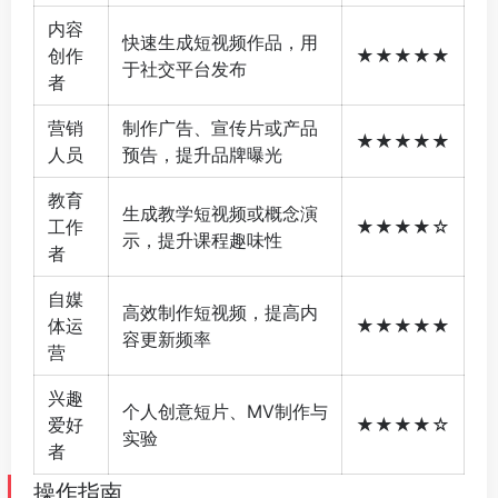
内容
快速生成短视频作品，用
创作
★★★★★
于社交平台发布
者
营销
制作广告、宣传片或产品
★★★★★
人员
预告，提升品牌曝光
教育
生成教学短视频或概念演
工作
★★★★☆
示，提升课程趣味性
者
自媒
高效制作短视频，提高内
体运
★★★★★
容更新频率
营
兴趣
个人创意短片、MV制作与
爱好
★★★★☆
实验
者
操作指南