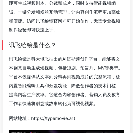
即可生成视频剧本、分镜和成片，同时支持智能视频编
辑、一键分发和粉丝互动管理，让内容创作流程更加高效
和便捷。访问讯飞绘镜官网即可开始创作，无需专业视频
制作经验即可快速上手。
讯飞绘镜是什么？
讯飞绘镜是科大讯飞推出的AI短视频创作平台，能够将文
本创意自动生成短视频，包括短剧、预告片、MV等类型。
平台不仅提供从文本到分镜再到视频成片的完整流程，还
内置智能编辑工具和分发功能，降低创作者的技术门槛，
提高内容生产效率。它适合内容创作者、营销人员及教育
工作者快速将创意或故事转化为可视化视频。
网站地址：https://typemovie.art