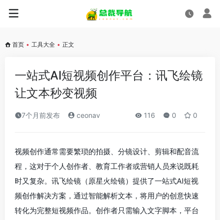
首页
•
工具大全
•
正文
一站式AI短视频创作平台：讯飞绘镜
让文本秒变视频
7个月前发布
ceonav
116
0
0
视频创作通常需要繁琐的拍摄、分镜设计、剪辑和配音流
程，这对于个人创作者、教育工作者或营销人员来说既耗
时又复杂。讯飞绘镜（原星火绘镜）提供了一站式AI短视
频创作解决方案，通过智能解析文本，将用户的创意快速
转化为完整短视频作品。创作者只需输入文字脚本，平台