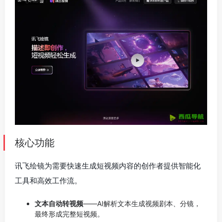
核心功能
讯飞绘镜为需要快速生成短视频内容的创作者提供智能化
工具和高效工作流。
文本自动转视频
——AI解析文本生成视频剧本、分镜，
最终形成完整短视频。