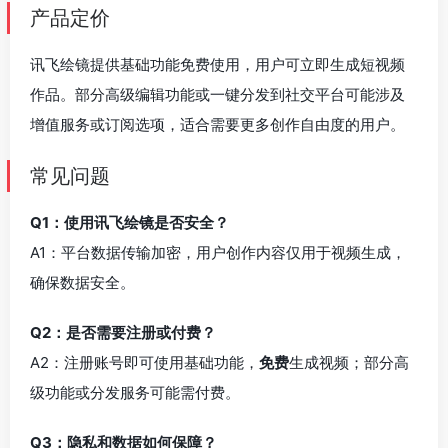
产品定价
讯飞绘镜提供基础功能免费使用，用户可立即生成短视频
作品。部分高级编辑功能或一键分发到社交平台可能涉及
增值服务或订阅选项，适合需要更多创作自由度的用户。
常见问题
Q1：使用讯飞绘镜是否安全？
A1：平台数据传输加密，用户创作内容仅用于视频生成，
确保数据安全。
Q2：是否需要注册或付费？
A2：注册账号即可使用基础功能，
免费
生成视频；部分高
级功能或分发服务可能需付费。
Q3：隐私和数据如何保障？