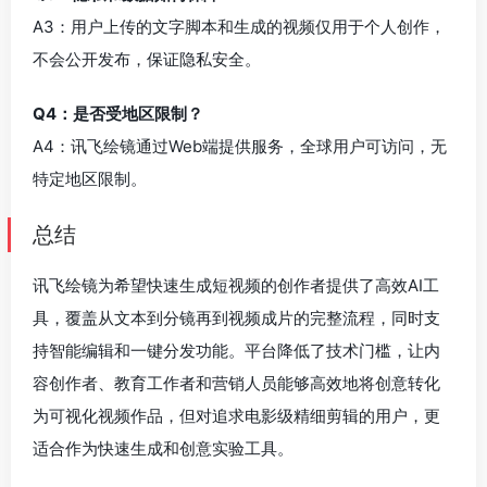
A3：用户上传的文字脚本和生成的视频仅用于个人创作，
不会公开发布，保证隐私安全。
Q4：是否受地区限制？
A4：讯飞绘镜通过Web端提供服务，全球用户可访问，无
特定地区限制。
总结
讯飞绘镜为希望快速生成短视频的创作者提供了高效AI工
具，覆盖从文本到分镜再到视频成片的完整流程，同时支
持智能编辑和一键分发功能。平台降低了技术门槛，让内
容创作者、教育工作者和营销人员能够高效地将创意转化
为可视化视频作品，但对追求电影级精细剪辑的用户，更
适合作为快速生成和创意实验工具。