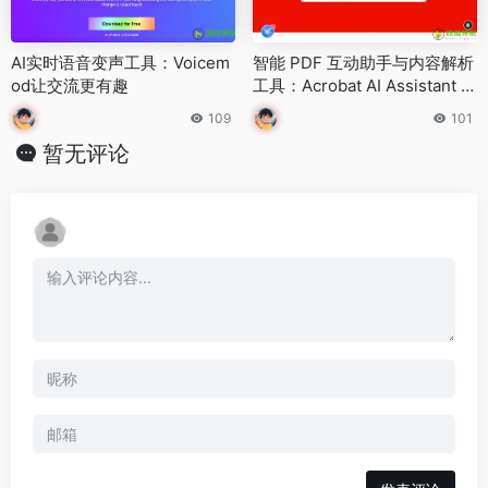
AI实时语音变声工具：Voicem
智能 PDF 互动助手与内容解析
od让交流更有趣
工具：Acrobat AI Assistant 全
面介绍
109
101
暂无评论