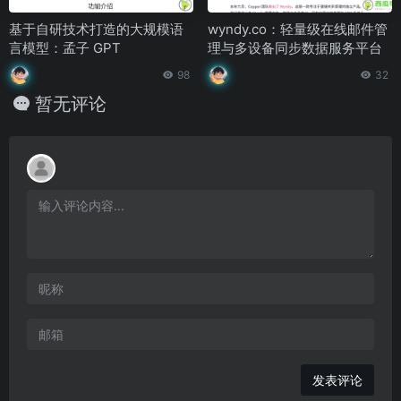
基于自研技术打造的大规模语
wyndy.co：轻量级在线邮件管
言模型：孟子 GPT
理与多设备同步数据服务平台
98
32
暂无评论
发表评论