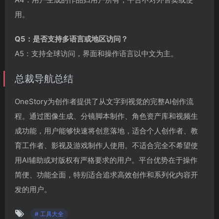
用。
Q5：是否支持多语言或地区访问？
A5：支持全球访问，界面和操作语言以中文为主。
总裁导航总结
OneStory为创作者提供了从文字到视觉的完整AI创作流
程。通过图像生成、分镜脚本制作、角色资产库和视频生
成功能，用户能够快速将创意落地，适合个人创作者、教
育工作者、影视及游戏制作人使用。不适合完全不希望使
用AI辅助或对版权有严格要求的用户。平台优势在于操作
简便、功能全面，特别适合追求高效创作和系列化内容开
发的用户。
# 工具大全