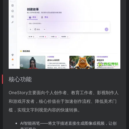
核心功能
OneStory主要面向个人创作者、教育工作者、影视制作人
和游戏开发者，核心价值在于加速创作流程、降低美术门
槛，实现文字到视觉内容的快速转换。
AI智能画笔——将文字描述直接生成图像或视频，让创