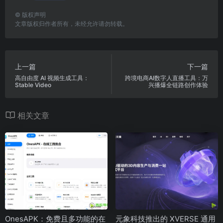
©
版权声明
文章版权归作者所有，未经允许请勿转载。
上一篇
下一篇
高自由度 AI 视频生成工具：
跨境电商AI数字人直播工具：万
Stable Video
兴播爆全链路创作体验
相关文章
OnesAPK：免费且多功能的在
元象科技推出的 XVERSE 通用