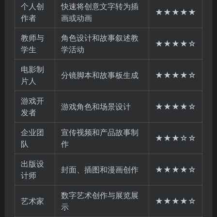
个人创
快速将创意文字转为插
★★★★★
作者
画或动画
教师与
角色设计和故事叙述教
★★★★☆
学生
学活动
电影制
分镜脚本和故事板生成
★★★★☆
片人
游戏开
游戏角色和场景设计
★★★★☆
发者
企业团
宣传视频和产品故事制
★★★☆☆
队
作
出版设
封面、插图和漫画创作
★★★★☆
计师
数字艺术创作与展览展
艺术家
★★★★☆
示