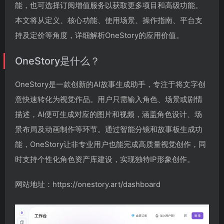
能，也可选择订阅增值服务以获取更多项目和高级功能。
本文将从定义、核心功能、使用场景、操作指南、平台支
持及定价等角度，详细解析OneStory的应用价值。
OneStory是什么？
OneStory是一款创新的AI故事生成助手，专注于将文字创
意快速转化为视觉作品。用户只需输入角色、场景或剧情
描述，AI便可生成对应的图片和视频，涵盖角色设计、场
景布局及动画制作等环节。通过智能分镜和故事板生成功
能，OneStory让非专业用户也能完成高质量视觉创作，同
时支持个性化角色资产库建设，实现独特IP形象创作。
网站地址：https://onestory.art/dashboard