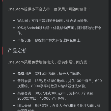
OneStory提供多平台支持，确保用户可随时创作：
Web端：支持主流浏览器访问，适合桌面操作。
iOS与Android移动端：优化移动界面，随时随地进行创
作。
平板设备：触控操作和大屏管理体验更佳。
产品定价
OneStory采用免费增值模式，提供多层订阅方案：
免费用户
：基础试用功能，适合入门体验。
普通会员：18元/月或180元/年，提供100个项目、600
次重绘、8000字字符数及AI编辑器优先体验。
高级会员：38元/月或380元/年，支持500个项目、
2000次重绘、15000字字符数。
团队会员：价格定制，含多人协作和图片批注功能，适
合团队创作。