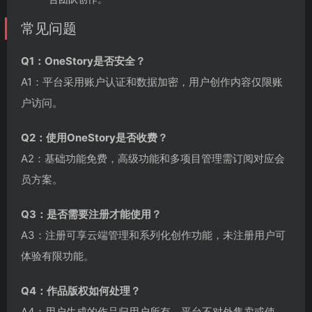
常见问题
Q1：OneStory是否安全？
A1：平台采用账户认证和数据加密，用户创作内容仅限账
户访问。
Q2：使用OneStory是否收费？
A2：基础功能免费，高级功能和多项目管理需订阅对应会
员方案。
Q3：是否需要注册才能使用？
A3：注册可享云端管理和系列化创作功能，未注册用户可
体验有限功能。
Q4：作品版权如何处理？
A4：用户生成的作品归用户所有，平台不对外售卖或使