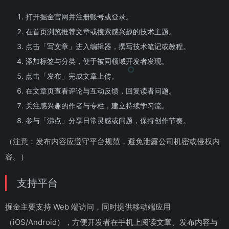
打开掘金官网并注册账号或登录。
在首页浏览推荐文章或搜索感兴趣的技术主题。
点击「写文章」进入编辑器，撰写技术笔记或教程。
添加标签与分类，便于被同领域开发者发现。
点击「发布」完成文章上传。
在文章页查看评论与互动反馈，回复读者问题。
关注感兴趣的作者与专栏，建立持续学习流。
参与「沸点」分享日常灵感或问题，保持创作节奏。
（注意：发布内容应遵守平台规范，避免泄露公司机密或侵权内
容。）
支持平台
掘金主要支持 Web 端访问，同时提供移动端应用
（iOS/Android），方便开发者在手机上阅读文章、发布内容与