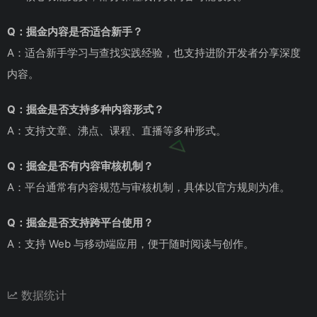
Q：掘金内容是否适合新手？
A：适合新手学习与查找实践经验，也支持进阶开发者分享深度
内容。
Q：掘金是否支持多种内容形式？
A：支持文章、沸点、课程、直播等多种形式。
Q：掘金是否有内容审核机制？
A：平台通常有内容规范与审核机制，具体以官方规则为准。
Q：掘金是否支持跨平台使用？
A：支持 Web 与移动端应用，便于随时阅读与创作。
数据统计