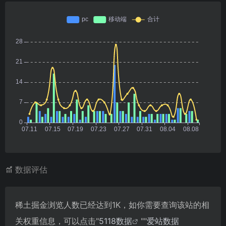
数据评估
稀土掘金浏览人数已经达到1K，如你需要查询该站的相
关权重信息，可以点击"
5118数据
""
爱站数据