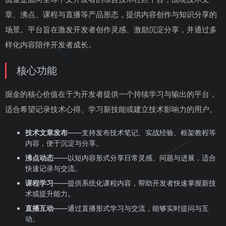
章、沸点、课程与直播等产品形态，提供内容创作与知识分享的
场景。平台旨在激发开发者创作灵感、激励沉淀分享，并通过多
样化内容陪伴开发者成长。
核心功能
掘金的核心价值在于为开发者提供一个持续学习与输出的平台，
适合希望记录技术心得、学习新技能或建立技术影响力的用户。
技术文章发布
——支持发布技术笔记、实战经验、框架教程等
内容，便于沉淀与分享。
沸点动态
——以短内容形式分享日常灵感、问题与进展，适合
快速记录与交流。
课程学习
——提供系统化课程内容，帮助开发者快速掌握新技
术或提升能力。
直播互动
——通过直播形式学习与交流，能够实时提问与互
动。