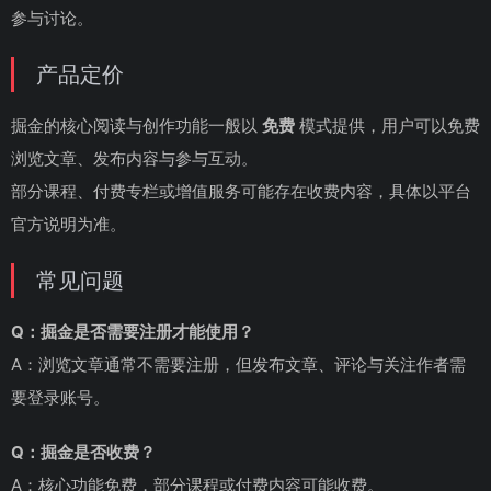
参与讨论。
产品定价
掘金的核心阅读与创作功能一般以
免费
模式提供，用户可以免费
浏览文章、发布内容与参与互动。
部分课程、付费专栏或增值服务可能存在收费内容，具体以平台
官方说明为准。
常见问题
Q：掘金是否需要注册才能使用？
A：浏览文章通常不需要注册，但发布文章、评论与关注作者需
要登录账号。
Q：掘金是否收费？
A：核心功能免费，部分课程或付费内容可能收费。