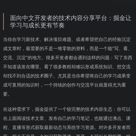
面向中文开发者的技术内容分享平台：掘金让
学习与成长更有节奏
当你在学习新技术、解决项目难题、或者希望把自己的经验沉淀
成文章时，最需要的不是一堆零散的资料，而是一个能“写、看、
交流、沉淀”的地方。很多开发者都会遇到这样的问题：写了东西
不知道该发在哪里、看了很多教程却难以形成系统知识、想交流
却找不到合适的技术圈子。尤其是当你希望将自己的学习成果变
成可复用的知识时，一个持续的创作与交流平台就显得尤为重
要。
在这种需求下，掘金提供了一个较完整的技术内容生态：你可以
在上面阅读技术文章、发布自己的学习笔记，也能通过沸点、课
程、直播等形式获取最新动态与系统学习资源。对许多开发者而