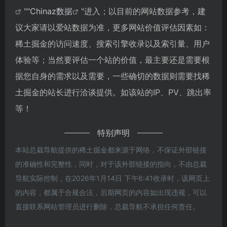
""
Chinaz数据
"进入；以目前的网站数据参考，建
议大家请以爱站数据为准，更多网站价值评估因素如：
稀土掘金的访问速度、搜索引擎收录以及索引量、用户
体验等；当然要评估一个站的价值，最主要还是需要根
据您自身的需求以及需要，一些确切的数据则需要找稀
土掘金的站长进行洽谈提供。如该站的IP、PV、跳出率
等！
特别声明
本站总裁导航提供的稀土掘金都来源于网络，不保证外部链接
的准确性和完整性，同时，对于该外部链接的指向，不由总裁
导航实际控制，在2026年1月14日 下午6:41收录时，该网页上
的内容，都属于合规合法，后期网页的内容如出现违规，可以
直接联系网站管理员进行删除，总裁导航不承担任何责任。