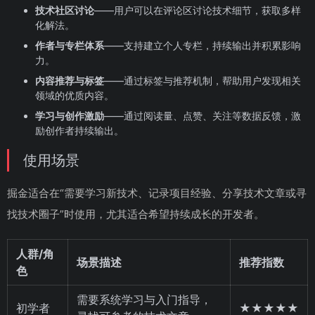
技术社区讨论
——用户可以在评论区讨论技术细节，获取多样
化解法。
作者与专栏体系
——支持建立个人专栏，持续输出并积累影响
力。
内容推荐与标签
——通过标签与推荐机制，帮助用户发现相关
领域的优质内容。
学习与创作激励
——通过阅读量、点赞、关注等数据反馈，激
励创作者持续输出。
使用场景
掘金适合在“需要学习新技术、记录项目经验、分享技术文章或寻
找技术圈子”时使用，尤其适合希望持续成长的开发者。
人群/角
场景描述
推荐指数
色
需要系统学习与入门指导，
初学者
★★★★★