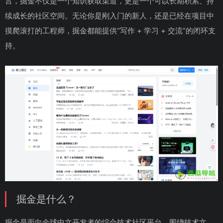
言，掘金不仅是一个知识获取渠道，更是一个可以长期积累、持
续成长的社区空间。无论你是刚入门的新人，还是已经在项目中
摸爬滚打的工程师，掘金都能提供“写作 + 学习 + 交流”的闭环支
持。
掘金是什么？
掘金是面向全球中文开发者的综合技术社区平台，围绕技术文