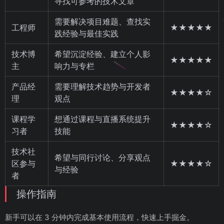
寻找可参考的技术文章
需要解决项目难题、查找实
工程师
★★★★★
践经验与最佳实践
技术博
希望沉淀经验、建立个人影
★★★★★
主
响力与专栏
产品经
需要理解技术趋势与开发者
★★★★☆
理
观点
课程学
想通过课程与直播系统提升
★★★★☆
习者
技能
技术社
希望与同行讨论、分享观点
区参与
★★★★☆
与经验
者
操作指南
新手可以在 3 分钟内完成基本使用流程，快速上手掘金。