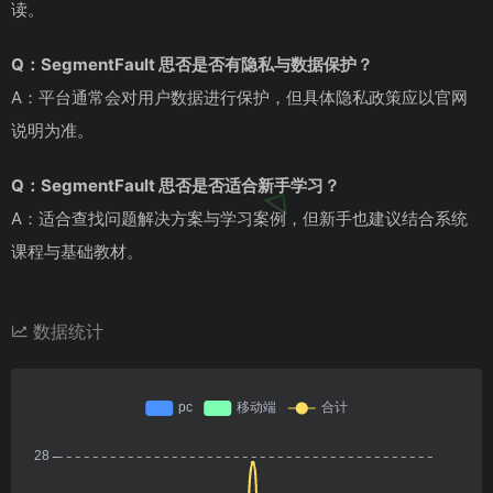
读。
Q：SegmentFault 思否是否有隐私与数据保护？
A：平台通常会对用户数据进行保护，但具体隐私政策应以官网
说明为准。
Q：SegmentFault 思否是否适合新手学习？
A：适合查找问题解决方案与学习案例，但新手也建议结合系统
课程与基础教材。
数据统计