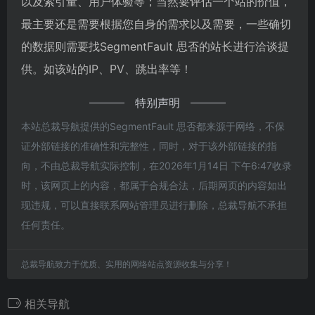
以及索引量、用户体验等；当然要评估一个站的价值，
最主要还是需要根据您自身的需求以及需要，一些确切
的数据则需要找SegmentFault 思否的站长进行洽谈提
供。如该站的IP、PV、跳出率等！
特别声明
本站总裁导航提供的SegmentFault 思否都来源于网络，不保
证外部链接的准确性和完整性，同时，对于该外部链接的指
向，不由总裁导航实际控制，在2026年1月14日 下午6:47收录
时，该网页上的内容，都属于合规合法，后期网页的内容如出
现违规，可以直接联系网站管理员进行删除，总裁导航不承担
任何责任。
总裁导航致力于优质、实用的网络站点资源收集与分享！
相关导航