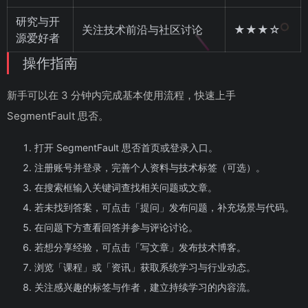
研究与开
关注技术前沿与社区讨论
★★★☆
源爱好者
操作指南
新手可以在 3 分钟内完成基本使用流程，快速上手
SegmentFault 思否。
打开 SegmentFault 思否首页或登录入口。
注册账号并登录，完善个人资料与技术标签（可选）。
在搜索框输入关键词查找相关问题或文章。
若未找到答案，可点击「提问」发布问题，补充场景与代码。
在问题下方查看回答并参与评论讨论。
若想分享经验，可点击「写文章」发布技术博客。
浏览「课程」或「资讯」获取系统学习与行业动态。
关注感兴趣的标签与作者，建立持续学习的内容流。