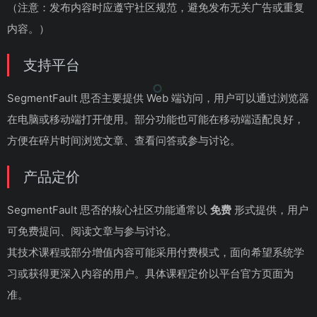
（注意：发布内容时应遵守社区规范，避免发布无关广告或重复
内容。）
支持平台
SegmentFault 思否主要提供 Web 端访问，用户可以通过浏览器
在电脑或移动端打开使用。部分功能也可能在移动端适配良好，
方便在碎片时间浏览文章、查看问答或参与讨论。
产品定价
SegmentFault 思否的核心社区功能通常以
免费
形式提供，用户
可免费提问、阅读文章与参与讨论。
其技术课程或部分增值内容可能采用付费模式，面向希望系统学
习或获得更深入内容的用户。具体课程定价以平台官方页面为
准。