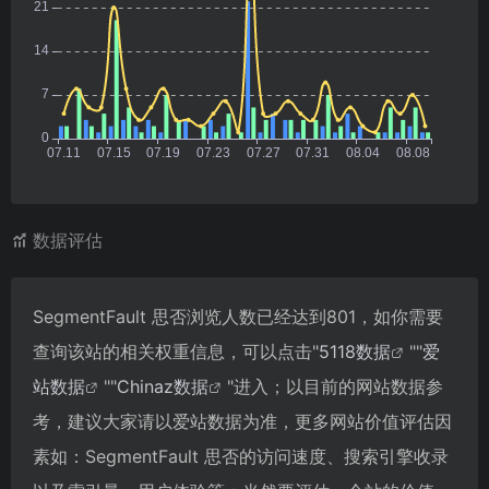
数据评估
SegmentFault 思否浏览人数已经达到801，如你需要
查询该站的相关权重信息，可以点击"
5118数据
""
爱
站数据
""
Chinaz数据
"进入；以目前的网站数据参
考，建议大家请以爱站数据为准，更多网站价值评估因
素如：SegmentFault 思否的访问速度、搜索引擎收录