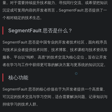
量。对于需要持续提升技术能力、寻找同行交流、或希望把知识
沉淀成可复用内容的开发者而言，SegmentFault 思否提供了一
个相对稳定的技术生态。
SegmentFault 思否是什么？
SegmentFault 思否是中国专业的开发者技术社区，面向程序员
与技术从业者提供技术问答、技术博客、技术课程与技术资讯等
服务。平台以“纯粹、高质”的技术交流为核心定位，旨在让开发
者在学习与工作中获得更可靠的解决方案与更系统的知识沉淀。
核心功能
SegmentFault 思否的核心价值在于为开发者提供一个高质量、
可沉淀的技术交流与学习空间，适合需要解决问题、记录知识与
持续学习的技术人群。