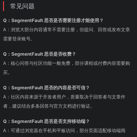
常见问题
Q：SegmentFault 思否是否需要注册才能使用？
A：浏览大部分内容通常不需要注册，但提问、回答或发布文章
需要登录账号。
Q：SegmentFault 思否是否收费？
A：核心问答与社区功能一般免费，部分课程或付费内容需要购
买。
Q：SegmentFault 思否的内容是否可信？
A：社区内容来源于开发者用户，质量取决于回答者与文章作
者，建议结合多条回答与官方文档进行验证。
Q：SegmentFault 思否是否支持移动端？
A：可通过浏览器在手机和平板访问，部分页面适配移动端阅