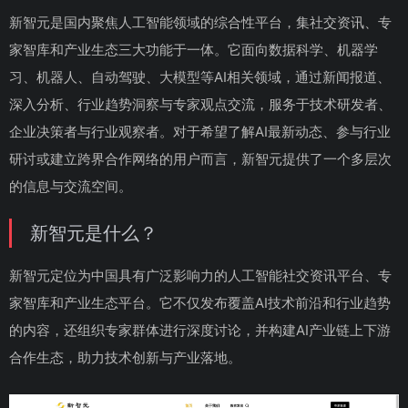
新智元是国内聚焦人工智能领域的综合性平台，集社交资讯、专
家智库和产业生态三大功能于一体。它面向数据科学、机器学
习、机器人、自动驾驶、大模型等AI相关领域，通过新闻报道、
深入分析、行业趋势洞察与专家观点交流，服务于技术研发者、
企业决策者与行业观察者。对于希望了解AI最新动态、参与行业
研讨或建立跨界合作网络的用户而言，新智元提供了一个多层次
的信息与交流空间。
新智元是什么？
新智元定位为中国具有广泛影响力的人工智能社交资讯平台、专
家智库和产业生态平台。它不仅发布覆盖AI技术前沿和行业趋势
的内容，还组织专家群体进行深度讨论，并构建AI产业链上下游
合作生态，助力技术创新与产业落地。