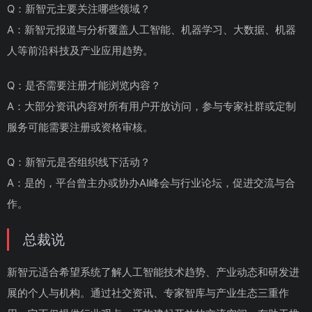
Q：新智元主要关注哪些领域？
A：新智元报道与分析覆盖人工智能、机器学习、大数据、机器
人等前沿科技及产业应用趋势。
Q：是否需要注册才能浏览内容？
A：大部分资讯内容对所有用户开放访问，参与专家社群或定制
服务可能需要注册或资格审核。
Q：新智元是否组织线下活动？
A：是的，平台曾主办或协办AI峰会与行业论坛，促进交流与合
作。
总裁说
新智元适合希望系统了解人工智能技术趋势、产业动态和研发进
展的个人与机构。通过社交资讯、专家智库与产业生态三重作