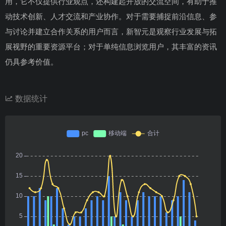
用，它不仅提供行业观点，还构建起开放的交流空间，有助于推
动技术创新、人才交流和产业协作。对于需要捕捉前沿信息、参
与讨论并建立合作关系的用户而言，新智元是观察行业发展与拓
展视野的重要资源平台；对于单纯信息浏览用户，其丰富的资讯
仍具参考价值。
数据统计