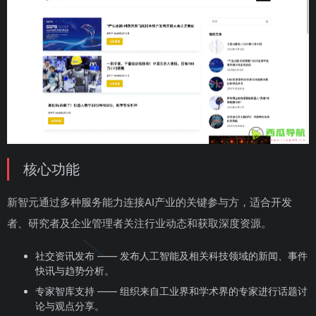
核心功能
新智元通过多种服务能力连接AI产业的关键参与方，适合开发
者、研究者及企业管理者关注行业动态和获取深度资源。
社交资讯发布 —— 发布人工智能及相关科技领域的新闻、事件
快讯与趋势分析。
专家智库支持 —— 组织来自工业界和学术界的专家进行话题讨
论与观点分享。