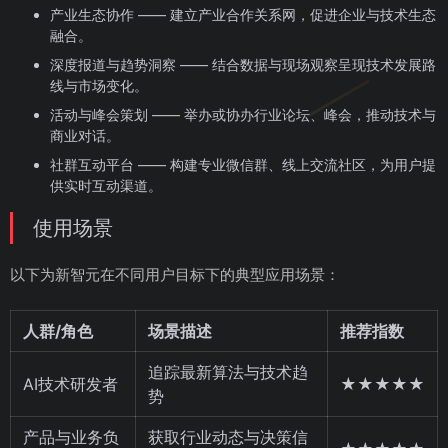
产业生态协作 —— 建立产业合作关系网，促进企业与技术生态
融合。
深度报道与趋势洞察 —— 结合数据与现场观察呈现技术发展路
线与市场变化。
活动与峰会策划 —— 举办或协办行业论坛、峰会，推动技术与
商业对话。
社群互动平台 —— 构建专业微信群、线上交流社区，为用户提
供实时互动渠道。
使用场景
以下为新智元在不同用户目标下的典型应用场景：
人群/角色
场景描述
推荐指数
追踪最新算法与技术趋
AI技术研发者
★★★★★
势
产品与业务负
获取行业动态与决策信