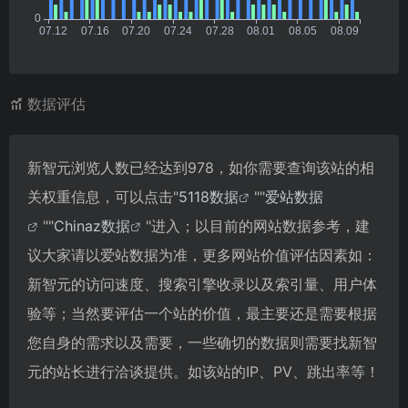
数据评估
新智元浏览人数已经达到978，如你需要查询该站的相
关权重信息，可以点击"
5118数据
""
爱站数据
""
Chinaz数据
"进入；以目前的网站数据参考，建
议大家请以爱站数据为准，更多网站价值评估因素如：
新智元的访问速度、搜索引擎收录以及索引量、用户体
验等；当然要评估一个站的价值，最主要还是需要根据
您自身的需求以及需要，一些确切的数据则需要找新智
元的站长进行洽谈提供。如该站的IP、PV、跳出率等！