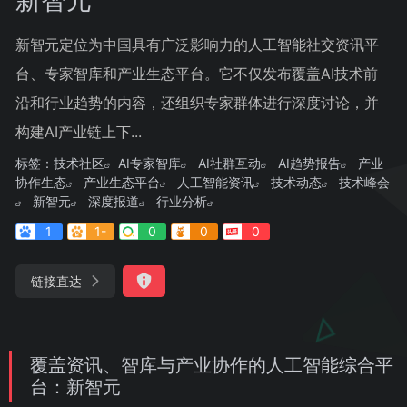
新智元定位为中国具有广泛影响力的人工智能社交资讯平
台、专家智库和产业生态平台。它不仅发布覆盖AI技术前
沿和行业趋势的内容，还组织专家群体进行深度讨论，并
构建AI产业链上下...
标签：
技术社区
AI专家智库
AI社群互动
AI趋势报告
产业
协作生态
产业生态平台
人工智能资讯
技术动态
技术峰会
新智元
深度报道
行业分析
1
1-
0
0
0
链接直达
覆盖资讯、智库与产业协作的人工智能综合平
台：新智元