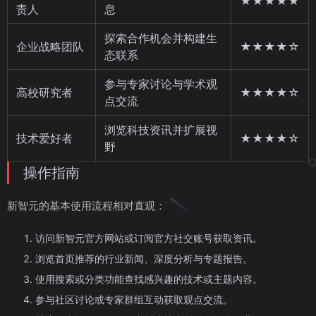
★★★★★
责人
息
探索合作机会并构建生
企业战略团队
★★★★☆
态联系
参与专家讨论与学术观
高校研究者
★★★★☆
点交流
浏览科技资讯并扩展视
技术爱好者
★★★★☆
野
操作指南
新智元的基本使用流程相对直观：
访问新智元官方网站或订阅官方社交账号获取资讯。
浏览首页推荐的行业新闻、深度分析与专题报告。
使用搜索或分类功能查找感兴趣的技术或主题内容。
参与社区讨论或专家群组互动获取观点交流。