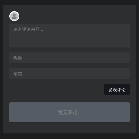
发表评论
暂无评论...