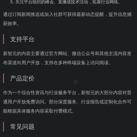
关注平台组织的峰会、直播或技术活动，拓展行业网络。
通过订阅新闻推送或加入社群可获得最新动态提醒，提升信息捕
获效率。
支持平台
新智元的内容主要通过官方网站、微信公众号和其他主流内容发
布渠道向用户开放，支持在多种终端设备上访问阅读。
产品定价
作为一个综合性资讯与行业服务平台，新智元的大部分内容对普
通用户开放免费访问。部分深度服务、行业报告或定制化合作可
能根据具体服务内容采取付费模式。
常见问题