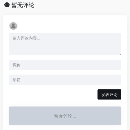
暂无评论
发表评论
暂无评论...