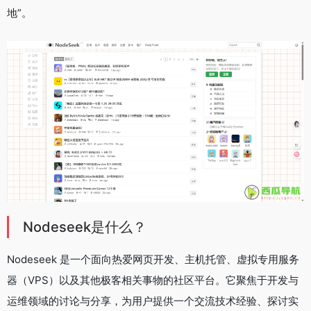
地”。
Nodeseek是什么？
Nodeseek 是一个面向热爱网页开发、主机托管、虚拟专用服务
器（VPS）以及其他极客相关事物的社区平台。它聚焦于开发与
运维领域的讨论与分享，为用户提供一个交流技术经验、探讨实