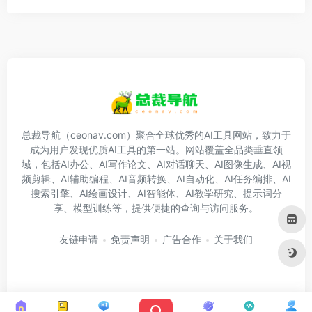
总裁导航（ceonav.com）聚合全球优秀的AI工具网站，致力于
成为用户发现优质AI工具的第一站。网站覆盖全品类垂直领
域，包括AI办公、AI写作论文、AI对话聊天、AI图像生成、AI视
频剪辑、AI辅助编程、AI音频转换、AI自动化、AI任务编排、AI
搜索引擎、AI绘画设计、AI智能体、AI教学研究、提示词分
享、模型训练等，提供便捷的查询与访问服务。
友链申请
免责声明
广告合作
关于我们
Copyright © 2026
总裁导航