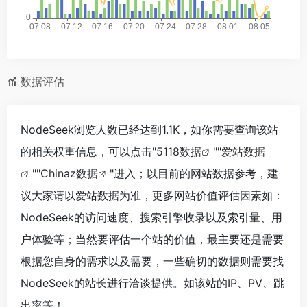
数据评估
NodeSeek浏览人数已经达到1.1K，如你需要查询该站
的相关权重信息，可以点击"
5118数据
""
爱站数据
""
Chinaz数据
"进入；以目前的网站数据参考，建
议大家请以爱站数据为准，更多网站价值评估因素如：
NodeSeek的访问速度、搜索引擎收录以及索引量、用
户体验等；当然要评估一个站的价值，最主要还是需要
根据您自身的需求以及需要，一些确切的数据则需要找
NodeSeek的站长进行洽谈提供。如该站的IP、PV、跳
出率等！