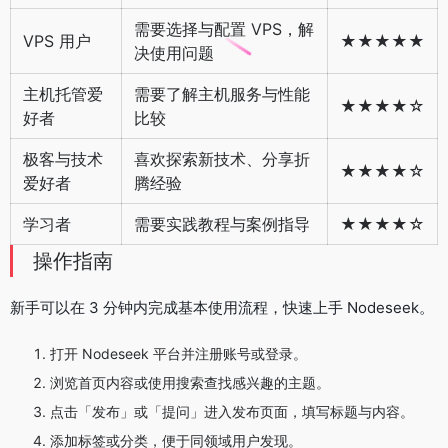
需要选择与配置 VPS，解
VPS 用户
★★★★★
决使用问题
主机托管爱
需要了解主机服务与性能
★★★★☆
好者
比较
极客与技术
喜欢探索新技术、分享折
★★★★☆
爱好者
腾经验
学习者
需要实践教程与案例指导
★★★★☆
操作指南
新手可以在 3 分钟内完成基本使用流程，快速上手 Nodeseek。
打开 Nodeseek 平台并注册账号或登录。
浏览首页内容或使用搜索查找感兴趣的主题。
点击「发布」或「提问」进入发布页面，填写标题与内容。
添加标签或分类，便于同领域用户发现。