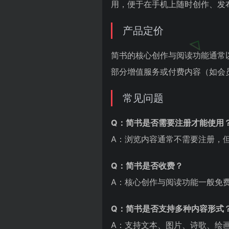
用，便于在手机上随时创作、发
产品定价
简书的核心创作与阅读功能通常
部分增值服务或付费内容（如会
常见问题
Q：简书是否需要注册才能使用
A：浏览内容通常不需要注册，
Q：简书是否收费？
A：核心创作与阅读功能一般免
Q：简书是否支持多种内容形式
A：支持文本、图片、诗歌、绘