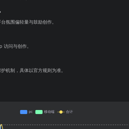
？
平台氛围偏轻量与鼓励创作。
p 访问与创作。
保护机制，具体以官方规则为准。