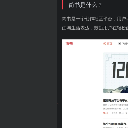
简书是什么？
简书是一个创作社区平台，用户
由与生活表达，鼓励用户在轻松