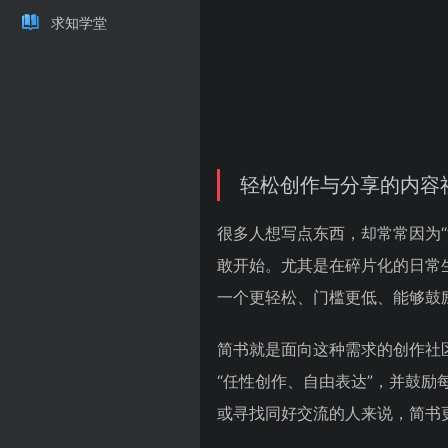
求知学堂
轻松创作与分享的内容
很多人想写点东西，却常常因为
敢开始。尤其是在碎片化的日常
一个更轻松、门槛更低、能够鼓
简书就是面向这种需求的创作社
“任性创作、自由表达”，并鼓
或寻找同好交流的人来说，简书更