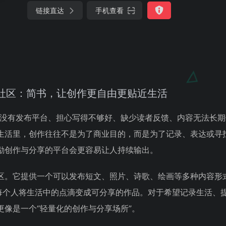
链接直达
手机查看
社区：简书，让创作更自由更贴近生活
“没有发布平台、担心写得不够好、缺少读者反馈、内容无法长期
生活里，创作往往不是为了商业目的，而是为了记录、表达或寻
励创作与分享的平台会更容易让人持续输出。
区。它提供一个可以发布短文、照片、诗歌、绘画等多种内容形
励每个人将生活中的点滴变成可分享的作品。对于希望记录生活、
像是一个“轻量化的创作与分享场所”。