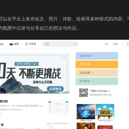
可以在平台上发布短文、照片、诗歌、绘画等多种形式的内容。
的氛围中记录与分享自己的想法与作品。