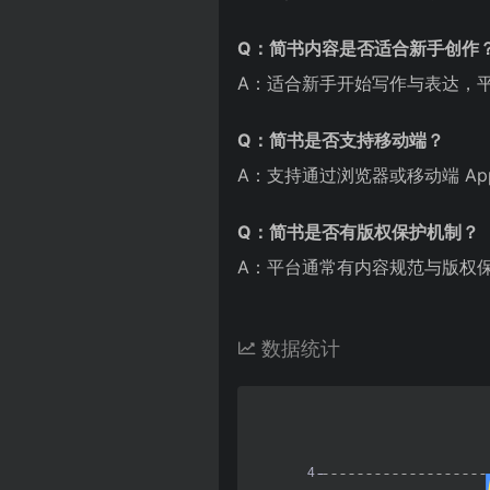
Q：简书内容是否适合新手创作
A：适合新手开始写作与表达，
Q：简书是否支持移动端？
A：支持通过浏览器或移动端 Ap
Q：简书是否有版权保护机制？
A：平台通常有内容规范与版权
数据统计