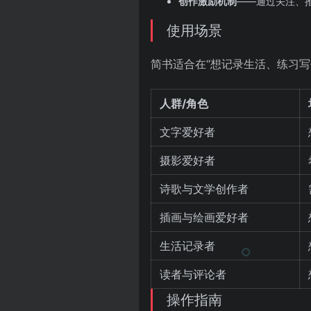
创作激励机制
——通过关注、
使用场景
简书适合在“想记录生活、练习
人群/角色
文字爱好者
摄影爱好者
诗歌与文学创作者
插画与绘画爱好者
生活记录者
读者与评论者
操作指南