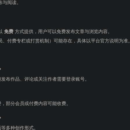
布与阅读。
以
免费
方式提供，用户可以免费发布文章与浏览内容。
员、付费专栏或打赏机制）可能存在，具体以平台官方说明为准
？
但发布作品、评论或关注作者需要登录账号。
费，部分会员或付费内容可能收费。
？
画等多种创作形式。