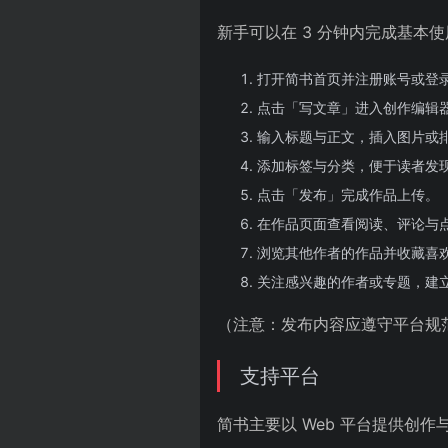
新手可以在 3 分钟内完成基本
打开简书首页并注册账号或登
点击「写文章」进入创作编辑
输入标题与正文，插入图片或
添加标签与分类，便于读者发
点击「发布」完成作品上传。
在作品页面查看阅读、评论与
浏览其他作者的作品并收藏喜
关注感兴趣的作者或专题，建
（注意：发布内容应遵守平台规
支持平台
简书主要以 Web 平台提供创