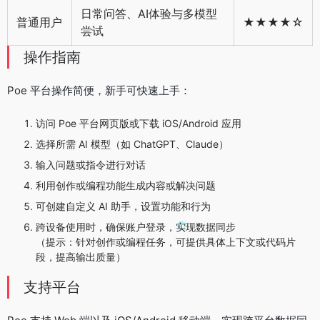
日常问答、AI体验与多模型
普通用户
★★★★☆
尝试
操作指南
Poe 平台操作简便，新手可快速上手：
访问 Poe 平台网页版或下载 iOS/Android 应用
选择所需 AI 模型（如 ChatGPT、Claude）
输入问题或指令进行对话
利用创作或编程功能生成内容或解决问题
可创建自定义 AI 助手，设置功能和行为
跨设备使用时，确保账户登录，实现数据同步
（提示：针对创作或编程任务，可提供具体上下文或代码片
段，提高输出质量）
支持平台