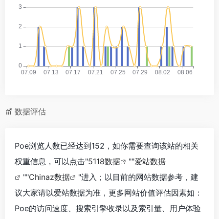
数据评估
Poe浏览人数已经达到152，如你需要查询该站的相关
权重信息，可以点击"
5118数据
""
爱站数据
""
Chinaz数据
"进入；以目前的网站数据参考，建
议大家请以爱站数据为准，更多网站价值评估因素如：
Poe的访问速度、搜索引擎收录以及索引量、用户体验