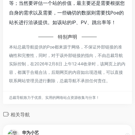
等；当然要评估一个站的价值，最主要还是需要根据您
自身的需求以及需要，一些确切的数据则需要找Poe的
站长进行洽谈提供。如该站的IP、PV、跳出率等！
特别声明
本站总裁导航提供的Poe都来源于网络，不保证外部链接的准
确性和完整性，同时，对于该外部链接的指向，不由总裁导航
实际控制，在2026年2月8日 上午12:44收录时，该网页上的内
容，都属于合规合法，后期网页的内容如出现违规，可以直接
联系网站管理员进行删除，总裁导航不承担任何责任。
总裁导航致力于优质、实用的网络站点资源收集与分享！
相关导航
华为小艺