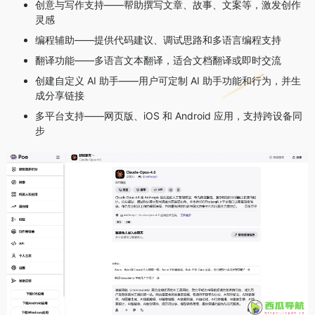
创意与写作支持——帮助撰写文章、故事、文案等，激发创作
灵感
编程辅助——提供代码建议、调试思路和多语言编程支持
翻译功能——多语言文本翻译，适合文档翻译或即时交流
创建自定义 AI 助手——用户可定制 AI 助手功能和行为，并生
成分享链接
多平台支持——网页版、iOS 和 Android 应用，支持跨设备同
步