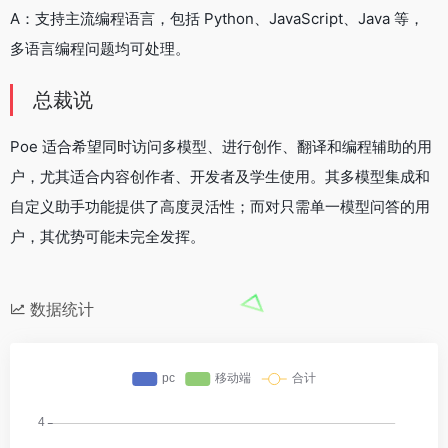
A：支持主流编程语言，包括 Python、JavaScript、Java 等，
多语言编程问题均可处理。
总裁说
Poe 适合希望同时访问多模型、进行创作、翻译和编程辅助的用
户，尤其适合内容创作者、开发者及学生使用。其多模型集成和
自定义助手功能提供了高度灵活性；而对只需单一模型问答的用
户，其优势可能未完全发挥。
数据统计