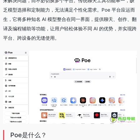
来解决问题，而不必切换多个平台。传统聊天工具功能单一，缺
乏模型选择和定制能力，无法满足个性化需求。Poe 平台应运而
生，它将多种知名 AI 模型整合在同一界面，提供聊天、创作、翻
译及编程辅助等功能，让用户轻松体验不同 AI 的优势，并实现跨
平台、跨设备的无缝使用。
Poe是什么？