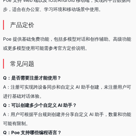
Poe 支持 Web 端以及 iOS/Android 移动端，实现跨平台数据同
步，适合在办公室、学习环境和移动场景中使用。
产品定价
Poe 提供基础免费功能，包括多模型对话和创作辅助。高级功能
或更多模型使用可能需参考官方定价说明。
常见问题
Q：是否需要注册才能使用？
A：注册可实现跨设备同步和自定义 AI 助手创建，未注册用户可
进行基础对话体验。
Q：可以创建多少个自定义 AI 助手？
A：用户可根据平台规则创建并分享自定义 AI 助手，数量和功能
可能有限制。
Q：Poe 支持哪些编程语言？