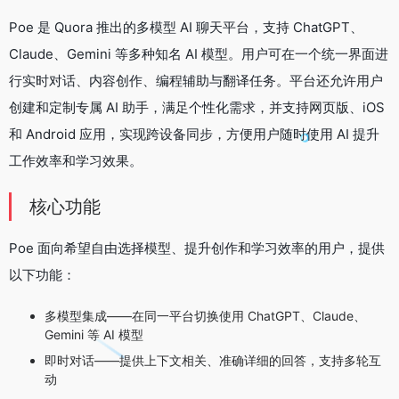
Poe 是 Quora 推出的多模型 AI 聊天平台，支持 ChatGPT、
Claude、Gemini 等多种知名 AI 模型。用户可在一个统一界面进
行实时对话、内容创作、编程辅助与翻译任务。平台还允许用户
创建和定制专属 AI 助手，满足个性化需求，并支持网页版、iOS
和 Android 应用，实现跨设备同步，方便用户随时使用 AI 提升
工作效率和学习效果。
核心功能
Poe 面向希望自由选择模型、提升创作和学习效率的用户，提供
以下功能：
多模型集成——在同一平台切换使用 ChatGPT、Claude、
Gemini 等 AI 模型
即时对话——提供上下文相关、准确详细的回答，支持多轮互
动