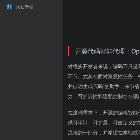
求知学堂
开源代码智能代理：Open
对很多开发者来说，编码不只是
环节。尤其在面对重复性任务、
并自动生成代码”的助手，来节省
力、可扩展性和隐私控制存在顾
在这种需求下，开源的编程智能代理就
供可审计、可扩展、可自定义的智
流程的一部分，并希望在本地或