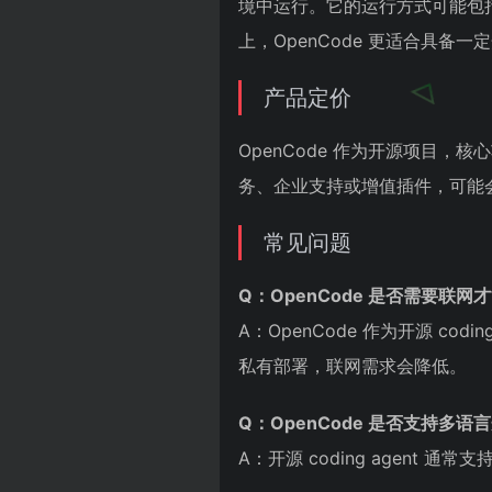
境中运行。它的运行方式可能包括
上，OpenCode 更适合具备
产品定价
OpenCode 作为开源项目，
务、企业支持或增值插件，可能
常见问题
Q：OpenCode 是否需要联网
A：OpenCode 作为开源 c
私有部署，联网需求会降低。
Q：OpenCode 是否支持多语
A：开源 coding agen