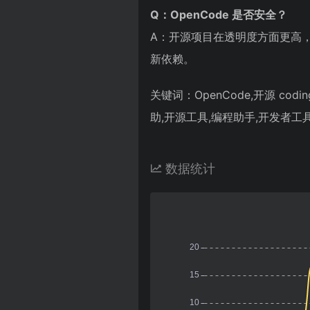
Q：OpenCode 是否安全？
A：开源项目在透明度方面更高
新依赖。
关键词：OpenCode,开源 cod
助,开源工具,编程助手,开发者工
数据统计