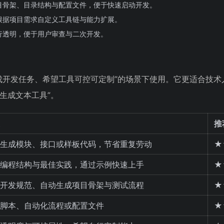
目骨架、目录结构与配置文件，便于快速启动开发。
根据项目需求自定义工具链与能力扩展。
行透明，便于用户审查与二次开发。
速完成开发任务、希望工具可控可定制”的场景下使用。它更适合技术人
生成文本工具”。
推
生成模块、接口或样板代码，节省重复劳动
★
编程结构与最佳实践，通过示例快速上手
★
开发规范、自动生成项目骨架与测试流程
★
脚本、自动化流程或配置文件
★