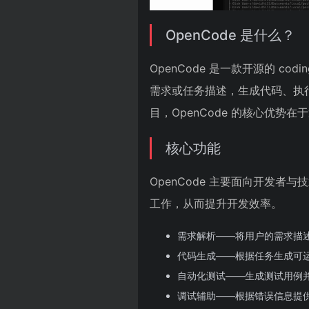
OpenCode 是什么？
OpenCode 是一款开源的 c
需求或任务描述，生成代码、执
目，OpenCode 的核心优
核心功能
OpenCode 主要面向开发
工作，从而提升开发效率。
需求解析——将用户的需求描
代码生成——根据任务生成可
自动化测试——生成测试用例
调试辅助——根据错误信息提