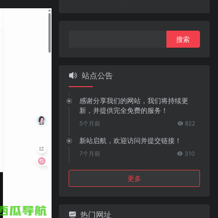
搜
索：
站点公告
感谢分享我们的网站，我们将持续更
新，并提供完全免费的服务！
5个月前
822
新站启航，欢迎访问并提交链接！
7个月前
310
更多
热门网址