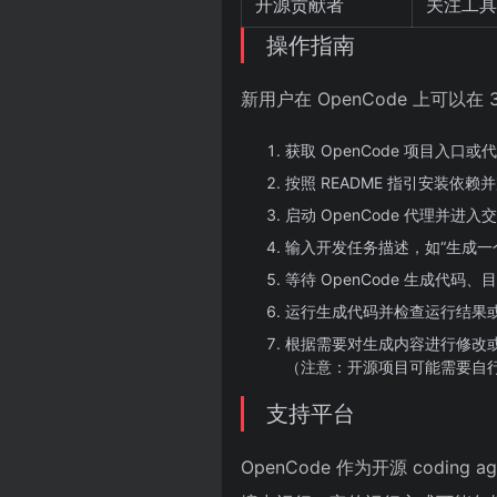
开源贡献者
关注工具
操作指南
新用户在 OpenCode 上可以
获取 OpenCode 项目入口
按照 README 指引安装依
启动 OpenCode 代理并进
输入开发任务描述，如“生成一个 RE
等待 OpenCode 生成代码
运行生成代码并检查运行结果
根据需要对生成内容进行修改
（注意：开源项目可能需要自
支持平台
OpenCode 作为开源 cod