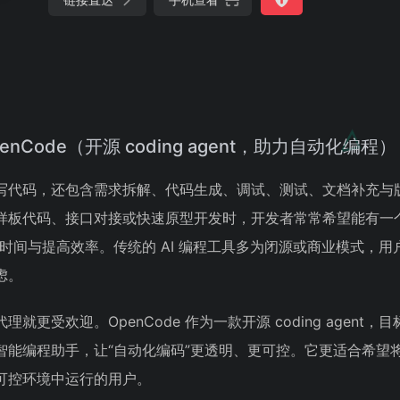
Code（开源 coding agent，助力自动化编程）
写代码，还包含需求拆解、代码生成、调试、测试、文档补充与
样板代码、接口对接或快速原型开发时，开发者常常希望能有一
时间与提高效率。传统的 AI 编程工具多为闭源或商业模式，用
虑。
更受欢迎。OpenCode 作为一款开源 coding agent，
能编程助手，让“自动化编码”更透明、更可控。它更适合希望将 
可控环境中运行的用户。