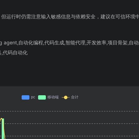
，但运行时仍需注意输入敏感信息与依赖安全，建议在可信环境
ing agent,自动化编程,代码生成,智能代理,开发效率,项目骨架,
具,代码自动化