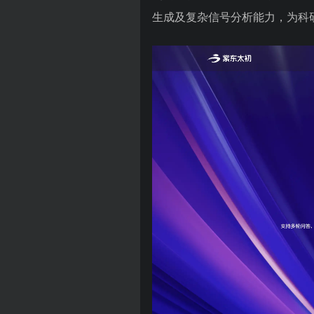
生成及复杂信号分析能力，为科