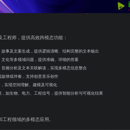
及工程师，提供高效跨模态功能：
、故事及文案生成，提供逻辑清晰、结构完整的文本输出
、文化等多领域问题，提供准确、详细的答案
、音频分析及文本关联解读，实现多模态信息整合
成旋律或伴奏，支持创意音乐创作
据，实现空间理解、建模及可视化
据，如生物、电力、工程信号，提供智能分析与可视化结果
和工程领域的多模态应用。