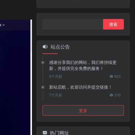
搜
索：
站点公告
感谢分享我们的网站，我们将持续更
新，并提供完全免费的服务！
5个月前
823
新站启航，欢迎访问并提交链接！
7个月前
310
更多
热门网址