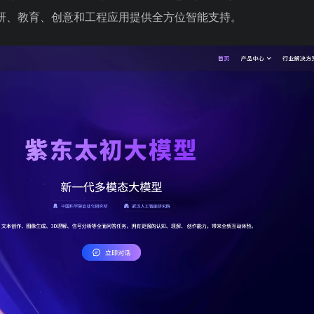
研、教育、创意和工程应用提供全方位智能支持。