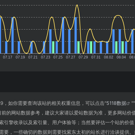
99，如你需要查询该站的相关权重信息，可以点击"
5118数据
""
目前的网站数据参考，建议大家请以爱站数据为准，更多网站价
索引擎收录以及索引量、用户体验等；当然要评估一个站的价值
需要，一些确切的数据则需要找紫东太初的站长进行洽谈提供。