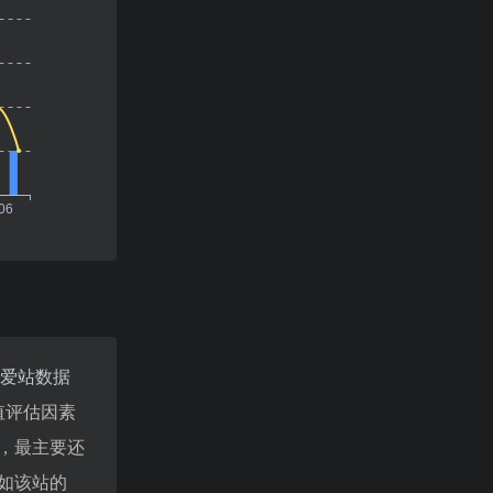
爱站数据
值评估因素
，最主要还
如该站的