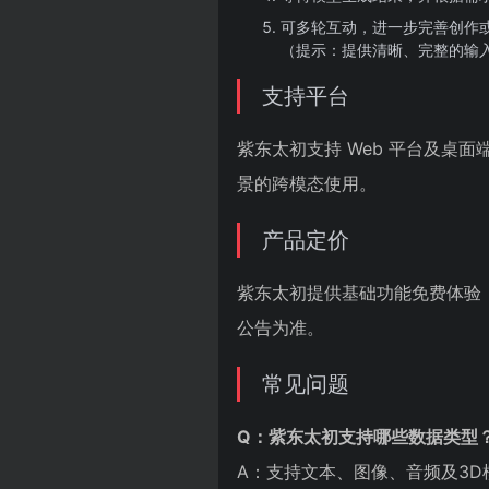
可多轮互动，进一步完善创作
（提示：提供清晰、完整的输
支持平台
紫东太初支持 Web 平台及桌
景的跨模态使用。
产品定价
紫东太初提供基础功能免费体验
公告为准。
常见问题
Q：紫东太初支持哪些数据类型
A：支持文本、图像、音频及3