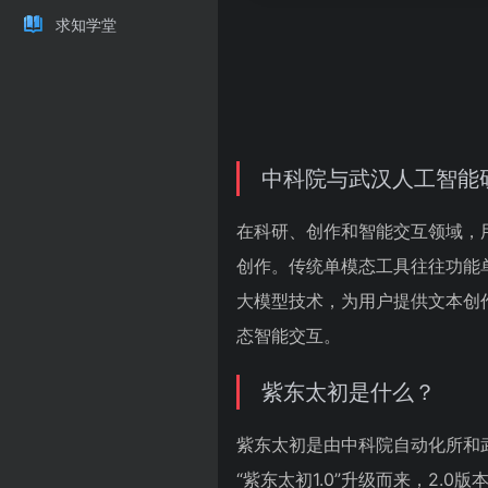
求知学堂
中科院与武汉人工智能
在科研、创作和智能交互领域，
创作。传统单模态工具往往功能
大模型技术，为用户提供文本创
态智能交互。
紫东太初是什么？
紫东太初是由中科院自动化所和
“紫东太初1.0”升级而来，2