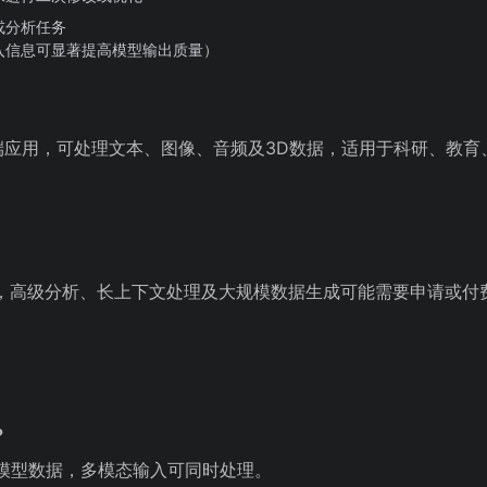
或分析任务
入信息可显著提高模型输出质量）
面端应用，可处理文本、图像、音频及3D数据，适用于科研、教
，高级分析、长上下文处理及大规模数据生成可能需要申请或付
？
D模型数据，多模态输入可同时处理。