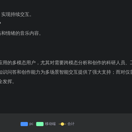
，实现持续交互。
？
格和情绪的音乐内容。
应用的多模态用户，尤其对需要跨模态分析和创作的科研人员、
知识问答和创作能力为多场景智能交互提供了强大支持；而对仅
全发挥。