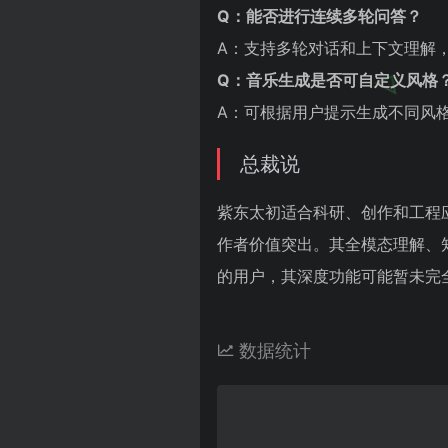
Q：能否进行连续多轮问答？
A：支持多轮对话和上下文理解
Q：音乐生成是否可自定义风格
A：可根据用户提示生成不同风
总裁说
紫东太初适合科研、创作和工程
作者价值突出。其全模态理解、
的用户，其深度功能可能暂未完
数据统计