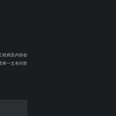
工程师及内容创
需单一文本问答