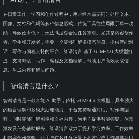
在日常工作、学习和创作过程中，用户经常需要同时处理文本、
图像、文档和代码等多种信息形式。传统工具往往局限于单一功
能，导致效率低下，无法满足综合性任务需求。尤其是内容创作
者、学生和开发者，需要一个能够理解多模态信息、提供智能对
话、写作与编程支持的平台。智谱清言 基于 GLM-4.6 大模型打
造，支持对话、写作、编程及文档理解，帮助用户高效获取信
息、生成内容和解决问题。
智谱清言是什么？
智谱清言是一款全能 AI 助手，依托 GLM-4.6 大模型，具备强大
的语言理解和多模态处理能力。平台支持精通对话、写作与编
程，同时能够理解图像和文档内容，为用户提供智能答疑、创意
激发及任务辅助服务。智谱清言致力于提升学习效率、工作效率
和内容创作体验，让用户在多任务场景下高效完成工作与学习目