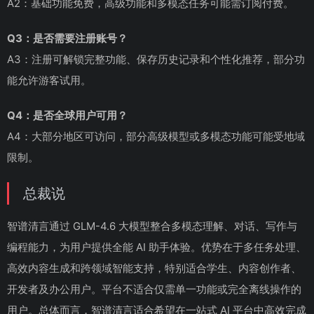
A2：基础功能免费，高级功能和多模态任务可能需订阅付费。
Q3：是否需要注册账号？
A3：注册可解锁完整功能、保存历史记录和个性化推荐，部分功
能允许游客试用。
Q4：是否全球用户可用？
A4：大部分地区可访问，部分高级模型或多模态功能可能受地域
限制。
总裁说
智谱清言通过 GLM-4.6 大模型整合多模态理解、对话、写作与
编程能力，为用户提供全能 AI 助手体验。优势在于多任务处理、
高效内容生成和跨领域智能支持，特别适合学生、内容创作者、
开发者及办公用户。平台不适合仅需单一功能或完全离线操作的
用户。总体而言，智谱清言适合希望在一站式 AI 平台中高效完成