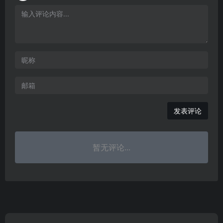
发表评论
暂无评论...