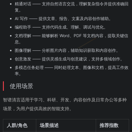
精通对话 —— 支持自然语言交流，理解复杂指令并提供准确回
复。
AI 写作 —— 提供文章、报告、文案及内容创作辅助。
编程助手 —— 支持代码生成、理解、调试与优化。
文档理解 —— 能够解析 Word、PDF 等文档内容，提取关键信
息。
图像理解 —— 分析图片内容，辅助知识获取和内容创作。
创意激发 —— 提供灵感生成与创意建议，支持多领域创作。
多模态任务处理 —— 同时处理文本、图像和文档，提高工作效
率。
使用场景
智谱清言适用于学习、科研、开发、内容创作及日常办公等多种
场景，为用户提供高效的智能支持。
人群/角色
场景描述
推荐指数