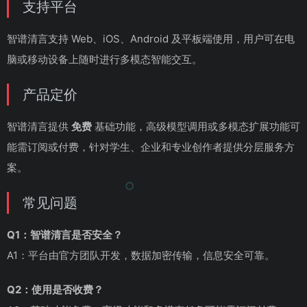
支持平台
智谱清言支持 Web、iOS、Android 及平板端使用，用户可在电
脑或移动设备上随时进行多模态智能交互。
产品定价
智谱清言提供
免费
基础功能，高级模型调用或多模态扩展功能可
能需订阅或付费，针对学生、企业和专业创作者提供分层服务方
案。
常见问题
Q1：智谱清言是否安全？
A1：平台由官方团队开发，数据加密传输，信息安全可靠。
Q2：使用是否收费？