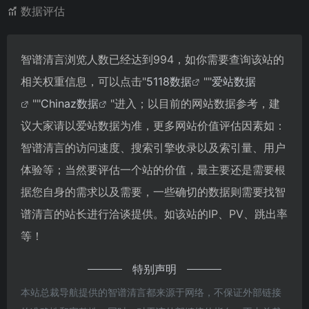
数据评估
智谱清言浏览人数已经达到994，如你需要查询该站的
相关权重信息，可以点击"
5118数据
""
爱站数据
""
Chinaz数据
"进入；以目前的网站数据参考，建
议大家请以爱站数据为准，更多网站价值评估因素如：
智谱清言的访问速度、搜索引擎收录以及索引量、用户
体验等；当然要评估一个站的价值，最主要还是需要根
据您自身的需求以及需要，一些确切的数据则需要找智
谱清言的站长进行洽谈提供。如该站的IP、PV、跳出率
等！
特别声明
本站总裁导航提供的智谱清言都来源于网络，不保证外部链接