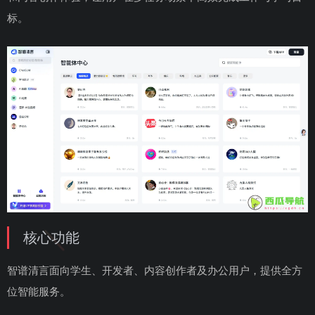
标。
核心功能
智谱清言面向学生、开发者、内容创作者及办公用户，提供全方
位智能服务。