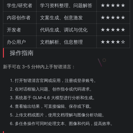
学生/研究者
学习资料整理、问题解答
★★★★★
内容创作者
文案生成、创意激发
★★★★★
开发者
代码生成、调试与优化
★★★★★
办公用户
文档解析、信息整理
★★★★☆
操作指南
新手可在 3–5 分钟内上手智谱清言：
打开智谱清言官网或应用，注册或登录账号。
在对话框输入问题、创作指令或代码请求。
系统基于 GLM-4.6 大模型进行分析和生成。
查看输出结果，可直接编辑、保存或下载。
上传文档或图片，使用文档理解与图像分析功能。
多任务操作可同时处理文本、图像和代码，提高效率。