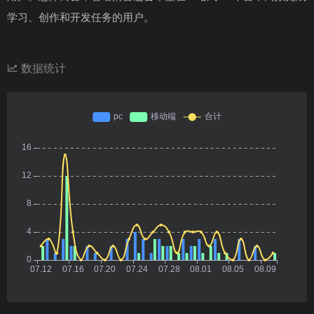
学习、创作和开发任务的用户。
数据统计