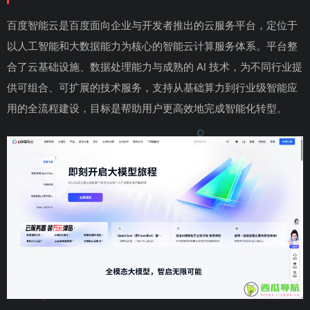
百度智能云是百度面向企业与开发者推出的云服务平台，定位于
以人工智能和大数据能力为核心的智能云计算服务体系。平台整
合了云基础设施、数据处理能力与成熟的 AI 技术，为不同行业提
供可组合、可扩展的技术服务，支持从基础算力到行业级智能应
用的全流程建设，目标是帮助用户更高效地完成智能化转型。