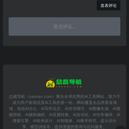
发表评论
暂无评论...
总裁导航（ceonav.com）聚合全球优秀的AI工具网站，致力于
成为用户发现优质AI工具的第一站。网站覆盖全品类垂直领
域，包括AI办公、AI写作论文、AI对话聊天、AI图像生成、AI视
频剪辑、AI辅助编程、AI音频转换、AI自动化、AI任务编排、AI
搜索引擎、AI绘画设计、AI智能体、AI教学研究、提示词分
享、模型训练等，提供便捷的查询与访问服务。