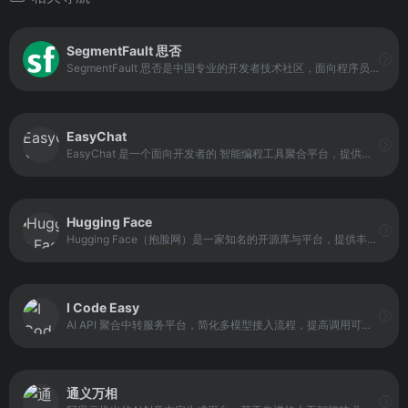
SegmentFault 思否
SegmentFault 思否是中国专业的开发者技术社区，面向程序员与技术从业者提供技术问答、技术博客、技术课程与技术资讯等服务。平台以“纯粹、高质”的技术交流为核心定位，旨在让开发者在学习与工作中获得更可靠的解决方案与更系统的知识沉淀。
EasyChat
EasyChat 是一个面向开发者的 智能编程工具聚合平台，提供多工具统一订阅和额度共享功能。平台通过单一 API Key 连接 CodeX、Claude Code、Gemini CLI 等多款 AI 编程工具，实现一次订阅即可全工具调用，避免重复付费与多账户管理问题。
Hugging Face
Hugging Face（抱脸网）是一家知名的开源库与平台，提供丰富的Transformer模型库与易用的API接口。它面向开发者与研究人员，提供预训练模型、工具与资源，支持模型调用、微调与部署等工作流程。平台强调开源与社区协作，让用户可以在同一生态中发现模型、共享成果、并快速构建AI应用。
I Code Easy
AI API 聚合中转服务平台，简化多模型接入流程，提高调用可靠性。通过统一入口提供模型服务的故障转移、统计监控、密钥管理等功能，确保开发者能够在单一接口下灵活调度多家 AI 模型服务，同时保证高可用性和安全性。
通义万相