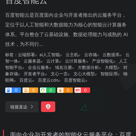
百度智能云是百度面向企业与开发者推出的云服务平台，
定位于以人工智能和大数据能力为核心的智能云计算服务
体系。平台整合了云基础设施、数据处理能力与成熟的 AI
技术，为不同行...
标签：
云端部署
ai人工智能
云主机
云存储
云数据库
云
智一体
云服务器
云计算
云计算服务
产业智能化
人工
智能平台
企业云服务
域名注册
大数据分析
大模型
对
象存储
开发者平台
文心一言
文心大模型
智能应用
物
联网
百度云
百度云cdn
百度智能云
0
0
0
0
0
链接直达
面向企业与开发者的智能化云服务平台：百度