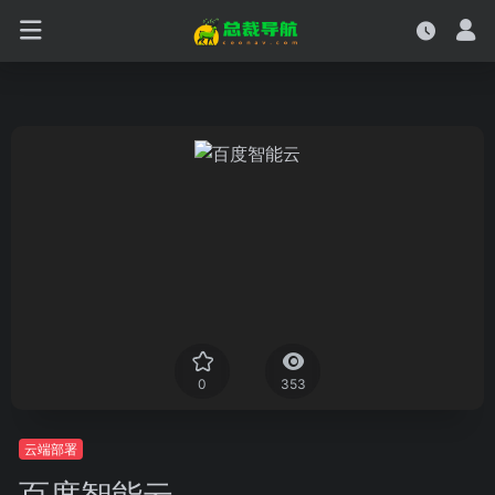
0
353
云端部署
百度智能云