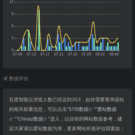
数据评估
百度智能云浏览人数已经达到353，如你需要查询该站
的相关权重信息，可以点击"
5118数据
""
爱站数据
""
Chinaz数据
"进入；以目前的网站数据参考，建
议大家请以爱站数据为准，更多网站价值评估因素如：