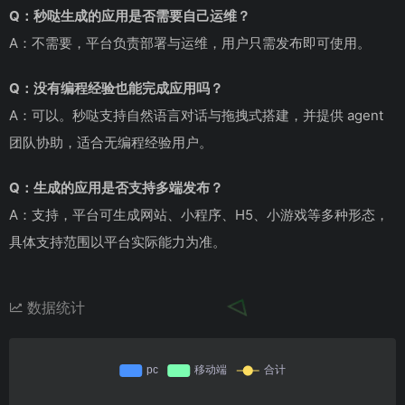
Q：秒哒生成的应用是否需要自己运维？
A：不需要，平台负责部署与运维，用户只需发布即可使用。
Q：没有编程经验也能完成应用吗？
A：可以。秒哒支持自然语言对话与拖拽式搭建，并提供 agent
团队协助，适合无编程经验用户。
Q：生成的应用是否支持多端发布？
A：支持，平台可生成网站、小程序、H5、小游戏等多种形态，
具体支持范围以平台实际能力为准。
数据统计