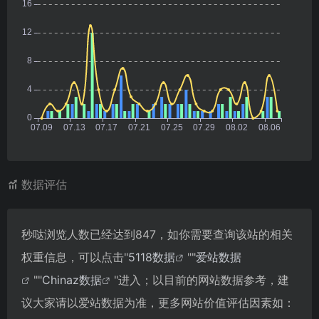
数据评估
秒哒浏览人数已经达到847，如你需要查询该站的相关
权重信息，可以点击"
5118数据
""
爱站数据
""
Chinaz数据
"进入；以目前的网站数据参考，建
议大家请以爱站数据为准，更多网站价值评估因素如：