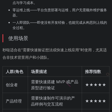
点与学习成本。
零运维上线——平台负责部署与运维，用户无需额外维护服务
器。
一人即团队——即使没有开发经验，也能完成从构思到上线的
全过程。
使用场景
秒哒适合在“需要快速验证想法或快速上线应用”时使用，尤其适
合非技术背景用户和小团队。
人群/角色
场景描述
推荐指数
需要快速搭建 MVP 或产品
创业者
★★★★★
原型进行验证
需要快速制作可演示的产
产品经理
★★★★★
品样例与交互流程