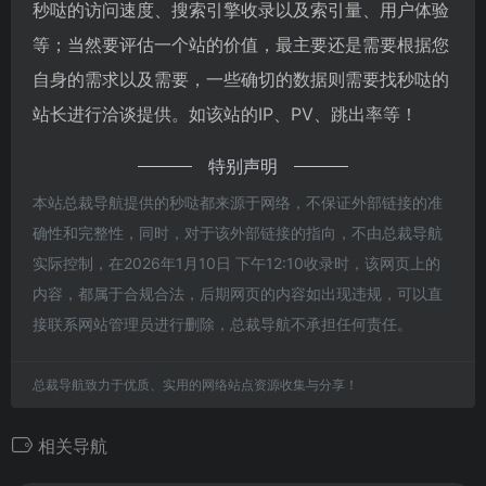
秒哒的访问速度、搜索引擎收录以及索引量、用户体验
等；当然要评估一个站的价值，最主要还是需要根据您
自身的需求以及需要，一些确切的数据则需要找秒哒的
站长进行洽谈提供。如该站的IP、PV、跳出率等！
特别声明
本站总裁导航提供的秒哒都来源于网络，不保证外部链接的准
确性和完整性，同时，对于该外部链接的指向，不由总裁导航
实际控制，在2026年1月10日 下午12:10收录时，该网页上的
内容，都属于合规合法，后期网页的内容如出现违规，可以直
接联系网站管理员进行删除，总裁导航不承担任何责任。
总裁导航致力于优质、实用的网络站点资源收集与分享！
相关导航