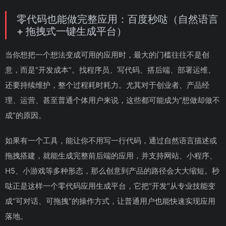
零代码也能做完整应用：百度秒哒（自然语言
+ 拖拽式一键生成平台）
当你想把一个想法变成可用的应用时，最大的门槛往往不是创
意，而是“开发成本”。找程序员、写代码、搭后端、部署运维、
还要持续维护，整个过程耗时耗力。尤其对于创业者、产品经
理、运营、甚至普通个体用户来说，这些都可能成为“想做却做不
成”的原因。
如果有一个工具，能让你不用写一行代码，通过自然语言描述或
拖拽搭建，就能生成完整前后端的应用，并支持网站、小程序、
H5、小游戏等多种形态，那么创意到产品的路径会大大缩短。秒
哒正是这样一个零代码应用生成平台，它把“开发”从专业技能变
成“可对话、可拖拽”的操作方式，让普通用户也能快速实现应用
落地。