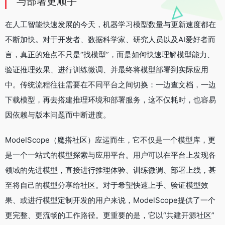
与部署更顺手
在人工智能快速发展的今天，机器学习模型数量与更新速度都在
不断加快。对于开发者、数据科学家、研究人员以及AI爱好者而
言，真正的难点不只是“找模型”，而是如何快速理解模型能力、
验证推理效果、进行训练微调、并最终将模型部署到实际应用
中。传统流程往往需要在不同平台之间切换：一边查文档，一边
下载模型，再去搭建推理环境和部署服务，这不仅耗时，也容易
因依赖与版本问题而中断进度。
ModelScope（魔搭社区）应运而生，它不仅是一个模型库，更
是一个一站式的模型探索与应用平台。用户可以在平台上发现各
领域的先进模型，直接进行推理体验、训练微调、部署上线，甚
至将自己的模型分享给社区。对于希望快速上手、验证模型效
果、或进行模型定制开发的用户来说，ModelScope提供了一个
更完整、更流畅的工作路径。更重要的是，它以“共建开源社区”