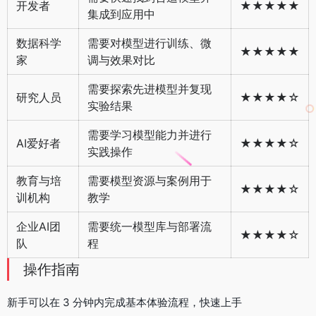
开发者
★★★★★
集成到应用中
数据科学
需要对模型进行训练、微
★★★★★
家
调与效果对比
需要探索先进模型并复现
研究人员
★★★★☆
实验结果
需要学习模型能力并进行
AI爱好者
★★★★☆
实践操作
教育与培
需要模型资源与案例用于
★★★★☆
训机构
教学
企业AI团
需要统一模型库与部署流
★★★★☆
队
程
操作指南
新手可以在 3 分钟内完成基本体验流程，快速上手