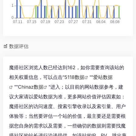
数据评估
魔搭社区浏览人数已经达到162，如你需要查询该站的
相关权重信息，可以点击"
5118数据
""
爱站数据
""
Chinaz数据
"进入；以目前的网站数据参考，建
议大家请以爱站数据为准，更多网站价值评估因素如：
魔搭社区的访问速度、搜索引擎收录以及索引量、用户
体验等；当然要评估一个站的价值，最主要还是需要根
据您自身的需求以及需要，一些确切的数据则需要找魔
搭社区的站长进行洽谈提供。如该站的IP、PV、跳出率