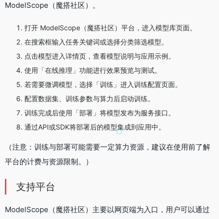
ModelScope（魔搭社区）。
打开 ModelScope（魔搭社区）平台，进入模型库页面。
在搜索框输入任务关键词或选择分类筛选模型。
点击模型进入详情页，查看模型说明与应用示例。
使用「在线推理」功能进行效果预览与测试。
若需要微调模型，选择「训练」进入训练配置页面。
配置数据集、训练参数与算力后启动训练。
训练完成后使用「部署」将模型发布为服务接口。
通过API或SDK将部署后的模型集成到应用中。
（注意：训练与部署可能需要一定算力资源，建议在使用前了解
平台的计费与资源限制。）
支持平台
ModelScope（魔搭社区）主要以网页端为入口，用户可以通过