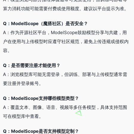
算力消耗功能可能需要付费或使用额度。建议以平台提示为准。
Q：ModelScope（魔搭社区）是否安全？
A：作为开源社区平台，ModelScope鼓励模型分享与共建，用
户在使用与上传模型时应遵守社区规范，避免上传违规或侵权内
容。
Q：是否需要注册才能使用？
A：浏览模型库可能无需登录，但训练、部署与上传模型通常需
要注册并登录账号。
Q：ModelScope支持哪些模型类型？
A：覆盖文本、图像、语音、视频等多任务模型，具体支持范围
可在模型库中查看。
Q：ModelScope是否支持模型定制？