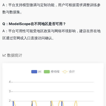
A：平台支持模型微调与定制功能，用户可根据需求调整训练参
数与数据集。
Q：ModelScope在不同地区是否可用？
A：平台可用性可能受地区政策与网络环境影响，建议在所在地
区通过官网或入口直接访问确认。
数据统计