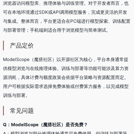
浏览器访问模型库、推理体验与训练管理。对于开发者而言，也
可在本地环境通过SDK或API调用模型服务，完成更灵活的开发
与集成。整体而言，平台更适合在PC端进行模型探索、训练配置
与部署管理；手机端则适合用于浏览模型与简单测试。
产品定价
ModelScope（魔搭社区）以开源社区为核心，平台本身通常提
供模型浏览与在线推理体验。训练与部署等功能可能涉及算力资
源消耗，具体计费与额度政策会依据平台策略与资源配置而定。
用户可根据实际需求选择免费体验或付费算力服务，以完成模型
训练与部署。
常见问题
Q：ModelScope（魔搭社区）是否免费？
A：模型浏览与部分推理体验通常可免费使用，但训练与部署等