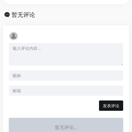
暂无评论
发表评论
暂无评论...