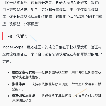
用的一站式服务。它面向开发者、科研人员与AI爱好者，旨在让
用户更容易发现、学习、定制和分享模型。平台不仅提供模型
库，还支持模型推理与训练流程，帮助用户从“看模型”走到“用模
型、改模型、分享模型”。
核心功能
ModelScope（魔搭社区）的核心价值在于把模型发现、验证与
应用流程整合在一个平台，适合需要快速验证与部署模型的用户
群体。
模型探索与发现
——提供多领域模型库，用户可按任务类型或
领域快速查找模型。
推理体验
——支持在线推理与效果预览，帮助用户快速验证模
型能力。
模型训练与微调
——提供训练工具与环境，支持用户对模型进
行微调与优化。