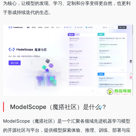
为核心，让模型的发现、学习、定制和分享变得更自然，也更利
于形成持续迭代的生态。
ModelScope（魔搭社区）是什么？
ModelScope（魔搭社区）是一个汇聚各领域先进机器学习模型
的开源社区与平台，提供模型探索体验、推理、训练、部署与应