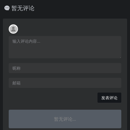
暂无评论
发表评论
暂无评论...