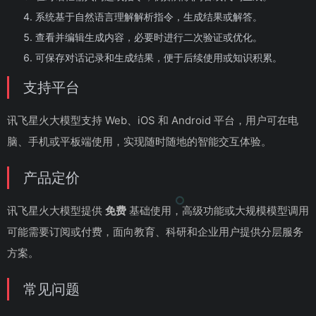
系统基于自然语言理解解析指令，生成结果或解答。
查看并编辑生成内容，必要时进行二次验证或优化。
可保存对话记录和生成结果，便于后续使用或知识积累。
支持平台
讯飞星火大模型支持 Web、iOS 和 Android 平台，用户可在电
脑、手机或平板端使用，实现随时随地的智能交互体验。
产品定价
讯飞星火大模型提供
免费
基础使用，高级功能或大规模模型调用
可能需要订阅或付费，面向教育、科研和企业用户提供分层服务
方案。
常见问题