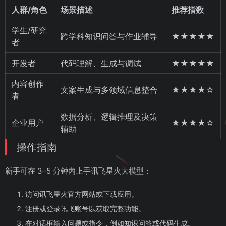
人群/角色
场景描述
推荐指数
学生/研究
跨学科知识问答与作业辅导
★★★★★
者
开发者
代码理解、生成与调试
★★★★★
内容创作
文案生成与多领域信息整合
★★★★☆
者
数据分析、逻辑推理及决策
企业用户
★★★★☆
辅助
操作指南
新手可在 3–5 分钟内上手讯飞星火大模型：
访问讯飞星火官方网站或下载应用。
注册或登录讯飞账号以获取完整功能。
在对话框输入问题或指令，例如知识问答或代码生成。