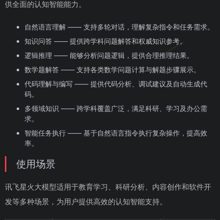
供全面的认知智能能力。
自然语言理解 —— 支持多轮对话，理解复杂指令和任务需求。
知识问答 —— 提供跨学科问题解答和权威知识参考。
逻辑推理 —— 能够分析问题逻辑，提供合理推理结果。
数学题解答 —— 支持各类数学问题计算与解题步骤展示。
代码理解与编写 —— 提供代码分析、调试建议及自动生成代
码。
多领域知识 —— 跨学科覆盖广泛，满足科研、学习及办公需
求。
智能任务执行 —— 基于自然语言指令执行复杂操作，提高效
率。
使用场景
讯飞星火大模型适用于教育学习、科研分析、内容创作和软件开
发等多种场景，为用户提供高效的认知智能支持。