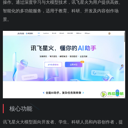
操作。通过深度学习与大模型技术，讯飞星火为用户提供高效、
智能化的多功能服务，适用于教育、科研、开发及内容创作场
景。
核心功能
讯飞星火大模型面向开发者、学生、科研人员和内容创作者，提