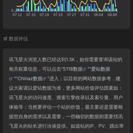
数据评估
讯飞星火浏览人数已经达到1.3K，如你需要查询该站的
相关权重信息，可以点击"
5118数据
""
爱站数据
""
Chinaz数据
"进入；以目前的网站数据参考，建
议大家请以爱站数据为准，更多网站价值评估因素如：
讯飞星火的访问速度、搜索引擎收录以及索引量、用户
体验等；当然要评估一个站的价值，最主要还是需要根
据您自身的需求以及需要，一些确切的数据则需要找讯
飞星火的站长进行洽谈提供。如该站的IP、PV、跳出率