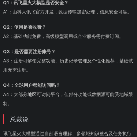
Q1：讯飞星火大模型是否安全？
A1：由科大讯飞官方开发，数据传输加密处理，信息安全可靠。
Q2：使用是否收费？
A2：基础功能免费，高级模型调用或企业服务需付费订阅。
Q3：是否需要注册账号？
A3：注册可解锁完整功能、历史记录管理及个性化推荐，基础试
用无需注册。
Q4：全球用户都能访问吗？
A4：大部分地区可访问平台，但部分功能或数据源可能受地域限
制。
总裁说
讯飞星火大模型通过自然语言理解、多领域知识整合及任务执行