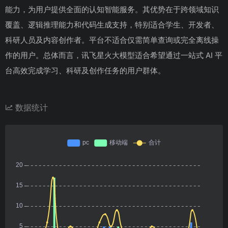
能力，为用户提供全面的认知智能服务。其优势在于跨领域知识
覆盖、逻辑推理能力和代码生成支持，特别适合学生、开发者、
科研人员及内容创作者。平台不适合仅需简单查询或完全离线操
作的用户。总体而言，讯飞星火大模型适合希望通过一站式 AI 平
台高效完成学习、科研及创作任务的用户群体。
数据统计