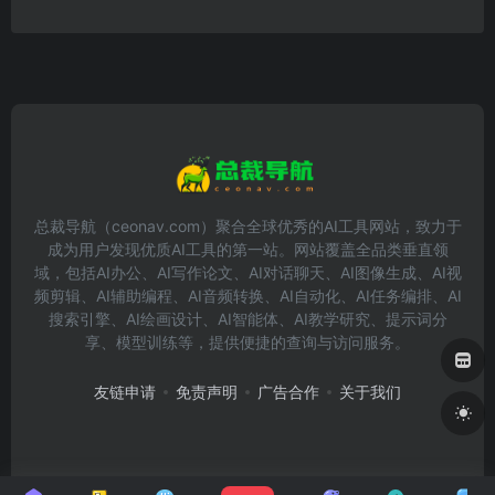
总裁导航（ceonav.com）聚合全球优秀的AI工具网站，致力于
成为用户发现优质AI工具的第一站。网站覆盖全品类垂直领
域，包括AI办公、AI写作论文、AI对话聊天、AI图像生成、AI视
频剪辑、AI辅助编程、AI音频转换、AI自动化、AI任务编排、AI
搜索引擎、AI绘画设计、AI智能体、AI教学研究、提示词分
享、模型训练等，提供便捷的查询与访问服务。
友链申请
免责声明
广告合作
关于我们
Copyright © 2026
总裁导航