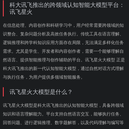
科大讯飞推出的跨领域认知智能大模型平台：
讯飞星火
在信息处理、内容创作和科研学习中，用户经常需要跨领域的知
识整合、复杂问题分析及高效任务执行。传统工具在语言理解、
逻辑推理和跨学科知识应用方面存在局限，无法满足多样化任务
需求。尤其是学生、开发者和内容创作者，需要一个能够理解自
然语言、提供智能推理与创作辅助的平台。讯飞星火大模型 正是
科大讯飞推出的新一代认知智能大模型，通过自然对话方式理解
与执行任务，为用户提供多领域智能服务。
讯飞星火大模型是什么？
讯飞星火大模型是科大讯飞推出的认知智能大模型，具备跨领域
知识和语言理解能力。平台支持自然语言交互，能够执行任务、
回答问题、进行逻辑推理、数学题解答，以及代码理解与编写等