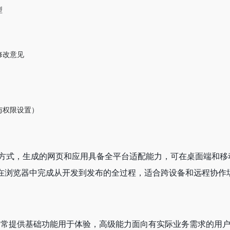
型
馈修改意见
与权限设置）
 的使用方式，生成的网页和应用具备全平台适配能力，可在桌面端和
在浏览器中完成从开发到发布的全过程，适合跨设备和远程协作
式，通常提供基础功能用于体验，高级能力面向有实际业务需求的用