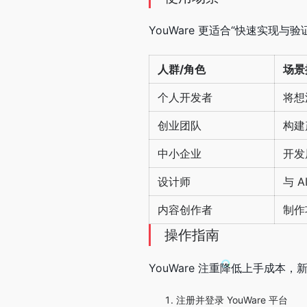
YouWare 更适合“快速实现
人群/角色
场景
个人开发者
将想
创业团队
构建
中小企业
开发
设计师
与 
内容创作者
制作
操作指南
YouWare 注重降低上手成
注册并登录 YouWare 平台