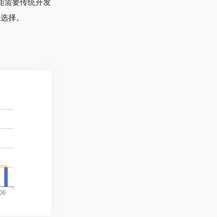
能需要传统开发
的选择。