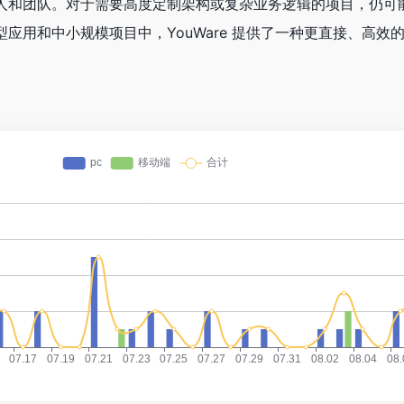
人和团队。对于需要高度定制架构或复杂业务逻辑的项目，仍可
应用和中小规模项目中，YouWare 提供了一种更直接、高效