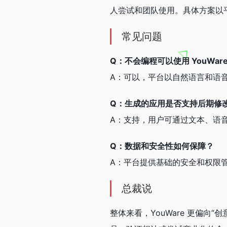
人尝试和团队使用。具体方案以
常见问题
Q：不会编程可以使用 YouWare
A：可以，平台以自然语言和语
Q：生成的应用是否支持后期修
A：支持，用户可通过文本、语音或
Q：数据和安全性如何保障？
A：平台提供基础的安全和权限
总裁说
整体来看，YouWare 更偏向