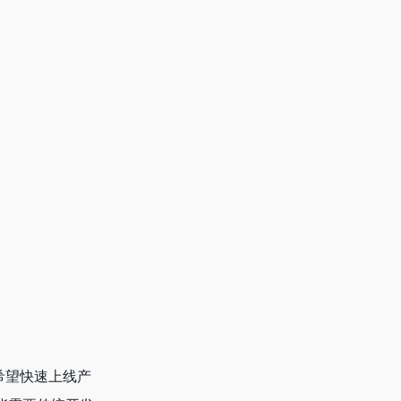
合希望快速上线产