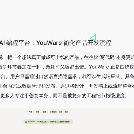
I 编程平台：YouWare 简化产品开发流程
说，把一个想法真正做成可上线的产品，往往比“写代码”本身更
等环节叠加在一起，既耗时又容易出错。YouWare 正是围绕
发平台。用户只需通过自然语言描述需求，就可以生成响应式、具备 
平台内完成数据管理和发布。通过将设计、开发与上线流程整合
槛，让更多人专注于创意本身，而不是被复杂的工程细节拖慢进度。