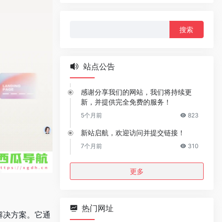
搜
索：
站点公告
感谢分享我们的网站，我们将持续更
新，并提供完全免费的服务！
5个月前
823
新站启航，欢迎访问并提交链接！
7个月前
310
更多
热门网址
整解决方案。它通