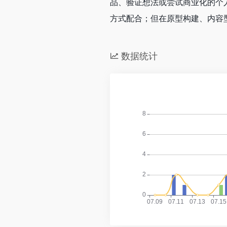
品、验证想法或尝试商业化的个
方式配合；但在原型构建、内容型
数据统计