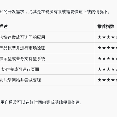
与验证”的开发需求，尤其是在资源有限或需要快速上线的情况下。
描述
推荐指数
法快速做成可访问的应用
★★★★
产品原型并进行市场验证
★★★★
展示型或业务支持型系统
★★★★
AI 协作完成可运行页面
★★★☆
功能型网站并尝试变现
★★★★
本，新用户通常可以在短时间内完成基础项目创建。