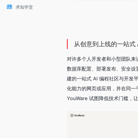
求知学堂
从创意到上线的一站式 A
对许多个人开发者和小型团队来
数据库配置、部署发布、安全设置
建的一站式 AI 编程社区与开
化能力的网页或应用，并在同一
YouWare 试图降低技术门