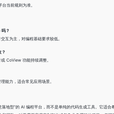
平台当前规则为准。
 吗？
音交互为主，对编程基础要求较低。
改？
 CoView 功能持续调整。
管理能力，适合常见应用场景。
“创意落地型”的 AI 编程平台，而不是单纯的代码生成工具。它适