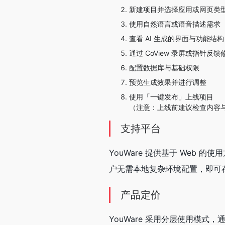
新建项目并选择应用或网页类
使用自然语言或语音描述需求
查看 AI 生成的界面与功能结构
通过 CoView 录屏或指针反
配置数据库与基础权限
预览生成效果并进行调整
使用「一键发布」上线项目
（注意：上线前建议检查内容
支持平台
YouWare 提供基于 Web
户无需本地复杂环境配置，即可
产品定价
YouWare 采用分层使用模