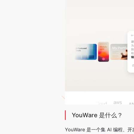
YouWare 是什么？
YouWare 是一个集 AI 