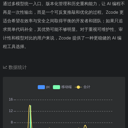
通过多模型统一入口、版本化管理和历史重构能力，让 AI 编程不
再是一次性输出，而是一个可反复推敲和优化的过程。Zcode 更
适合希望在效率与安全之间取得平衡的开发者和团队；如果只追
求简单代码补全，其优势可能不够明显。对于重视可维护性、审
计性和模型对比的用户来说，Zcode 提供了一种更稳健的 AI 编
程工具选择。
数据统计