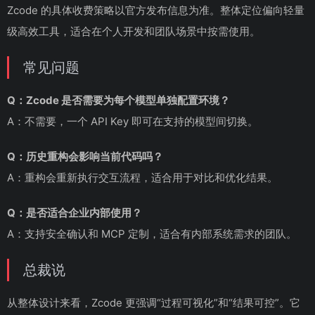
Zcode 的具体收费策略以官方发布信息为准。整体定位偏向轻量
级高效工具，适合在个人开发和团队场景中按需使用。
常见问题
Q：Zcode 是否需要为每个模型单独配置环境？
A：不需要，一个 API Key 即可在支持的模型间切换。
Q：历史重构会影响当前代码吗？
A：重构会重新执行交互流程，适合用于对比和优化结果。
Q：是否适合企业内部使用？
A：支持安全确认和 MCP 定制，适合有内部系统需求的团队。
总裁说
从整体设计来看，Zcode 更强调“过程可视化”和“结果可控”。它