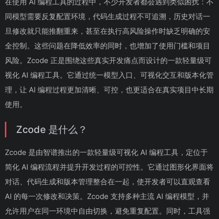
在使用 AI 编程工具的过程中，不少开发者都会遇到类似困扰：不
同模型需要反复配置环境，代码生成过程不可追溯，历史对话一
旦修改就只能推翻重来，甚至在执行高风险操作时缺乏明确的安
全控制。这些问题在降低效率的同时，也增加了使用门槛和项目
风险。Zcode 正是围绕这些真实开发痛点而设计的一款轻量级可
视化 AI 编程工具。它通过统一模型入口、可视化交互和版本化管
理，让 AI 编程过程更加清晰、可控，也更适合在真实项目中长期
使用。
Zcode 是什么？
Zcode 是由智谱推出的一款轻量级可视化 AI 编程工具，定位于
简化 AI 编程流程并提升开发过程的可控性。它通过图形化界面将
对话、代码生成和版本管理整合在一起，使开发者可以直观查看
AI 的每一次修改和决策。Zcode 支持多种主流 AI 编程模型，并
允许用户在同一环境中自由切换，避免重复配置。同时，工具强