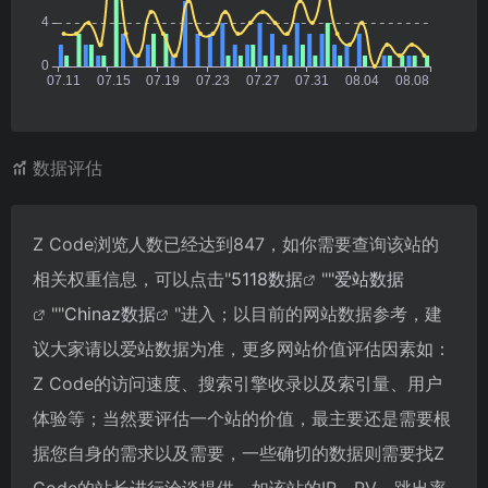
数据评估
Z Code浏览人数已经达到847，如你需要查询该站的
相关权重信息，可以点击"
5118数据
""
爱站数据
""
Chinaz数据
"进入；以目前的网站数据参考，建
议大家请以爱站数据为准，更多网站价值评估因素如：
Z Code的访问速度、搜索引擎收录以及索引量、用户
体验等；当然要评估一个站的价值，最主要还是需要根
据您自身的需求以及需要，一些确切的数据则需要找Z