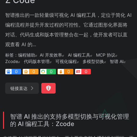
智谱推出的一款轻量级可视化 AI 编程工具，定位于简化 AI
编程流程并提升开发过程的可控性。它通过图形化界面将
对话、代码生成和版本管理整合在一起，使开发者可以直
观查看 AI 的...
标签：
编程辅助
AI 开发效率
AI 编程工具
MCP 协议
Zcode
代码版本管理
可视化编程
多模型切换
智谱 AI
0
0
0
0
0
链接直达
智谱 AI 推出的支持多模型切换与可视化管理
的 AI 编程工具：Zcode