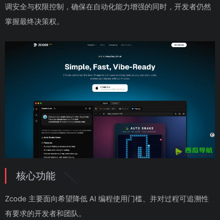
调安全与权限控制，确保在自动化能力增强的同时，开发者仍然
掌握最终决策权。
核心功能
Zcode 主要面向希望降低 AI 编程使用门槛、并对过程可追溯性
有要求的开发者和团队。