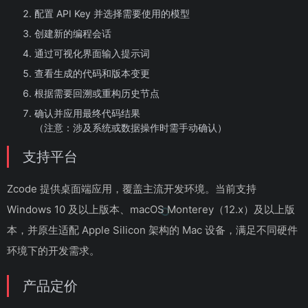
配置 API Key 并选择需要使用的模型
创建新的编程会话
通过可视化界面输入提示词
查看生成的代码和版本变更
根据需要回溯或重构历史节点
确认并应用最终代码结果
（注意：涉及系统或数据操作时需手动确认）
支持平台
Zcode 提供桌面端应用，覆盖主流开发环境。当前支持
Windows 10 及以上版本、macOS Monterey（12.x）及以上版
本，并原生适配 Apple Silicon 架构的 Mac 设备，满足不同硬件
环境下的开发需求。
产品定价