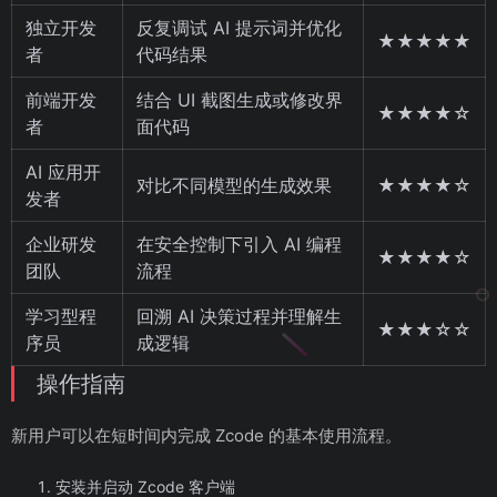
独立开发
反复调试 AI 提示词并优化
★★★★★
者
代码结果
前端开发
结合 UI 截图生成或修改界
★★★★☆
者
面代码
AI 应用开
对比不同模型的生成效果
★★★★☆
发者
企业研发
在安全控制下引入 AI 编程
★★★★☆
团队
流程
学习型程
回溯 AI 决策过程并理解生
★★★☆☆
序员
成逻辑
操作指南
新用户可以在短时间内完成 Zcode 的基本使用流程。
安装并启动 Zcode 客户端