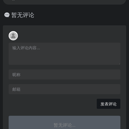
暂无评论
发表评论
暂无评论...