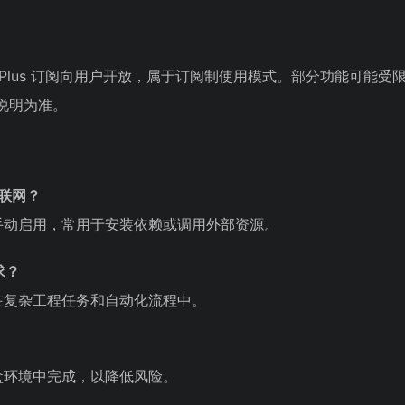
GPT Plus 订阅向用户开放，属于订阅制使用模式。部分功能可能
方说明为准。
以联网？
手动启用，常用于安装依赖或调用外部资源。
求？
在复杂工程任务和自动化流程中。
盒环境中完成，以降低风险。