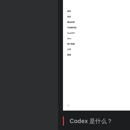
Codex 是什么？