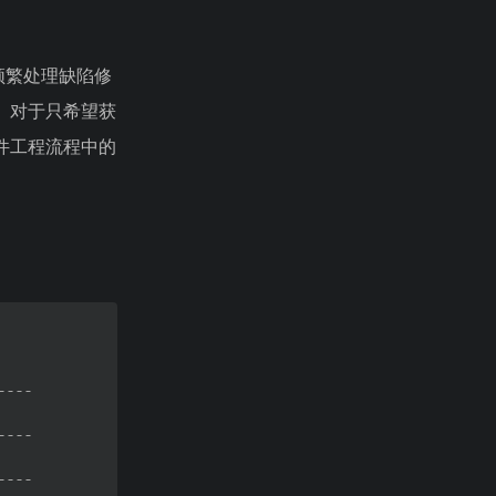
要频繁处理缺陷修
。对于只希望获
软件工程流程中的