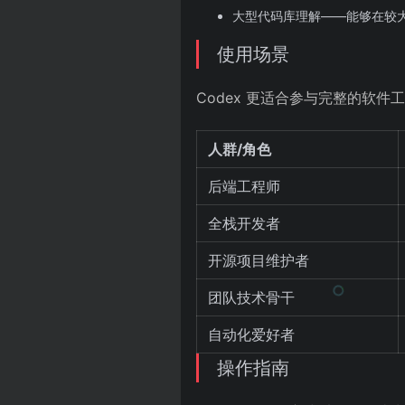
大型代码库理解——能够在较
使用场景
Codex 更适合参与完整的软
人群/角色
后端工程师
全栈开发者
开源项目维护者
团队技术骨干
自动化爱好者
操作指南