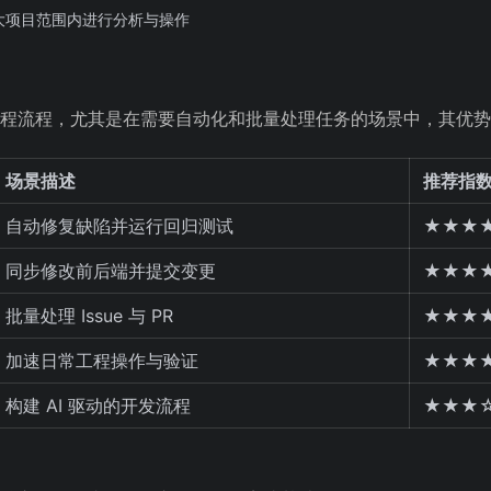
大项目范围内进行分析与操作
件工程流程，尤其是在需要自动化和批量处理任务的场景中，其优
场景描述
推荐指
自动修复缺陷并运行回归测试
★★★
同步修改前后端并提交变更
★★★
批量处理 Issue 与 PR
★★★
加速日常工程操作与验证
★★★
构建 AI 驱动的开发流程
★★★