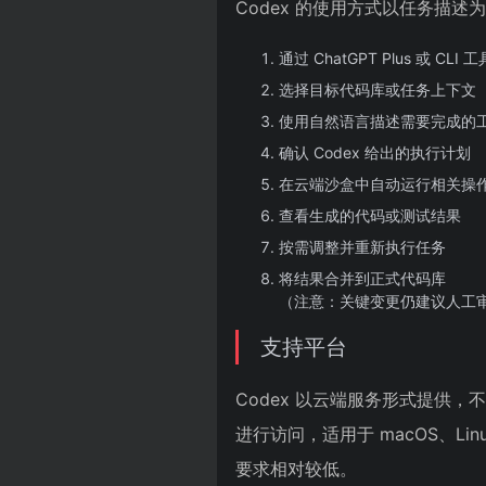
Codex 的使用方式以任务描
通过 ChatGPT Plus 或 CLI 
选择目标代码库或任务上下文
使用自然语言描述需要完成的
确认 Codex 给出的执行计划
在云端沙盒中自动运行相关操
查看生成的代码或测试结果
按需调整并重新执行任务
将结果合并到正式代码库
（注意：关键变更仍建议人工
支持平台
Codex 以云端服务形式提供，不
进行访问，适用于 macOS、Li
要求相对较低。