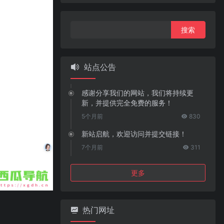
搜
索：
站点公告
感谢分享我们的网站，我们将持续更
新，并提供完全免费的服务！
5个月前
830
新站启航，欢迎访问并提交链接！
7个月前
311
更多
热门网址