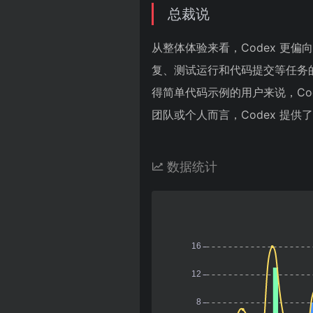
总裁说
从整体体验来看，Codex 更偏
复、测试运行和代码提交等任务
得简单代码示例的用户来说，Co
团队或个人而言，Codex 提
数据统计