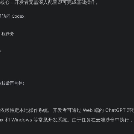
述为核心，开发者无需深入配置即可完成基础操作。
工具访问 Codex
工程任务
作
审核后再合并）
依赖特定本地操作系统。开发者可通过 Web 端的 ChatGPT 
nux 和 Windows 等常见开发系统。由于任务在云端沙盒中执