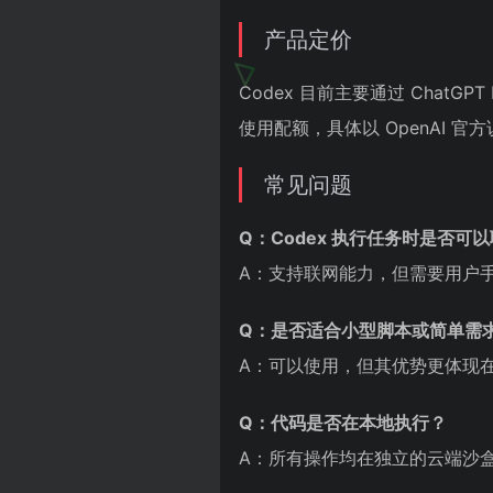
产品定价
Codex 目前主要通过 Chat
使用配额，具体以 OpenAI 官
常见问题
Q：Codex 执行任务时是否可
A：支持联网能力，但需要用户
Q：是否适合小型脚本或简单需
A：可以使用，但其优势更体现
Q：代码是否在本地执行？
A：所有操作均在独立的云端沙