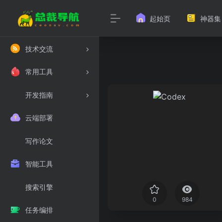
起始页
神器集
技术交流
常用工具
开发指南
云端部署
写作论文
智能工具
搜索引擎
0
984
任务编排