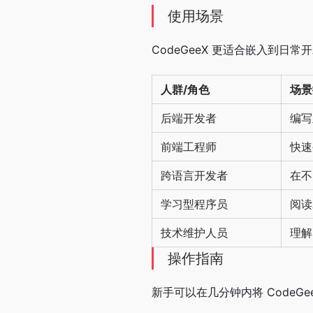
使用场景
CodeGeeX 更适合嵌入到日
人群/角色
场景
后端开发者
编写
前端工程师
快速
跨语言开发者
在不
学习型程序员
阅读
技术维护人员
理解
操作指南
新手可以在几分钟内将 CodeG