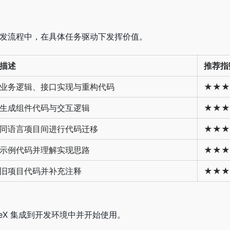
常开发流程中，在具体任务驱动下发挥价值。
描述
推荐指
业务逻辑、接口实现与重构代码
★★★
生成组件代码与交互逻辑
★★★
同语言项目间进行代码迁移
★★★
示例代码并理解实现思路
★★★
旧项目代码并补充注释
★★★
eeX 集成到开发环境中并开始使用。