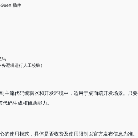
GeeX 插件
代码
业务逻辑进行人工校验）
式集成到主流代码编辑器和开发环境中，适用于桌面端开发场景。只
其代码生成和辅助能力。
力为核心的使用模式，具体是否收费及使用限制以官方发布信息为准