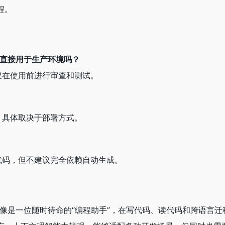
程。
可以直接用于生产环境吗？
议在使用前进行审查和测试。
，具体取决于部署方式。
代码，但不建议完全依赖自动生成。
X 更像是一位随时待命的“编程助手”，在写代码、读代码和跨语言