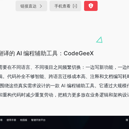
链接直达
手机查看
的 AI 编程辅助工具：CodeGeeX
需要在不同语言、不同项目之间频繁切换：一边写新功能，一边
辑。代码补全不够智能、跨语言迁移成本高、注释和文档编写耗
正是围绕这些真实需求设计的一款 AI 编程辅助工具。它通过大规
和重构代码时减少重复劳动，把精力更多放在业务逻辑和架构设