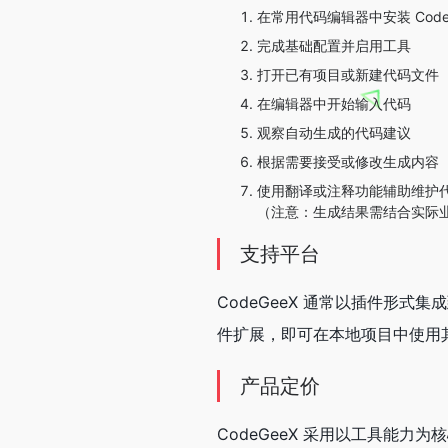
在常用代码编辑器中安装 Code
完成基础配置并启用工具
打开已有项目或新建代码文件
在编辑器中开始输入代码
观察自动生成的代码建议
根据需要接受或修改生成内容
使用翻译或注释功能辅助维护
（注意：生成结果需结合实际
支持平台
CodeGeeX 通常以插件形
件扩展，即可在本地项目中使用
产品定价
CodeGeeX 采用以工具能