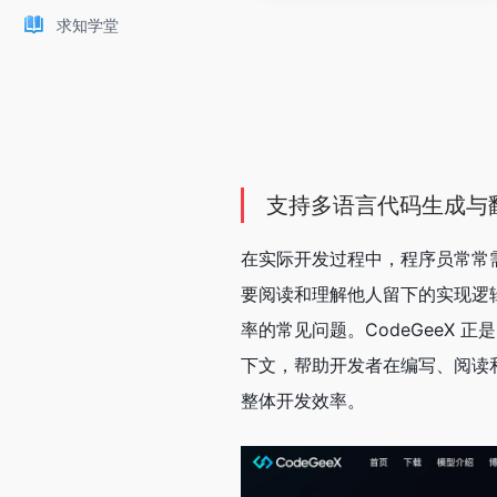
求知学堂
支持多语言代码生成与翻译
在实际开发过程中，程序员常常
要阅读和理解他人留下的实现逻
率的常见问题。CodeGeeX 
下文，帮助开发者在编写、阅读
整体开发效率。