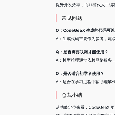
提升开发效率，而非替代人工编
常见问题
Q：CodeGeeX 生成的代码
A：生成代码主要作为参考，建
Q：是否需要联网才能使用？
A：模型推理通常依赖网络服务
Q：是否适合初学者使用？
A：适合在学习过程中辅助理解
总裁小结
从功能定位来看，CodeGee