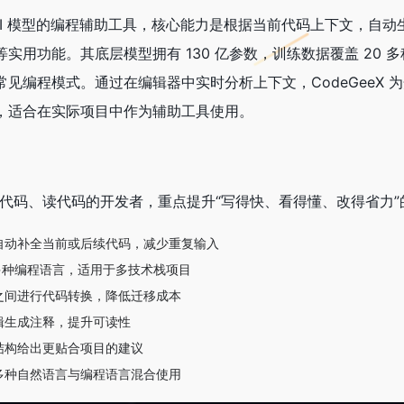
模 AI 模型的编程辅助工具，核心能力是根据当前代码上下文，自
实用功能。其底层模型拥有 130 亿参数，训练数据覆盖 20 
见编程模式。通过在编辑器中实时分析上下文，CodeGeeX 
，适合在实际项目中作为辅助工具使用。
高频写代码、读代码的开发者，重点提升“写得快、看得懂、改得省力
自动补全当前或后续代码，减少重复输入
 多种编程语言，适用于多技术栈项目
之间进行代码转换，降低迁移成本
辑生成注释，提升可读性
结构给出更贴合项目的建议
多种自然语言与编程语言混合使用