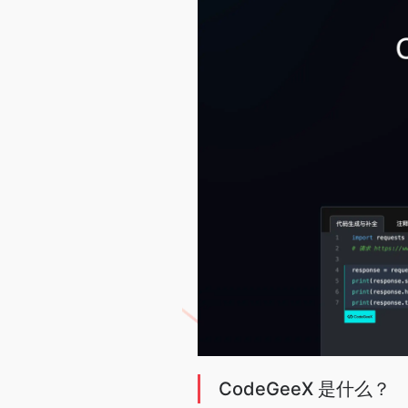
CodeGeeX 是什么？