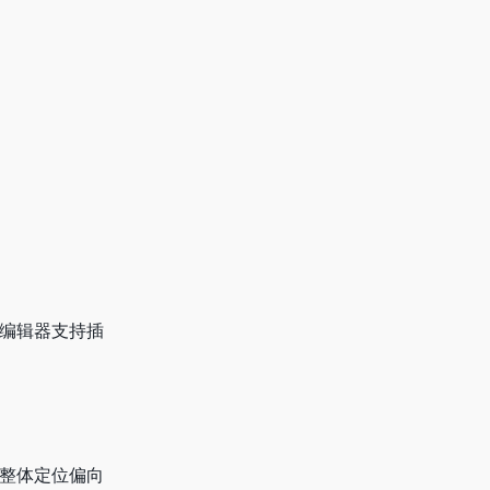
要编辑器支持插
。整体定位偏向