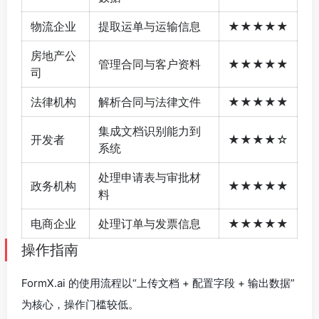
物流企业
提取运单与运输信息
★★★★★
房地产公
管理合同与客户资料
★★★★★
司
法律机构
解析合同与法律文件
★★★★★
集成文档识别能力到
开发者
★★★★☆
系统
处理申请表与审批材
政务机构
★★★★★
料
电商企业
处理订单与发票信息
★★★★★
操作指南
FormX.ai 的使用流程以“上传文档 + 配置字段 + 输出数据”
为核心，操作门槛较低。