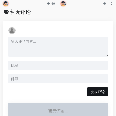
49
112
暂无评论
发表评论
暂无评论...