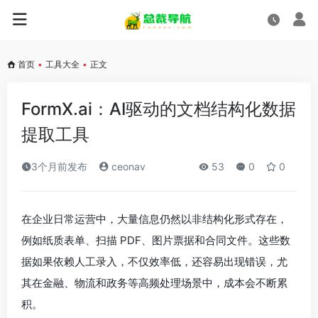
首页
•
工具大全
•
正文
FormX.ai：AI驱动的文档结构化数据
提取工具
3个月前发布
ceonav
53
0
0
在企业日常运营中，大量信息仍然以非结构化形式存在，
例如纸质表单、扫描 PDF、图片票据和合同文件。这些数
据如果依赖人工录入，不仅效率低，还容易出现错误，尤
其在金融、物流和政务等高频处理场景中，成本会不断累
积。