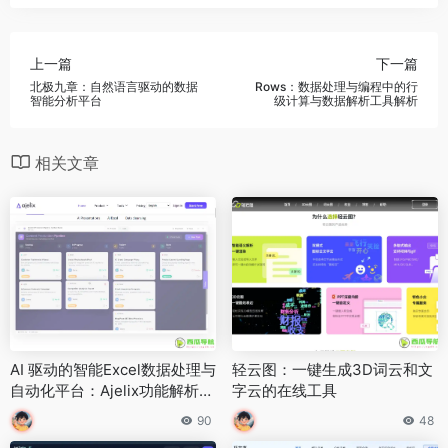
上一篇
下一篇
北极九章：自然语言驱动的数据
Rows：数据处理与编程中的行
智能分析平台
级计算与数据解析工具解析
相关文章
AI 驱动的智能Excel数据处理与
轻云图：一键生成3D词云和文
自动化平台：Ajelix功能解析与
字云的在线工具
使用指南
90
48