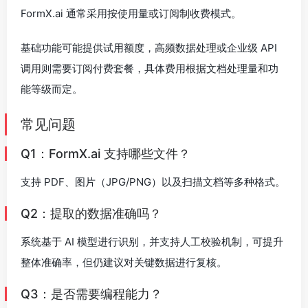
FormX.ai 通常采用按使用量或订阅制收费模式。
基础功能可能提供试用额度，高频数据处理或企业级 API
调用则需要订阅付费套餐，具体费用根据文档处理量和功
能等级而定。
常见问题
Q1：FormX.ai 支持哪些文件？
支持 PDF、图片（JPG/PNG）以及扫描文档等多种格式。
Q2：提取的数据准确吗？
系统基于 AI 模型进行识别，并支持人工校验机制，可提升
整体准确率，但仍建议对关键数据进行复核。
Q3：是否需要编程能力？