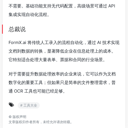
不需要。基础功能支持无代码配置，高级场景可通过 API
集成实现自动化流程。
总裁说
FormX.ai 将传统人工录入的流程自动化，通过 AI 技术实现
文档到数据的转换，显著降低企业在信息处理上的成本。
它特别适合处理大量表单、票据和合同的行业场景。
对于需要提升数据处理效率的企业来说，它可以作为文档
数字化的重要工具；但如果只是简单的文件整理需求，普
通 OCR 工具也可能已经足够。
# 工具大全
©
版权声明
文章版权归作者所有，未经允许请勿转载。