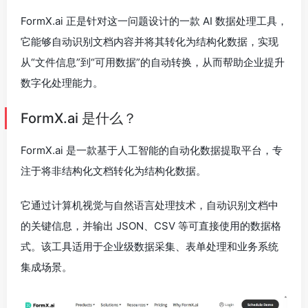
FormX.ai 正是针对这一问题设计的一款 AI 数据处理工具，
它能够自动识别文档内容并将其转化为结构化数据，实现
从“文件信息”到“可用数据”的自动转换，从而帮助企业提升
数字化处理能力。
FormX.ai 是什么？
FormX.ai 是一款基于人工智能的自动化数据提取平台，专
注于将非结构化文档转化为结构化数据。
它通过计算机视觉与自然语言处理技术，自动识别文档中
的关键信息，并输出 JSON、CSV 等可直接使用的数据格
式。该工具适用于企业级数据采集、表单处理和业务系统
集成场景。