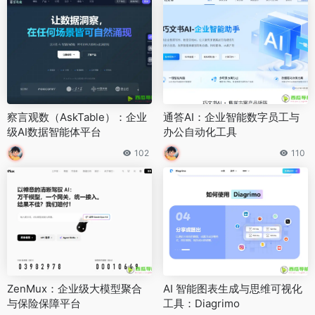
察言观数（AskTable）：企业
通答AI：企业智能数字员工与
级AI数据智能体平台
办公自动化工具
102
110
ZenMux：企业级大模型聚合
AI 智能图表生成与思维可视化
与保险保障平台
工具：Diagrimo