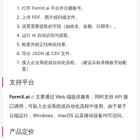
打开 FormX.ai 平台并注册账号。
上传 PDF、图片或扫描文件。
设置需要提取的字段（如姓名、金额、日期等）。
运行 AI 自动识别与提取。
检查并校正结构化结果。
导出 JSON 或 CSV 文件。
接入企业系统或自动化流程。（建议从标准模板开始配
置）
支持平台
FormX.ai
主要通过 Web 端提供服务，同时支持 API 接
口调用，可嵌入企业系统或自动化流程中使用。由于基于
云端运行，Windows、macOS 以及移动设备均可访问。
产品定价