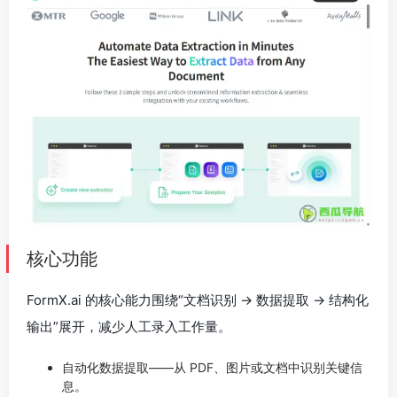
核心功能
FormX.ai 的核心能力围绕“文档识别 → 数据提取 → 结构化
输出”展开，减少人工录入工作量。
自动化数据提取——从 PDF、图片或文档中识别关键信
息。