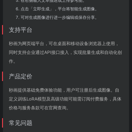
在右侧输入文本描述或上传参考图。
点击「立即生成」，平台将智能生成图像。
可对生成图像进行进一步编辑或保存分享。
支持平台
秒画为网页端平台，可在桌面和移动设备浏览器上使用，
同时支持企业通过API接口接入，实现批量生成和自动化创
作。
产品定价
秒画提供基础免费体验功能，用户可注册后生成图像。自
定义训练LoRA模型及高级功能可能需订阅付费服务，具体
价格与服务条款可在官网查询。
常见问题