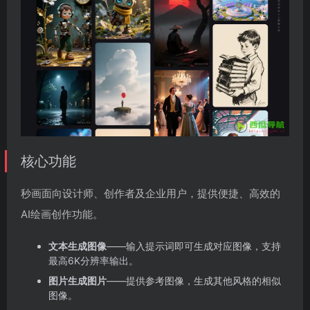
核心功能
秒画面向设计师、创作者及企业用户，提供便捷、高效的
AI绘画创作功能。
文本生成图像
——输入提示词即可生成对应图像，支持
最高6K分辨率输出。
图片生成图片
——提供参考图像，生成其他风格的相似
图像。