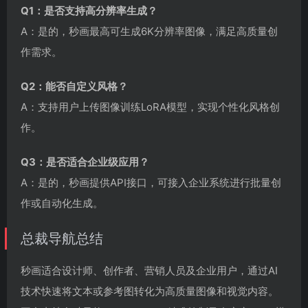
Q1：是否支持高分辨率生成？
A：是的，秒画最高可生成6K分辨率图像，满足高质量创
作需求。
Q2：能否自定义风格？
A：支持用户上传图像训练LoRA模型，实现个性化风格创
作。
Q3：是否适合企业级应用？
A：是的，秒画提供API接口，可接入企业系统进行批量创
作或自动化生成。
总裁导航总结
秒画适合设计师、创作者、营销人员及企业用户，通过AI
技术快速将文本或参考图转化为高质量图像和视觉内容。