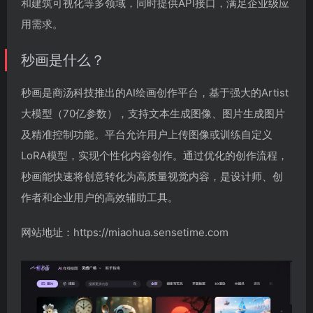
和建筑可视化等多领域，同时提供API接口，满足企业级应
用需求。
秒画是什么？
秒画是商汤科技推出的AI绘画创作平台，基于强大的Artist
大模型（70亿参数），支持文本生成图像、图片生成图片
及精准控制功能。平台允许用户上传图像或训练自定义
LoRA模型，实现个性化内容创作。通过优化的创作流程，
秒画能快速将创意转化为高质量视觉内容，是设计师、创
作者和企业用户的高效辅助工具。
网站地址：https://miaohua.sensetime.com