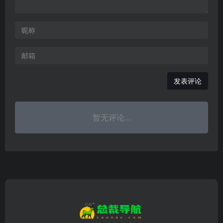
发表评论
暂无评论...