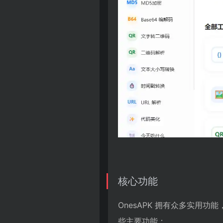
核心功能
OnesAPK 拥有众多实用
些主要功能：