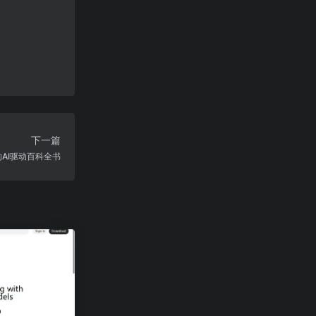
下一篇
出的AI驱动百科全书