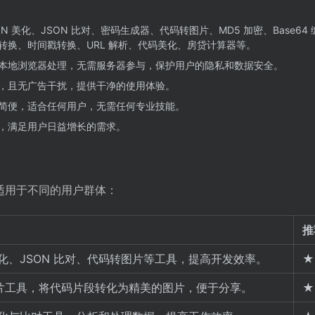
ON 美化、JSON 比对、密码生成器、代码转图片、MD5 加密、Base64
转换、时间戳转换、URL 解析、代码美化、房贷计算器等。
本地浏览器处理，无需服务器参与，保护用户的隐私和数据安全。
，且无广告干扰，提供干净的使用体验。
简便，适合任何用户，无需任何专业技能。
，满足用户日益增长的需求。
，适用于不同的用户群体：
推
 美化、JSON 比对、代码转图片等工具，提高开发效率。
★
片工具，将代码片段转化为精美的图片，便于分享。
★