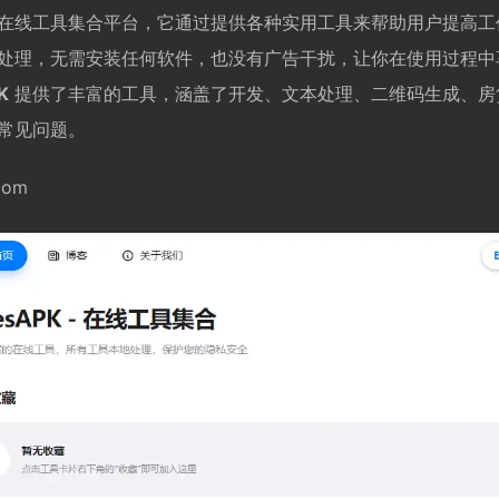
在线工具集合平台，它通过提供各种实用工具来帮助用户提高工
处理，无需安装任何软件，也没有广告干扰，让你在使用过程中
K
提供了丰富的工具，涵盖了开发、文本处理、二维码生成、房
常见问题。
com