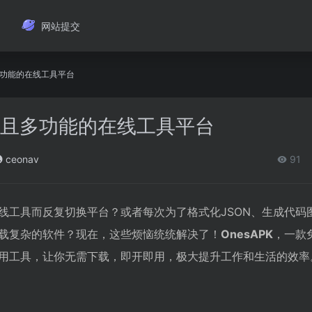
网站提交
且多功能的在线工具平台
免费且多功能的在线工具平台
ceonav
91
线工具而反复切换平台？或者每次为了格式化JSON、生成代码
载复杂的软件？现在，这些烦恼统统解决了！
OnesAPK
，一款
用工具，让你无需下载，即开即用，极大提升工作和生活的效率