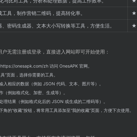
 美化与比对工具，分析和处理数据，提高工作效率。
★
成工具，制作营销二维码，提高转化率。
★
器、密码生成器、文本大小写转换等工具，方便生活。
★
单，用户无需注册或登录，直接进入网站即可开始使用：
ps://onesapk.com/zh 访问 OnesAPK 官网。
工具”页面，选择你需要的工具。
输入相应的数据（例如 JSON 代码、文本、图片等）。
作（例如格式化、加密、生成等）。
处理结果（例如格式化后的 JSON 或生成的二维码等）。
下角的“收藏”按钮，将常用工具添加至“我的收藏”页面，方便下次使用。