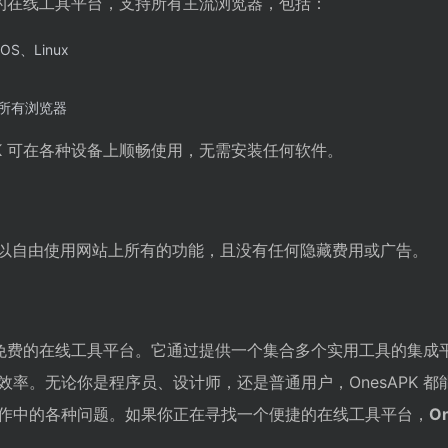
览器的在线工具平台，支持所有主流浏览器，包括：
OS、Linux
所有浏览器
PK 可在各种设备上顺畅使用，无需安装任何软件。
以自由使用网站上所有的功能，且没有任何隐藏费用或广告。
大且免费的在线工具平台。它通过提供一个集合多个实用工具的集成
率。无论你是程序员、设计师，还是普通用户，OnesAPK 都
作中的各种问题。如果你正在寻找一个便捷的在线工具平台，
O