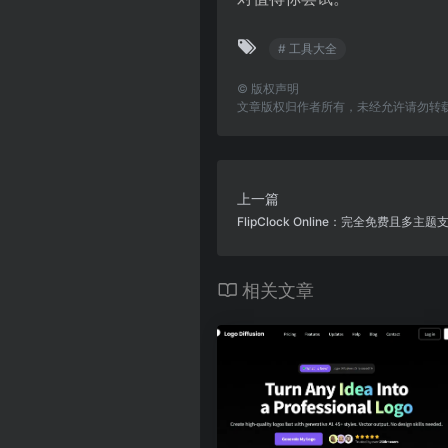
# 工具大全
©
版权声明
文章版权归作者所有，未经允许请勿转
上一篇
FlipClock Online：完全免费且多
相关文章