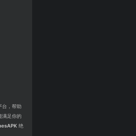
平台，帮助
能满足你的
nesAPK
绝