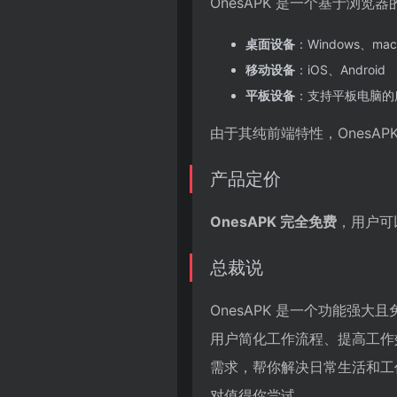
OnesAPK 是一个基于浏
桌面设备
：Windows、mac
移动设备
：iOS、Android
平板设备
：支持平板电脑的
由于其纯前端特性，OnesA
产品定价
OnesAPK 完全免费
，用户可
总裁说
OnesAPK 是一个功能强
用户简化工作流程、提高工作效
需求，帮你解决日常生活和工
对值得你尝试。