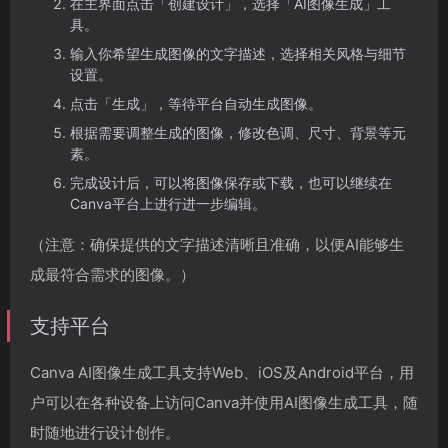
在主界面点击「创建设计」，选择「AI图像生成」工
具。
输入你希望生成图像的文字描述，选择相关风格与细节
设置。
点击「生成」，等待平台自动生成图像。
根据需要调整生成的图像，修改色调、尺寸、背景等元
素。
完成设计后，可以将图像保存或下载，也可以继续在
Canva平台上进行进一步编辑。
（注意：确保提供的文字描述清晰且准确，以便AI能够生
成最符合需求的图像。）
支持平台
Canva AI图像生成工具支持Web、iOS及Android平台，用
户可以在各种设备上访问Canva并使用AI图像生成工具，随
时随地进行设计创作。