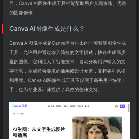
目，Canva AI图像生成工具都能帮助用户实现快速、优质
的图像创作。
Canva AI图像生成是什么？
Canva AI图像生成是Canva平台推出的一项智能图像生成
工具，允许用户通过输入简短的文字描述，快速生成高质
量的图像。它利用人工智能技术，自动分析用户输入的文
字信息，生成符合要求的插画或设计元素，支持各种风格
和用途。Canva AI图像生成工具不仅便于新手用户快速上
手，也为专业设计师提供了高效的创作支持。