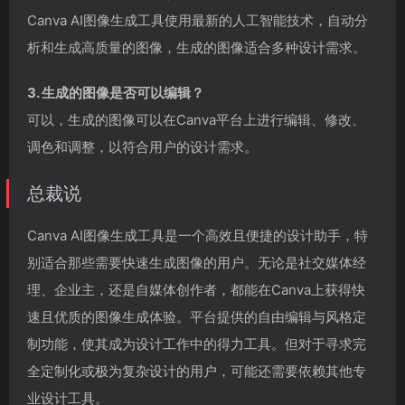
Canva AI图像生成工具使用最新的人工智能技术，自动分
析和生成高质量的图像，生成的图像适合多种设计需求。
3. 生成的图像是否可以编辑？
可以，生成的图像可以在Canva平台上进行编辑、修改、
调色和调整，以符合用户的设计需求。
总裁说
Canva AI图像生成工具是一个高效且便捷的设计助手，特
别适合那些需要快速生成图像的用户。无论是社交媒体经
理、企业主，还是自媒体创作者，都能在Canva上获得快
速且优质的图像生成体验。平台提供的自由编辑与风格定
制功能，使其成为设计工作中的得力工具。但对于寻求完
全定制化或极为复杂设计的用户，可能还需要依赖其他专
业设计工具。