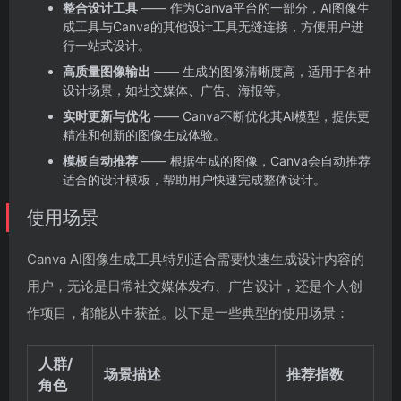
整合设计工具
—— 作为Canva平台的一部分，AI图像生
成工具与Canva的其他设计工具无缝连接，方便用户进
行一站式设计。
高质量图像输出
—— 生成的图像清晰度高，适用于各种
设计场景，如社交媒体、广告、海报等。
实时更新与优化
—— Canva不断优化其AI模型，提供更
精准和创新的图像生成体验。
模板自动推荐
—— 根据生成的图像，Canva会自动推荐
适合的设计模板，帮助用户快速完成整体设计。
使用场景
Canva AI图像生成工具特别适合需要快速生成设计内容的
用户，无论是日常社交媒体发布、广告设计，还是个人创
作项目，都能从中获益。以下是一些典型的使用场景：
人群/
场景描述
推荐指数
角色