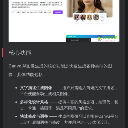
核心功能
Canva AI图像生成的核心功能是快速生成各种类型的图
像，具体功能包括：
文字描述生成图像
—— 用户只需输入简短的文字描述，
平台便能自动生成相关图像。
多样化设计风格
—— 提供丰富的风格选项，如现代、复
古、卡通、插画等，满足不同用户的需求。
快速修改与调整
—— 生成的图像可以直接在Canva平台
上进行后期调整与修改，方便用户进一步优化设计。