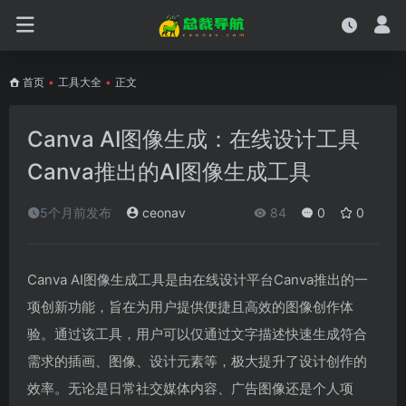
首页
•
工具大全
•
正文
Canva AI图像生成：在线设计工具
Canva推出的AI图像生成工具
5个月前发布
ceonav
84
0
0
Canva AI图像生成工具是由在线设计平台Canva推出的一
项创新功能，旨在为用户提供便捷且高效的图像创作体
验。通过该工具，用户可以仅通过文字描述快速生成符合
需求的插画、图像、设计元素等，极大提升了设计创作的
效率。无论是日常社交媒体内容、广告图像还是个人项