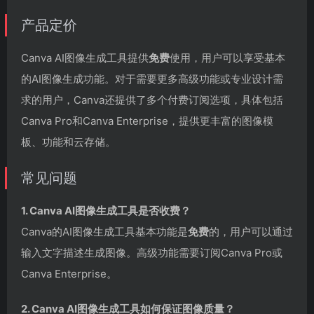
产品定价
Canva AI图像生成工具提供
免费
使用，用户可以享受基本
的AI图像生成功能。对于需要更多高级功能或专业设计需
求的用户，Canva还提供了多个付费订阅选项，具体包括
Canva Pro和Canva Enterprise，提供更丰富的图像模
板、功能和云存储。
常见问题
1. Canva AI图像生成工具是否收费？
Canva的AI图像生成工具基本功能是
免费
的，用户可以通过
输入文字描述生成图像。高级功能需要订阅Canva Pro或
Canva Enterprise。
2. Canva AI图像生成工具如何保证图像质量？