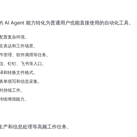
杂的 AI Agent 能力转化为普通用户也能直接使用的自动化工具。
配置复杂环境。
文表达和工作场景。
件管理、软件调用等任务。
信、钉钉、飞书等入口。
译和转换文件格式。
表单填写和信息采集。
小时持续工作。
s 持续增强能力。
内容生产和信息处理等高频工作任务。