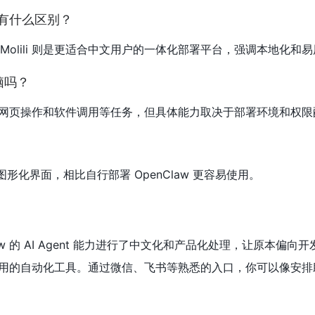
aw 有什么区别？
目，Molili 则是更适合中文用户的一体化部署平台，强调本地化和
电脑吗？
网页操作和软件调用等任务，但具体能力取决于部署环境和权限
和图形化界面，相比自行部署 OpenClaw 更容易使用。
Claw 的 AI Agent 能力进行了中文化和产品化处理，让原本偏向
用的自动化工具。通过微信、飞书等熟悉的入口，你可以像安排