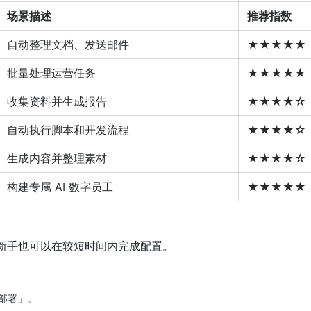
场景描述
推荐指数
自动整理文档、发送邮件
★★★★★
批量处理运营任务
★★★★★
收集资料并生成报告
★★★★☆
自动执行脚本和开发流程
★★★★☆
生成内容并整理素材
★★★★☆
构建专属 AI 数字员工
★★★★★
单，新手也可以在较短时间内完成配置。
部署」。