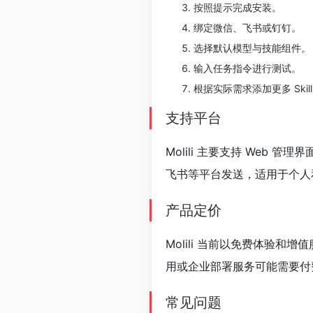
按照提示完成安装。
绑定微信、飞书或钉钉。
选择默认模型与技能组件。
输入任务指令进行测试。
根据实际需求添加更多 Sk
支持平台
Molili 主要支持 Web 管
飞书等平台发送，适用于个人
产品定价
Molili 当前以免费体验
用或企业部署服务可能需要付
常见问题