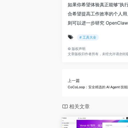
如果你希望体验真正能够“执行任
合希望提高工作效率的个人用
则可以进一步研究 OpenCla
# 工具大全
©
版权声明
文章版权归作者所有，未经允许请勿转
上一篇
CoCoLoop：安全精选的 AI Agent
相关文章