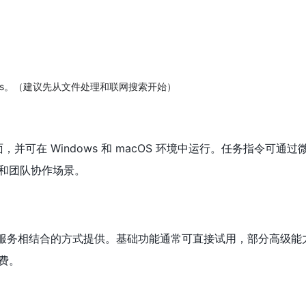
ills。（建议先从文件处理和联网搜索开始）
理界面，并可在 Windows 和 macOS 环境中运行。任务指令可通
和团队协作场景。
和增值服务相结合的方式提供。基础功能通常可直接试用，部分高级
费。