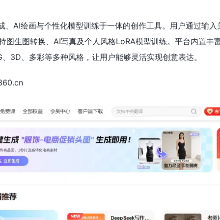
生成、AI绘画与个性化模型训练于一体的创作工具。用户通过输入
持图生图转换、AI写真及个人风格LoRA模型训练。平台内置丰
G、3D、多彩等多种风格，让用户能够灵活实现创意表达。
60.cn