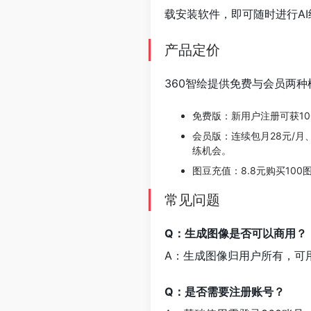
载安装软件，即可随时进行A
产品定价
360智绘提供免费与会员两
免费版：新用户注册可获10
会员版：连续包月28元/月
练机会。
图豆充值：8.8元购买100
常见问题
Q：生成图像是否可以商用？
A：生成图像归用户所有，可
Q：是否需要注册账号？