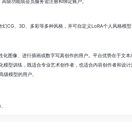
号，高级功能或会员服务需注册和绑定账户。
幻CG、3D、多彩等多种风格，并可自定义LoRA个人风格模型
个性化图像、进行插画或数字写真创作的用户。平台优势在于文本
性化模型训练，既适合专业艺术创作者，也适合内容创作者和设计
高级模型的用户。
载。