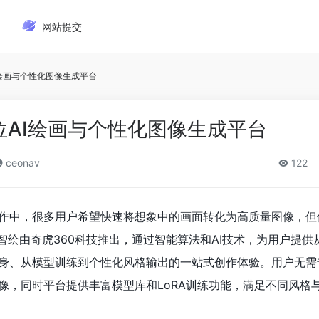
网站提交
I绘画与个性化图像生成平台
位AI绘画与个性化图像生成平台
ceonav
122
作中，很多用户希望快速将想象中的画面转化为高质量图像，但
智绘由奇虎360科技推出，通过智能算法和AI技术，为用户提供
身、从模型训练到个性化风格输出的一站式创作体验。用户无需
像，同时平台提供丰富模型库和LoRA训练功能，满足不同风格