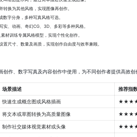
并转换为其他风格，实现图像再创作。
生成数字分身，多种写真风格可选。
写实、动画、奇幻CG、3D、多彩等多种风格。
个人素材训练专属风格模型，实现个性化创作。
设置尺寸、数量及画质，实现创作自由度与效率兼顾。
插画创作、数字写真及内容创作中使用，为不同创作者提供高效创
场景描述
推荐指
快速生成概念图或风格插画
★★★
将文本或草图转换为高质量图像
★★★
制作社交媒体视觉素材或头像
★★★