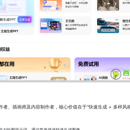
作者、插画师及内容制作者，核心价值在于“快速生成 + 多样风格
文AI绘图提示词，通过简单描述快速生成图像。