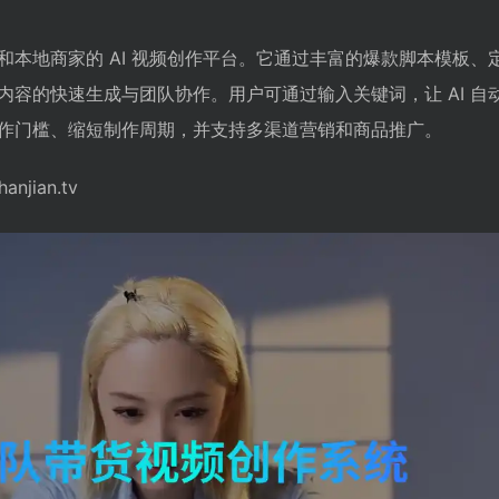
和本地商家的 AI 视频创作平台。它通过丰富的爆款脚本模板、
内容的快速生成与团队协作。用户可通过输入关键词，让 AI 自
作门槛、缩短制作周期，并支持多渠道营销和商品推广。
njian.tv