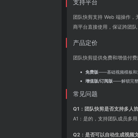
支持平台
团队快剪支持 Web 端操作
商平台直接使用，保证跨团队
产品定价
团队快剪提供免费和增值付费
免费版
——基础视频模板和
增值版/订阅版
——解锁完整
常见问题
Q1：团队快剪是否支持多人
A1：是的，支持团队成员多
Q2：是否可以自动生成视频