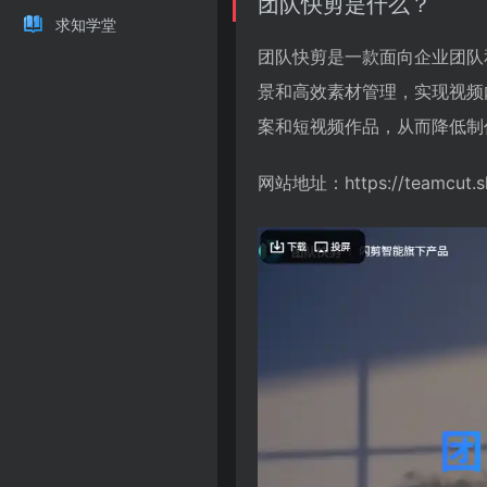
团队快剪是什么？
求知学堂
团队快剪是一款面向企业团队
景和高效素材管理，实现视频
案和短视频作品，从而降低制
网站地址：https://teamcut.sha