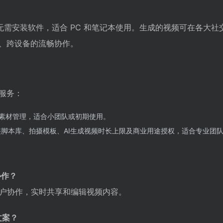
，无需安装软件，适合 PC 和笔记本使用。生成的视频可在各大社
、跨设备的流畅协作。
服务：
素材管理，适合小团队或初期使用。
脚本库、拍摄模板、AI生成视频时长上限及商业用途授权，适合专业团
协作？
用户协作，实时共享和编辑视频内容。
文案？