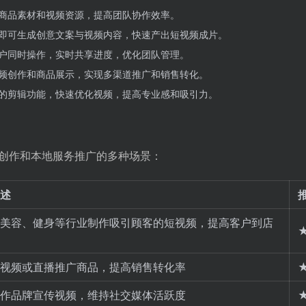
商品素材和视频资源，提高团队协作效率。
即可生成创意文案与视频内容，快速产出短视频成片。
户同时操作，实时共享进度，优化团队管理。
频创作和商品展示，实现多渠道推广和销售转化。
的剪辑功能，快速优化视频，提高专业感和吸引力。
创作和本地服务推广的多种场景：
述
美容、健身等行业制作吸引顾客的短视频，提高客户到店
视频或直播推广商品，提高销售转化率
作品牌宣传视频，维持社交媒体活跃度