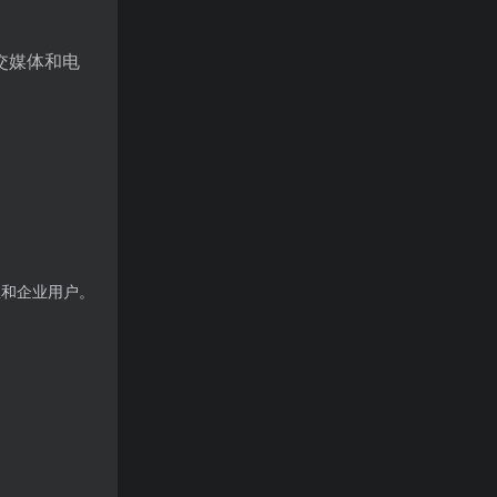
交媒体和电
队和企业用户。