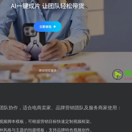
团队协作，适合电商卖家、品牌营销团队及服务商家使用：
视频脚本模板，可根据营销目标快速定制视频框架。
种风格与主题的拍摄模板，支持品牌特色视频创作。