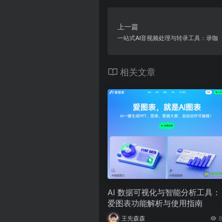
上一篇
一站式AI音视频处理与转录工具：录咖
相关文章
AI 数据可视化与智能分析工具：
爱图表功能解析与使用指南
王先森森
8