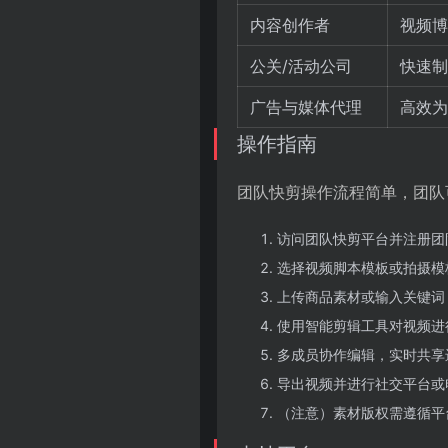
内容创作者
视频博
公关/活动公司
快速制
广告与媒体代理
高效为
操作指南
团队快剪操作流程简单，团队
访问团队快剪平台并注册团
选择视频脚本模板或拍摄模
上传商品素材或输入关键词，
使用智能剪辑工具对视频进
多成员协作编辑，实时共享
导出视频并进行社交平台或
（注意）素材版权需遵循平