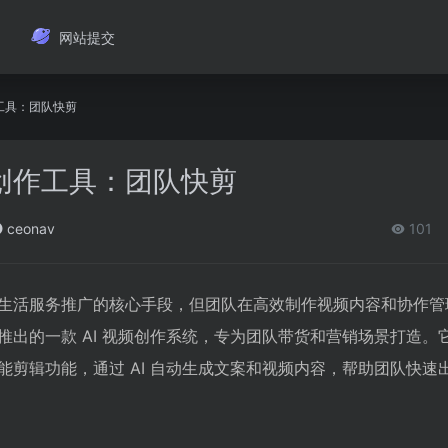
网站提交
工具：团队快剪
创作工具：团队快剪
ceonav
101
生活服务推广的核心手段，但团队在高效制作视频内容和协作管
推出的一款 AI 视频创作系统，专为团队带货和营销场景打造。
能剪辑功能，通过 AI 自动生成文案和视频内容，帮助团队快速