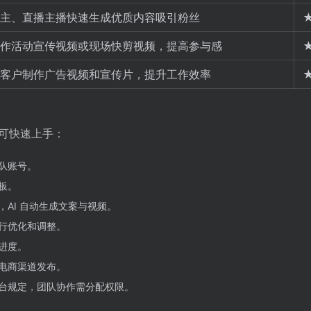
主、直播主播快速生成优质内容吸引粉丝
作活动宣传视频或现场快剪视频，提高参与感
客户制作广告视频和宣传片，提升工作效率
可快速上手：
队账号。
板。
AI 自动生成文案与视频。
行优化和调整。
进度。
电商渠道发布。
台规定，团队协作需分配权限。