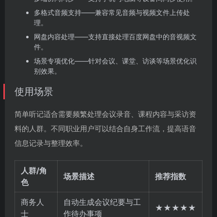
多格式音频支持——兼容常见音频与视频文件上传处
理。
网盘内容处理——支持直接处理百度网盘中的音视频文
件。
场景专项优化——针对会议、课堂、访谈等场景优化识
别效果。
使用场景
简单听记适合需要频繁处理会议录音、课程内容与采访资
料的人群。不同职业用户可以结合自身工作流，提高语音
信息记录与整理效率。
人群/角
场景描述
推荐指数
色
商务人
自动生成会议纪要与工
★★★★★
士
作待办事项