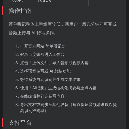
公用户
议记录
操作指南
简单听记整体上手难度较低，新用户一般几分钟即可完成
音频上传与 AI 转写操作。
打开官方网站
简单听记
登录百度账号进入工作台
点击「上传文件」导入音频或视频内容
选择语音转写或 AI 总结功能
等待系统自动识别并生成文本结果
使用「AI纪要」生成结构化摘要与重点内容
在线编辑并补充转写内容
导出文档或同步至其他设备（建议保证音频清晰度以提
高识别准确率）
支持平台