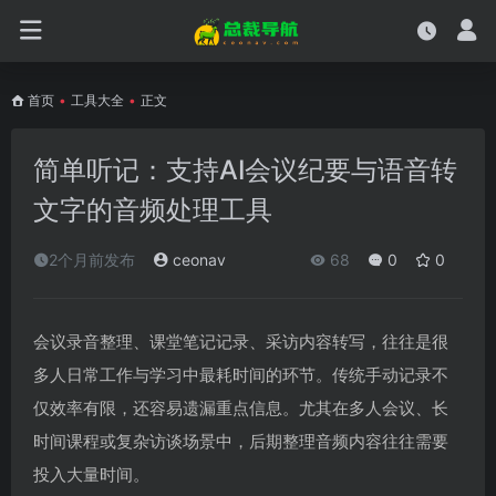
首页
•
工具大全
•
正文
简单听记：支持AI会议纪要与语音转
文字的音频处理工具
2个月前发布
ceonav
68
0
0
会议录音整理、课堂笔记记录、采访内容转写，往往是很
多人日常工作与学习中最耗时间的环节。传统手动记录不
仅效率有限，还容易遗漏重点信息。尤其在多人会议、长
时间课程或复杂访谈场景中，后期整理音频内容往往需要
投入大量时间。