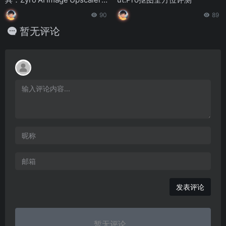
全面指南
90
89
暂无评论
发表评论
暂无评论...