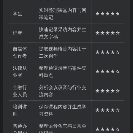
实时整理课堂内容与网
学生
★★★★★
课笔记
快速记录采访内容并生
记者
★★★★☆
成文字稿
自媒体
提取视频语音内容用于
★★★★☆
创作者
二次创作
法律从
整理通话录音与案件资
★★★★☆
业者
料重点
金融行
分析会议录音与行业交
★★★★☆
业人员
流内容
培训讲
保存课程内容并生成学
★★★★☆
师
习资料
普通办
整理语音备忘与日常会
★★★★☆