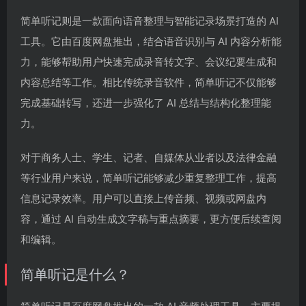
简单听记则是一款面向语音整理与智能记录场景打造的 AI
工具。它由百度网盘推出，结合语音识别与 AI 内容分析能
力，能够帮助用户快速完成录音转文字、会议纪要生成和
内容总结等工作。相比传统录音软件，简单听记不仅能够
完成基础转写，还进一步强化了 AI 总结与结构化整理能
力。
对于商务人士、学生、记者、自媒体从业者以及法律金融
等行业用户来说，简单听记能够减少重复整理工作，提高
信息记录效率。用户可以直接上传音频、视频或网盘内
容，通过 AI 自动生成文字稿与重点摘要，更方便后续查阅
和编辑。
简单听记是什么？