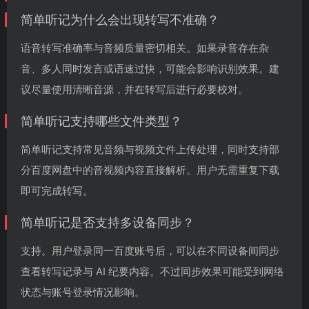
简单听记为什么会出现转写不准确？
语音转写准确率与音频质量密切相关。如果录音存在杂
音、多人同时发言或语速过快，可能会影响识别效果。建
议尽量使用清晰音源，并在转写后进行必要校对。
简单听记支持哪些文件类型？
简单听记支持常见音频与视频文件上传处理，同时支持部
分百度网盘中的音视频内容直接解析。用户无需重复下载
即可完成转写。
简单听记是否支持多设备同步？
支持。用户登录同一百度账号后，可以在不同设备间同步
查看转写记录与 AI 纪要内容。不过同步效果可能受到网络
状态与账号登录情况影响。