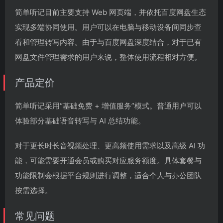
简单听记目前主要支持 Web 网页端，并依托百度网盘生态
实现多端协同使用。用户可以在电脑与移动设备间同步查
看和管理转写内容。由于与百度网盘深度结合，对于已有
网盘文件管理需求的用户来说，整体使用流程相对方便。
产品定价
简单听记采用“基础免费 + 增值服务”模式。普通用户可以
体验部分基础语音转写与 AI 总结功能。
对于更长时长音视频处理、更高频使用需求以及高级 AI 功
能，可能需要开通会员或购买对应服务额度。具体套餐与
功能限制会根据平台规则进行调整，适合个人与办公团队
按需选择。
常见问题