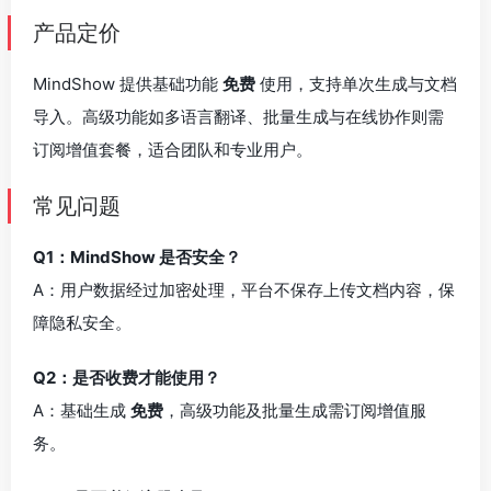
产品定价
MindShow 提供基础功能
免费
使用，支持单次生成与文档
导入。高级功能如多语言翻译、批量生成与在线协作则需
订阅增值套餐，适合团队和专业用户。
常见问题
Q1：MindShow 是否安全？
A：用户数据经过加密处理，平台不保存上传文档内容，保
障隐私安全。
Q2：是否收费才能使用？
A：基础生成
免费
，高级功能及批量生成需订阅增值服
务。