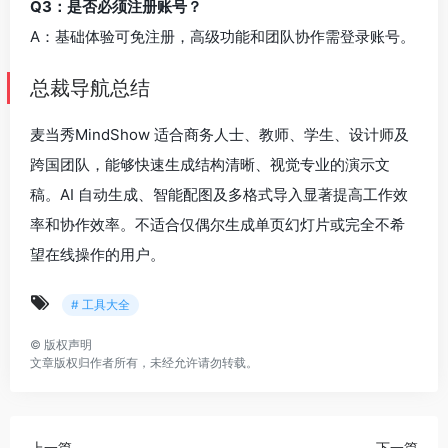
Q3：是否必须注册账号？
A：基础体验可免注册，高级功能和团队协作需登录账号。
总裁导航总结
麦当秀MindShow 适合商务人士、教师、学生、设计师及
跨国团队，能够快速生成结构清晰、视觉专业的演示文
稿。AI 自动生成、智能配图及多格式导入显著提高工作效
率和协作效率。不适合仅偶尔生成单页幻灯片或完全不希
望在线操作的用户。
# 工具大全
©
版权声明
文章版权归作者所有，未经允许请勿转载。
上一篇
下一篇