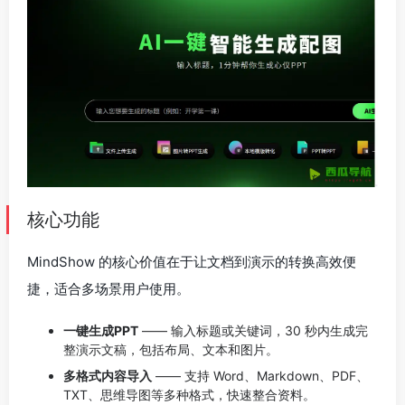
核心功能
MindShow 的核心价值在于让文档到演示的转换高效便
捷，适合多场景用户使用。
一键生成PPT
—— 输入标题或关键词，30 秒内生成完
整演示文稿，包括布局、文本和图片。
多格式内容导入
—— 支持 Word、Markdown、PDF、
TXT、思维导图等多种格式，快速整合资料。