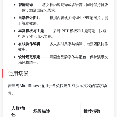
智能翻译
—— 将文档内容翻译成多语言，同时保持排版
一致，满足国际化需求。
自动设计图片
—— 根据内容或关键词生成匹配图片，提
升视觉效果。
丰富模板与主题
—— 多种 PPT 模板和主题可选，快速
打造个性化演示文稿。
在线协作编辑
—— 多人实时共享与编辑，增强团队协作
效率。
设计规范锁定
—— 可固定品牌字体与配色，保持演示文
稿风格统一。
使用场景
麦当秀MindShow 适用于各类快速生成演示文稿的需求场
景。
人群/角
场景描述
推荐指数
色