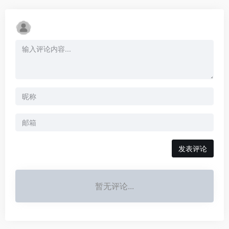
发表评论
暂无评论...