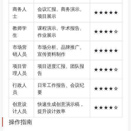
商务人
会议汇报、商务演示、
★★★★★
士
项目展示
教师学
课程演示、学术报告、
★★★★☆
生
作业展示
市场营
市场分析、品牌推广、
★★★★★
销人员
宣传资料制作
项目管
项目进度汇报、团队报
★★★★☆
理人员
告
行政人
日常工作报告、会议纪
★★★★☆
员
要
创意设
快速生成创意演示稿，
★★★★☆
计人员
提升设计效率
操作指南