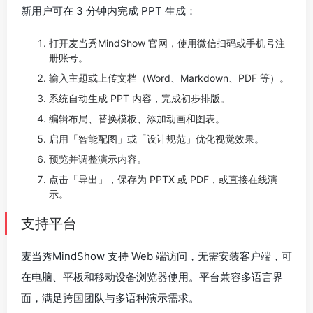
新用户可在 3 分钟内完成 PPT 生成：
打开麦当秀MindShow 官网，使用微信扫码或手机号注
册账号。
输入主题或上传文档（Word、Markdown、PDF 等）。
系统自动生成 PPT 内容，完成初步排版。
编辑布局、替换模板、添加动画和图表。
启用「智能配图」或「设计规范」优化视觉效果。
预览并调整演示内容。
点击「导出」，保存为 PPTX 或 PDF，或直接在线演
示。
支持平台
麦当秀MindShow 支持 Web 端访问，无需安装客户端，可
在电脑、平板和移动设备浏览器使用。平台兼容多语言界
面，满足跨国团队与多语种演示需求。