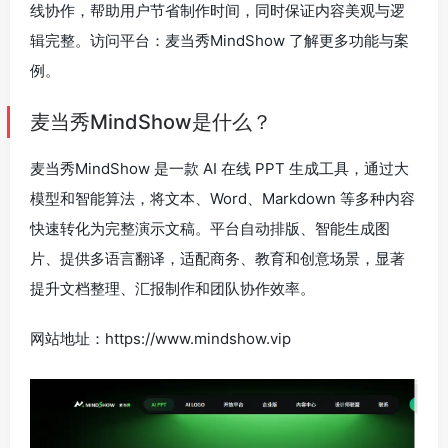
线协作，帮助用户节省制作时间，同时保证内容美观与逻
辑完整。访问平台：麦当秀MindShow 了解更多功能与案
例。
麦当秀MindShow是什么？
麦当秀MindShow 是一款 AI 在线 PPT 生成工具，通过大
模型和智能算法，将文本、Word、Markdown 等多种内容
快速转化为完整演示文稿。平台自动排版、智能生成图
片、提供多语言翻译，适配商务、教育和创意场景，显著
提升文档整理、汇报制作和团队协作效率。
网站地址：https://www.mindshow.vip