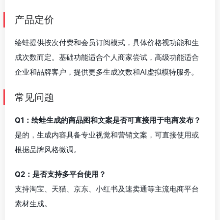
产品定价
绘蛙提供按次付费和会员订阅模式，具体价格视功能和生
成次数而定。基础功能适合个人商家尝试，高级功能适合
企业和品牌客户，提供更多生成次数和AI虚拟模特服务。
常见问题
Q1：绘蛙生成的商品图和文案是否可直接用于电商发布？
是的，生成内容具备专业视觉和营销文案，可直接使用或
根据品牌风格微调。
Q2：是否支持多平台使用？
支持淘宝、天猫、京东、小红书及速卖通等主流电商平台
素材生成。