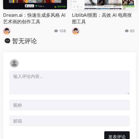
Dream.ai：快速生成多风格 AI
LiblibAI抠图：高效 AI 电商抠
艺术画的创作工具
图工具
108
93
暂无评论
发表评论