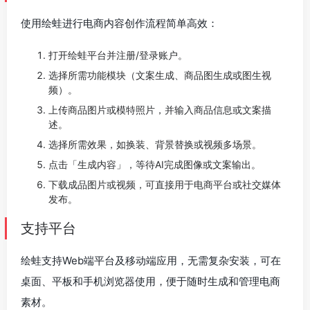
使用绘蛙进行电商内容创作流程简单高效：
打开绘蛙平台并注册/登录账户。
选择所需功能模块（文案生成、商品图生成或图生视
频）。
上传商品图片或模特照片，并输入商品信息或文案描
述。
选择所需效果，如换装、背景替换或视频多场景。
点击「生成内容」，等待AI完成图像或文案输出。
下载成品图片或视频，可直接用于电商平台或社交媒体
发布。
支持平台
绘蛙支持Web端平台及移动端应用，无需复杂安装，可在
桌面、平板和手机浏览器使用，便于随时生成和管理电商
素材。