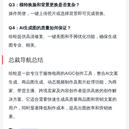
Q3：模特换脸和背景更换是否复杂？
操作简便，一键上传照片或选择背景即可完成替换。
Q4：AI生成图的质量如何保证？
绘蛙提供高清修复、一键美图和手脚优化功能，确保生成
图专业、精美。
总裁导航总结
绘蛙是一款专注于服饰电商的AIGC创作工具，整合AI文案
生成、商品图生成、动态视频制作及图片处理功能，为商
家、带货主播、跨境卖家及内容创作者提供高效的创作解
决方案。它适合需要快速生成高质量商品图和营销文案的
用户，同时显著降低制作成本，提高出图效率和营销效
果。