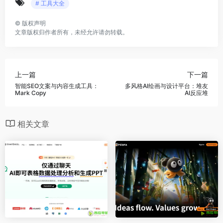
# 工具大全
©
版权声明
文章版权归作者所有，未经允许请勿转载。
上一篇
下一篇
智能SEO文案与内容生成工具：
多风格AI绘画与设计平台：堆友
Mark Copy
AI反应堆
相关文章