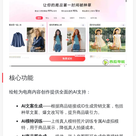
核心功能
绘蛙为电商内容创作提供全面的AI支持：
AI文案生成
——根据商品链接或ID生成营销文案，包括
种草文案、爆文改写等，提升商品吸引力。
AI模特训练
——上传真人模特照片训练专属AI虚拟模
特，用于商品展示，降低真人拍摄成本。