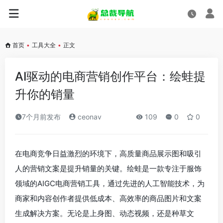
首页
•
工具大全
•
正文
AI驱动的电商营销创作平台：绘蛙提
升你的销量
7个月前发布
ceonav
109
0
0
在电商竞争日益激烈的环境下，高质量商品展示图和吸引
人的营销文案是提升销量的关键。绘蛙是一款专注于服饰
领域的AIGC电商营销工具，通过先进的人工智能技术，为
商家和内容创作者提供低成本、高效率的商品图片和文案
生成解决方案。无论是上身图、动态视频，还是种草文