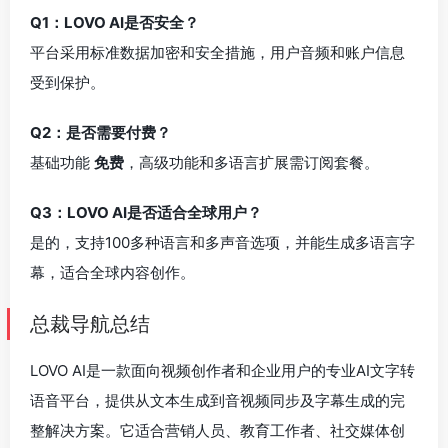
Q1：LOVO AI是否安全？
平台采用标准数据加密和安全措施，用户音频和账户信息
受到保护。
Q2：是否需要付费？
基础功能
免费
，高级功能和多语言扩展需订阅套餐。
Q3：LOVO AI是否适合全球用户？
是的，支持100多种语言和多声音选项，并能生成多语言字
幕，适合全球内容创作。
总裁导航总结
LOVO AI是一款面向视频创作者和企业用户的专业AI文字转
语音平台，提供从文本生成到音视频同步及字幕生成的完
整解决方案。它适合营销人员、教育工作者、社交媒体创