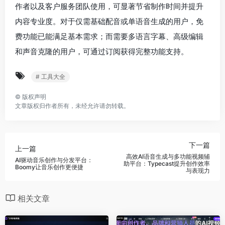
作者以及客户服务团队使用，可显著节省制作时间并提升
内容专业度。对于仅需基础配音或单语音生成的用户，免
费功能已能满足基本需求；而需要多语言字幕、高级编辑
和声音克隆的用户，可通过订阅获得完整功能支持。
# 工具大全
©
版权声明
文章版权归作者所有，未经允许请勿转载。
下一篇
上一篇
高效AI语音生成与多功能视频辅
AI驱动音乐创作与分发平台：
助平台：Typecast提升创作效率
Boomy让音乐创作更便捷
与表现力
相关文章