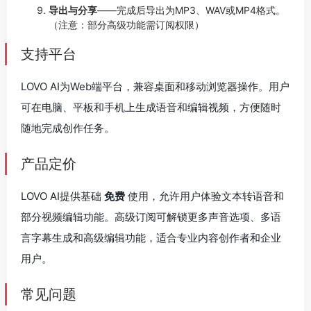
导出与分享
——完成后导出为MP3、WAV或MP4格式。
（注意：部分高级功能需订阅权限）
支持平台
LOVO AI为Web端平台，兼容桌面和移动浏览器操作。用户
可在电脑、平板和手机上生成语音和编辑视频，方便随时
随地完成创作任务。
产品定价
LOVO AI提供基础
免费
使用，允许用户体验文本转语音和
部分视频编辑功能。高级订阅可解锁更多声音选项、多语
言字幕生成和高级编辑功能，适合专业内容创作者和企业
用户。
常见问题