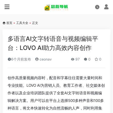
首页
•
工具大全
•
正文
多语言AI文字转语音与视频编辑平
台：LOVO AI助力高效内容创作
6个月前发布
ceonav
97
0
0
创作高质量视频内容时，配音和字幕往往需要大量时间和
专业技能。LOVO AI为营销人员、教育工作者、社交媒体创
作者以及企业培训团队提供了全套AI文字转语音和视频编
辑解决方案。用户可以在平台上选择500多种声音和100多
种语言，将文本快速转化为自然流畅的人声，同时利用集