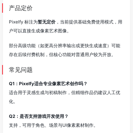
产品定价
Pixelfy 标注为
暂无定价
，当前提供基础免费使用模式，用
户可以直接生成像素艺术图像。
部分高级功能（如更高分辨率输出或更快生成速度）可能
存在后续付费机制，但核心功能对普通用户较为开放。
常见问题
Q1：Pixelfy适合专业像素艺术创作吗？
适合用于灵感生成与初稿制作，但精细作品仍建议人工优
化。
Q2：是否支持游戏开发使用？
支持，可用于角色、场景与UI像素素材制作。