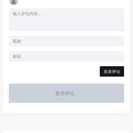
发表评论
暂无评论...