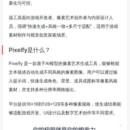
量化与可控。
该工具面向游戏开发者、像素艺术创作者与内容设计人
员，强调“快速生成+风格一致+多尺寸适配”，适用于游戏
素材制作与视觉创意探索场景。
Pixelfy是什么？
Pixelfy 是一款基于AI模型的像素艺术生成工具，能够根据
文本描述自动生成不同风格的像素图像。用户可以通过输
入提示词，快速生成角色、背景、道具或图标等像素风格
素材，并支持多种分辨率网格输出。
平台提供16×16到128×128等多种像素规格，使生成结果能
够适配游戏开发、UI设计以及数字艺术创作等不同需求。