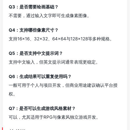
Q3：是否需要绘画基础？
不需要，通过输入文字即可生成像素图像。
Q4：支持哪些像素尺寸？
支持16×16、32×32、64×64与128×128等多种规格。
Q5：是否支持中文提示词？
支持中文输入，但英文提示词通常表现更稳定。
Q6：生成结果可以重复使用吗？
一般可用于个人与项目开发，但商业用途建议确认平台授
权。
Q7：是否可以生成游戏风格素材？
可以，尤其适用于RPG与像素风独立游戏开发。