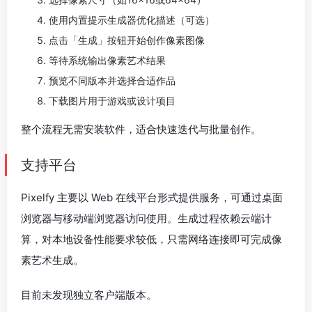
使用内置提示生成器优化描述（可选）
点击「生成」按钮开始创作像素图像
等待系统输出像素艺术结果
预览不同版本并选择合适作品
下载图片用于游戏或设计项目
整个流程无需安装软件，适合快速迭代与批量创作。
支持平台
Pixelfy 主要以 Web 在线平台形式提供服务，可通过桌面
浏览器与移动端浏览器访问使用。生成过程依赖云端计
算，对本地设备性能要求较低，只需网络连接即可完成像
素艺术生成。
目前未发现独立客户端版本。