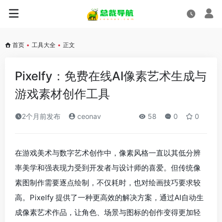
首页
•
工具大全
•
正文
Pixelfy：免费在线AI像素艺术生成与
游戏素材创作工具
2个月前发布
ceonav
58
0
0
在游戏美术与数字艺术创作中，像素风格一直以其低分辨
率美学和强表现力受到开发者与设计师的喜爱。但传统像
素图制作需要逐点绘制，不仅耗时，也对绘画技巧要求较
高。Pixelfy 提供了一种更高效的解决方案，通过AI自动生
成像素艺术作品，让角色、场景与图标的创作变得更加轻