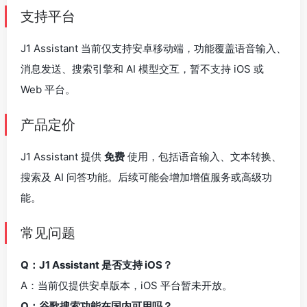
支持平台
J1 Assistant 当前仅支持安卓移动端，功能覆盖语音输入、
消息发送、搜索引擎和 AI 模型交互，暂不支持 iOS 或
Web 平台。
产品定价
J1 Assistant 提供
免费
使用，包括语音输入、文本转换、
搜索及 AI 问答功能。后续可能会增加增值服务或高级功
能。
常见问题
Q：J1 Assistant 是否支持 iOS？
A：当前仅提供安卓版本，iOS 平台暂未开放。
Q：谷歌搜索功能在国内可用吗？