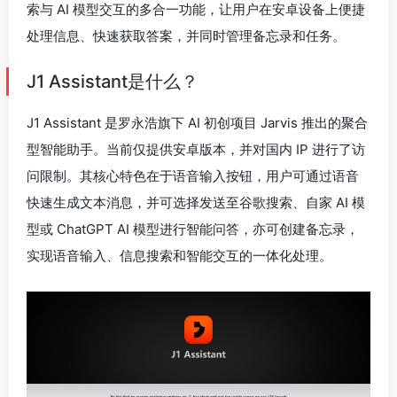
索与 AI 模型交互的多合一功能，让用户在安卓设备上便捷
处理信息、快速获取答案，并同时管理备忘录和任务。
J1 Assistant是什么？
J1 Assistant 是罗永浩旗下 AI 初创项目 Jarvis 推出的聚合
型智能助手。当前仅提供安卓版本，并对国内 IP 进行了访
问限制。其核心特色在于语音输入按钮，用户可通过语音
快速生成文本消息，并可选择发送至谷歌搜索、自家 AI 模
型或 ChatGPT AI 模型进行智能问答，亦可创建备忘录，
实现语音输入、信息搜索和智能交互的一体化处理。