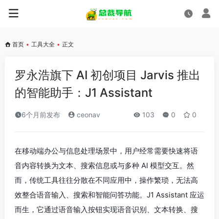
首页
•
工具大全
•
正文
罗永浩旗下 AI 初创项目 Jarvis 推出
的智能助手：J1 Assistant
6个月前发布
ceonav
103
0
0
在移动端办公与信息处理场景中，用户经常需要快速将语
音内容转换为文本、搜索信息或与多种 AI 模型交互。然
而，传统工具往往分散在不同应用中，操作繁琐，无法高
效整合语音输入、搜索和智能问答功能。J1 Assistant 应运
而生，它通过语音输入按钮实现语音识别、文本转换、搜