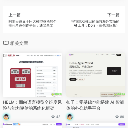
上一篇
下一篇
阿里云通义千问大模型驱动的个
字节跳动推出的面向海外市场的
性化角色创作平台：通义星尘
AI 工具：Dola（豆包国际版）
相关文章
HELM：面向语言模型全维度风
扣子：零基础也能搭建 AI 智能
险与能力评估的系统化框架
体的办公助手平台
43
89