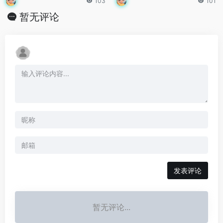
103
101
暂无评论
发表评论
暂无评论...