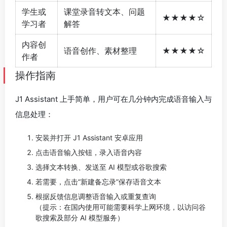
学生或
课堂录音转文本、问题
★★★★☆
学习者
解答
内容创
语音创作、素材整理
★★★★☆
作者
操作指南
J1 Assistant 上手简单，用户可在几分钟内完成语音输入与
信息处理：
安装并打开 J1 Assistant 安卓应用
点击语音输入按钮，录入语音内容
选择文本转换、发送至 AI 模型或谷歌搜索
若需要，点击“新建备忘录”保存语音文本
根据反馈信息调整语音输入或重复查询
（提示：在国内使用可能需要科学上网环境，以访问谷
歌搜索及部分 AI 模型服务）