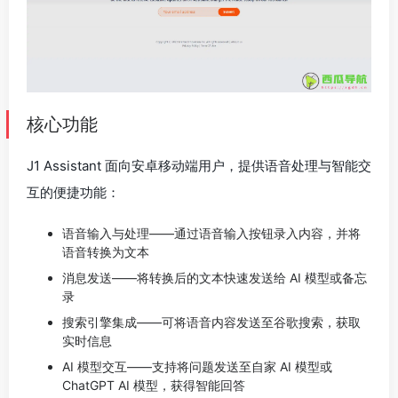
核心功能
J1 Assistant 面向安卓移动端用户，提供语音处理与智能交
互的便捷功能：
语音输入与处理——通过语音输入按钮录入内容，并将
语音转换为文本
消息发送——将转换后的文本快速发送给 AI 模型或备忘
录
搜索引擎集成——可将语音内容发送至谷歌搜索，获取
实时信息
AI 模型交互——支持将问题发送至自家 AI 模型或
ChatGPT AI 模型，获得智能回答