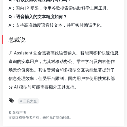
A：国内 IP 受限，使用谷歌搜索需借助科学上网工具。
Q：语音输入的文本精度如何？
A：支持高准确度语音转文本，并可实时编辑优化。
总裁说
J1 Assistant 适合需要高效语音输入、智能问答和快速信息
查询的安卓用户，尤其对移动办公、学生学习及内容创作
场景价值突出。其语音聚合和多模型交互功能显著提升了
信息处理效率，但受平台限制，国内用户在使用搜索和部
分 AI 模型时可能需要额外工具支持。
# 工具大全
©
版权声明
文章版权归作者所有，未经允许请勿转载。