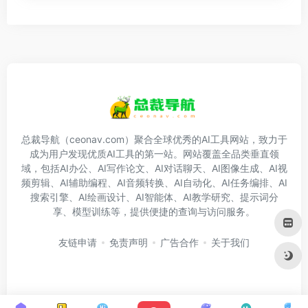
总裁导航（ceonav.com）聚合全球优秀的AI工具网站，致力于
成为用户发现优质AI工具的第一站。网站覆盖全品类垂直领
域，包括AI办公、AI写作论文、AI对话聊天、AI图像生成、AI视
频剪辑、AI辅助编程、AI音频转换、AI自动化、AI任务编排、AI
搜索引擎、AI绘画设计、AI智能体、AI教学研究、提示词分
享、模型训练等，提供便捷的查询与访问服务。
友链申请
免责声明
广告合作
关于我们
Copyright © 2026
总裁导航