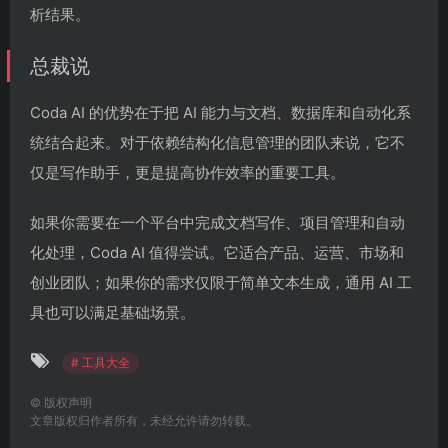
析结果。
总裁说
Coda AI 的优势在于把 AI 能力与文档、数据库和自动化系
统结合起来。对于依赖结构化信息管理的团队来说，它不
仅是写作助手，更是提高协作效率的重要工具。
如果你需要在一个平台中完成文档写作、项目管理和自动
化处理，Coda AI 值得尝试。它适合产品、运营、市场和
创业团队；如果你的需求仅限于简单文本生成，通用 AI 工
具也可以满足基础场景。
# 工具大全
©
版权声明
文章版权归作者所有，未经允许请勿转载。