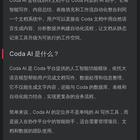
Coda AI 是在线协作文档平台 Coda 内置的 AI 助手。它将
智能写作、内容总结、表格填充和工作流自动化整合到同
一个文档系统中。用户可以直接在 Coda 文档中用自然语
言生成内容、分析数据并构建自动化流程，让文档从静态
记录工具升级为可执行的工作空间。
Coda AI 是什么？
Coda AI 是 Coda 平台提供的人工智能功能模块，依托大
语言模型帮助用户完成文档写作、数据处理和信息整理。
它不仅能生成文字内容，还能与 Coda 的数据库、表格和
自动化能力结合，实现更复杂的业务流程。
简单来说，Coda AI 的定位并不是单纯的 AI 写作工具，而
是嵌入在协作平台中的智能助手，适合需要管理项目、文
档和数据的团队使用。