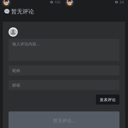
150
34
暂无评论
发表评论
暂无评论...