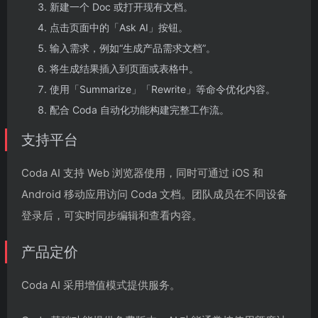
新建一个 Doc 或打开现有文档。
点击页面中的「Ask AI」按钮。
输入需求，例如“生成产品需求文档”。
将生成结果插入到页面或表格中。
使用「Summarize」「Rewrite」等命令优化内容。
配合 Coda 自动化功能构建完整工作流。
支持平台
Coda AI 支持 Web 浏览器使用，同时可通过 iOS 和
Android 移动应用访问 Coda 文档。团队成员在不同设备
登录后，可实时同步编辑和查看内容。
产品定价
Coda AI 采用增值模式提供服务。