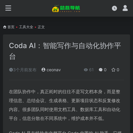
首页
•
工具大全
•
正文
Coda AI：智能写作与自动化协作平
台
3个月前发布
ceonav
61
0
0
在团队协作中，真正耗时的往往不是写文档本身，而是整
理信息、总结会议、生成表格、更新项目状态和反复修改
内容。很多团队同时使用文档工具、数据库工具和自动化
平台，信息分散在不同系统中，维护成本并不低。