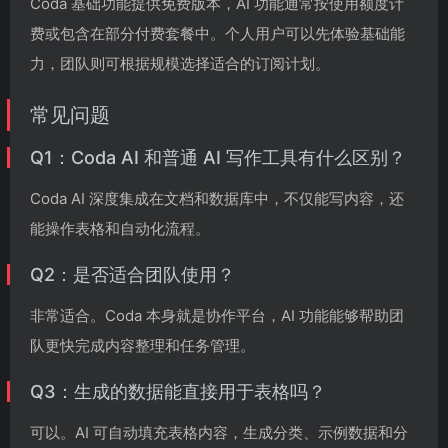
Coda 基础功能提供免费版本，AI 功能通常按使用额度计
费或包含在部分付费套餐中。个人用户可以先体验基础能
力，团队则可根据规模选择适合的订阅计划。
常见问题
Q1：Coda AI 和普通 AI 写作工具有什么区别？
Coda AI 深度集成在文档和数据库中，不仅能写内容，还
能操作表格和自动化流程。
Q2：是否适合团队使用？
非常适合。Coda 本身就是协作平台，AI 功能能够帮助团
队更快完成内容整理和任务管理。
Q3：生成的数据能直接用于表格吗？
可以。AI 可自动填充表格内容，生成分类、示例数据和分