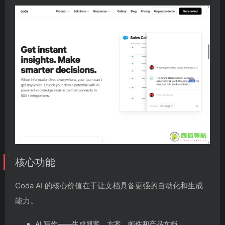
核心功能
Coda AI 的核心价值在于让文档具备更强的自动化和生成
能力。
AI 写作——生成博客、方案、邮件和产品文档。