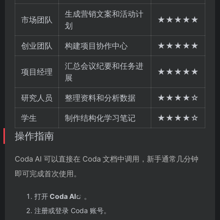
生成营销文案和活动计
市场团队
★★★★★
划
创业团队
构建项目协作中心
★★★★★
汇总会议纪要和任务进
项目经理
★★★★★
展
研究人员
整理资料和分析数据
★★★★☆
学生
制作结构化学习笔记
★★★★☆
操作指南
Coda AI 可以直接在 Coda 文档中调用，新手通常几分钟
即可完成首次使用。
打开
Coda AI
。
注册或登录 Coda 账号。