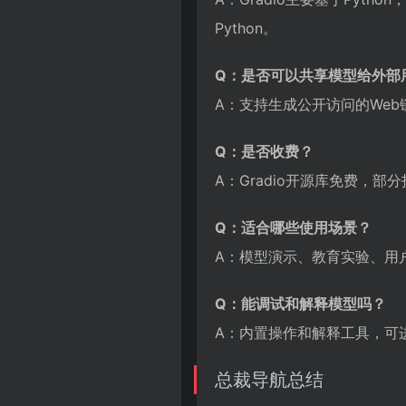
Python。
Q：是否可以共享模型给外部
A：支持生成公开访问的We
Q：是否收费？
A：Gradio开源库免费，部分
Q：适合哪些使用场景？
A：模型演示、教育实验、用
Q：能调试和解释模型吗？
A：内置操作和解释工具，可
总裁导航总结