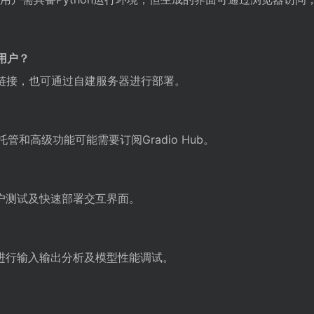
用户？
b链接，也可通过自建服务器进行部署。
托管和高级功能可能需要订阅Gradio Hub。
户测试及快速部署交互界面。
进行输入输出分析及模型性能调试。