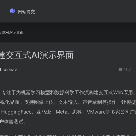
网站提交
交互式AI演示界面
构建交互式AI演示界面
ceonav
107
on库，专注于为机器学习模型和数据科学工作流构建交互式Web应用
创建可视化界面，支持图像上传、文本输入、声音录制等操作，让模
HuggingFace、亚马逊、Meta、思科、VMware等多家公司
户体验测试。