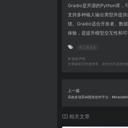
Gradio是开源的Pytho
支持多种输入输出类型并提供
馈。Gradio适合开发者
体验，是提升模型交互性和可
# 工具大全
©
版权声明
文章版权归作者所有，未经允许请勿转
上一篇
高效多场景AI视觉创作平台：MiracleVi
相关文章