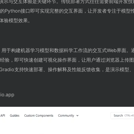
，演示与交互体验是关键环节。传统部署方式往往需要前端开发技
简单的Python接口即可实现完整的交互界面，让开发者专注于模型
体验模型效果。
on库，用于构建机器学习模型和数据科学工作流的交互式Web界面。
端开发经验，即可快速创建可视化操作界面，让用户通过浏览器上传
Gradio支持快速部署、操作解释及性能反馈收集，是演示模型
io.app