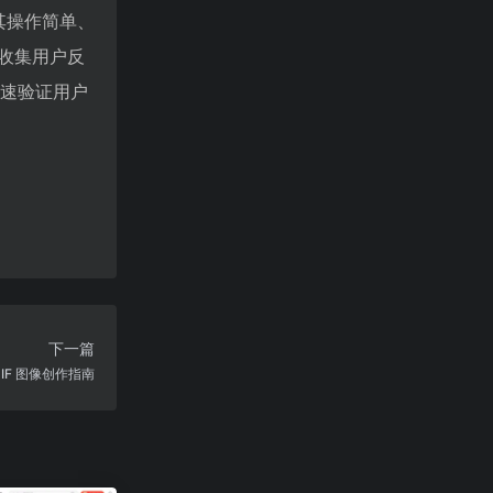
。其操作简单、
收集用户反
快速验证用户
下一篇
IF 图像创作指南