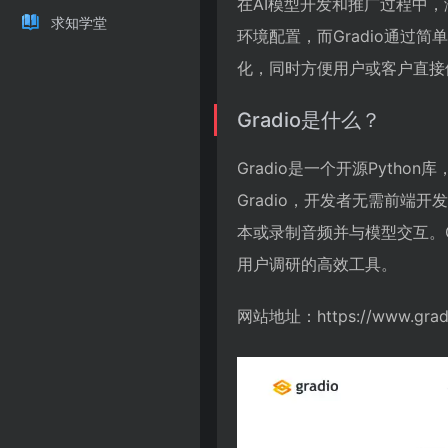
在AI模型开发和推广过程中
求知学堂
环境配置，而Gradio通过
化，同时方便用户或客户直接
Gradio是什么？
Gradio是一个开源Pyth
Gradio，开发者无需前
本或录制音频并与模型交互。
用户调研的高效工具。
网站地址：https://www.grad