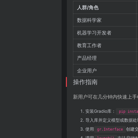
人群/角色
数据科学家
机器学习开发者
教育工作者
产品经理
企业用户
操作指南
新用户可在几分钟内快速上手Gr
安装Gradio库：
pip inst
导入库并定义模型或数据处
使用
创建
gr.Interface
调用
方法启动W